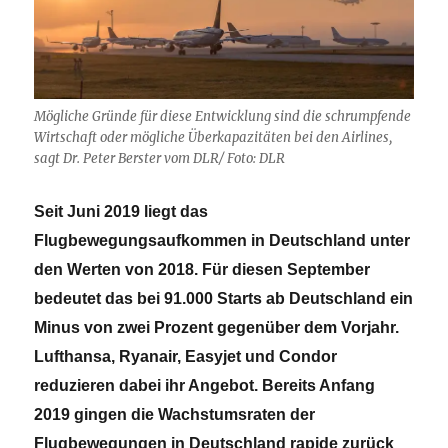
Mögliche Gründe für diese Entwicklung sind die schrumpfende
Wirtschaft oder mögliche Überkapazitäten bei den Airlines,
sagt Dr. Peter Berster vom DLR/ Foto: DLR
Seit Juni 2019 liegt das
Flugbewegungsaufkommen in Deutschland unter
den Werten von 2018. Für diesen September
bedeutet das bei 91.000 Starts ab Deutschland ein
Minus von zwei Prozent gegenüber dem Vorjahr.
Lufthansa, Ryanair, Easyjet und Condor
reduzieren dabei ihr Angebot. Bereits Anfang
2019 gingen die Wachstumsraten der
Flugbewegungen in Deutschland rapide zurück