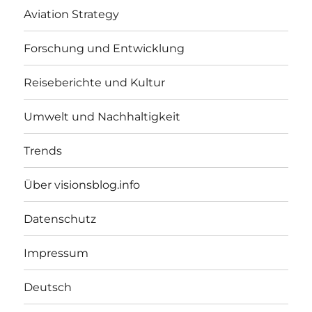
Aviation Strategy
Forschung und Entwicklung
Reiseberichte und Kultur
Umwelt und Nachhaltigkeit
Trends
Über visionsblog.info
Datenschutz
Impressum
Deutsch