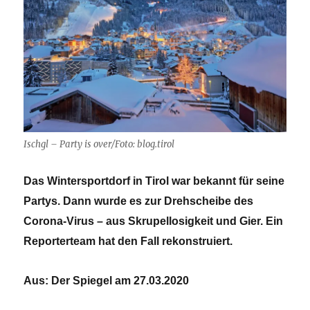
Ischgl – Party is over/Foto: blog.tirol
Das Wintersportdorf in Tirol war bekannt für seine
Partys. Dann wurde es zur Drehscheibe des
Corona-Virus – aus Skrupellosigkeit und Gier. Ein
Reporterteam hat den Fall rekonstruiert.
Aus: Der Spiegel am 27.03.2020