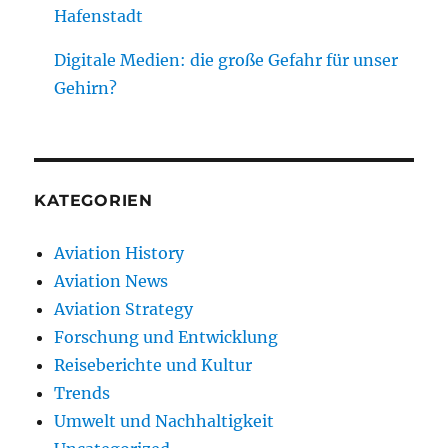
Hafenstadt
Digitale Medien: die große Gefahr für unser
Gehirn?
KATEGORIEN
Aviation History
Aviation News
Aviation Strategy
Forschung und Entwicklung
Reiseberichte und Kultur
Trends
Umwelt und Nachhaltigkeit