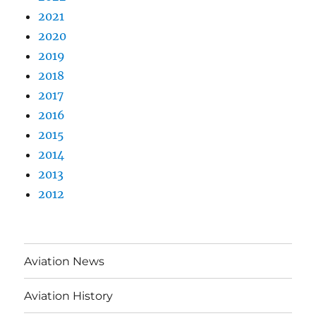
2021
2020
2019
2018
2017
2016
2015
2014
2013
2012
Aviation News
Aviation History