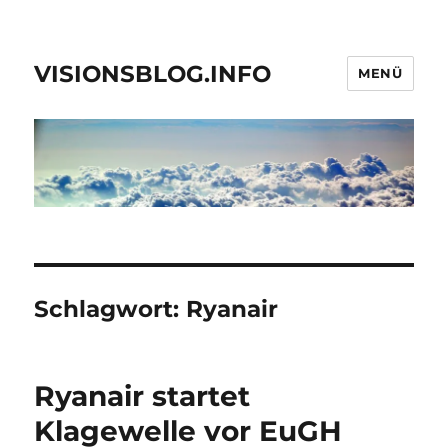
VISIONSBLOG.INFO
MENÜ
Schlagwort:
Ryanair
Ryanair startet
Klagewelle vor EuGH