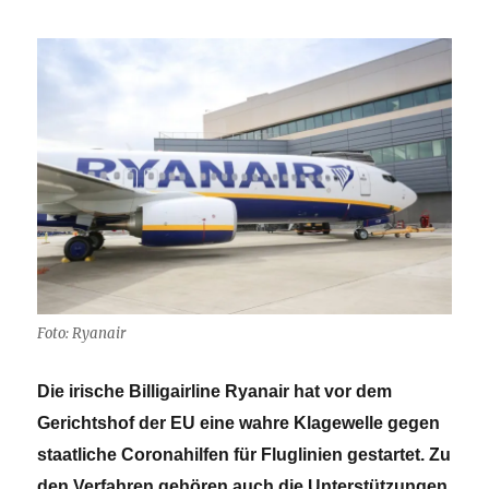
Foto: Ryanair
Die irische Billigairline Ryanair hat vor dem
Gerichtshof der EU eine wahre Klagewelle gegen
staatliche Coronahilfen für Fluglinien gestartet. Zu
den Verfahren gehören auch die Unterstützungen