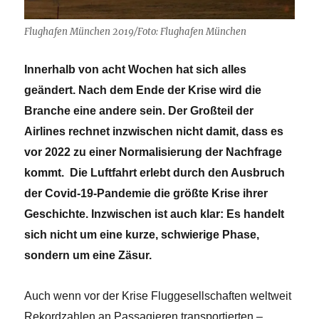
Flughafen München 2019/Foto: Flughafen München
Innerhalb von acht Wochen hat sich alles
geändert. Nach dem Ende der Krise wird die
Branche eine andere sein. Der Großteil der
Airlines rechnet inzwischen nicht damit, dass es
vor 2022 zu einer Normalisierung der Nachfrage
kommt. Die Luftfahrt erlebt durch den Ausbruch
der Covid-19-Pandemie die größte Krise ihrer
Geschichte. Inzwischen ist auch klar: Es handelt
sich nicht um eine kurze, schwierige Phase,
sondern um eine Zäsur.
Auch wenn vor der Krise Fluggesellschaften weltweit
Rekordzahlen an Passagieren transportierten –