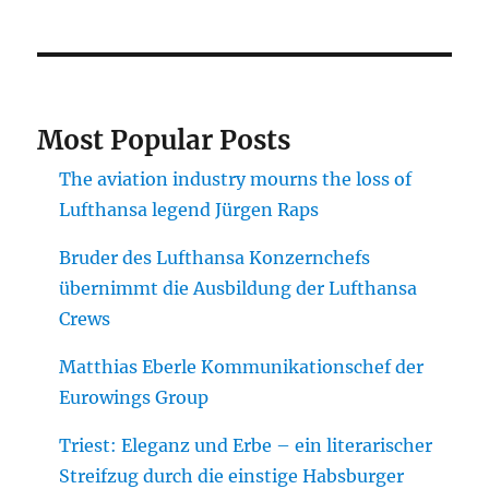
Most Popular Posts
The aviation industry mourns the loss of
Lufthansa legend Jürgen Raps
Bruder des Lufthansa Konzernchefs
übernimmt die Ausbildung der Lufthansa
Crews
Matthias Eberle Kommunikationschef der
Eurowings Group
Triest: Eleganz und Erbe – ein literarischer
Streifzug durch die einstige Habsburger