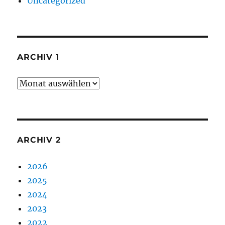
Uncategorized
ARCHIV 1
Archiv
1
ARCHIV 2
2026
2025
2024
2023
2022