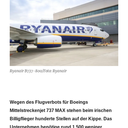
Ryanair B737-800/Foto: Ryanair
Wegen des Flugverbots für Boeings
Mittelstreckenjet 737 MAX stehen beim irischen
Billigflieger hunderte Stellen auf der Kippe. Das
Unternehmen benötige rund 1 500 weniger