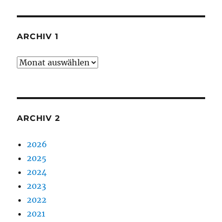
ARCHIV 1
Archiv
1
ARCHIV 2
2026
2025
2024
2023
2022
2021