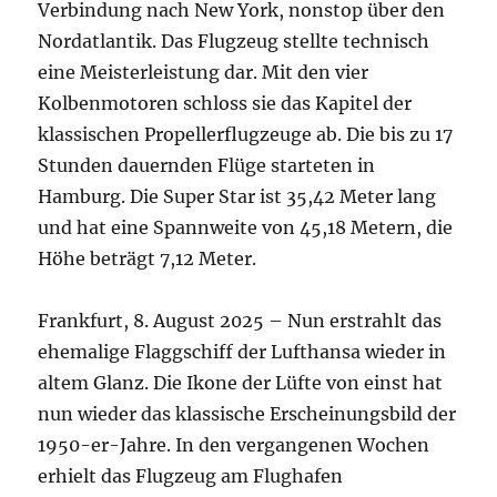
Verbindung nach New York, nonstop über den
Nordatlantik. Das Flugzeug stellte technisch
eine Meisterleistung dar. Mit den vier
Kolbenmotoren schloss sie das Kapitel der
klassischen Propellerflugzeuge ab. Die bis zu 17
Stunden dauernden Flüge starteten in
Hamburg. Die Super Star ist 35,42 Meter lang
und hat eine Spannweite von 45,18 Metern, die
Höhe beträgt 7,12 Meter.
Frankfurt, 8. August 2025 – Nun erstrahlt das
ehemalige Flaggschiff der Lufthansa wieder in
altem Glanz. Die Ikone der Lüfte
von einst hat
nun wieder das klassische Erscheinungsbild der
1950-er-Jahre. In den vergangenen Wochen
erhielt das Flugzeug am Flughafen