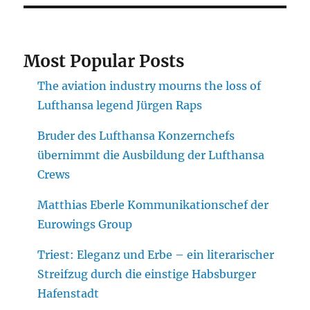
Most Popular Posts
The aviation industry mourns the loss of
Lufthansa legend Jürgen Raps
Bruder des Lufthansa Konzernchefs
übernimmt die Ausbildung der Lufthansa
Crews
Matthias Eberle Kommunikationschef der
Eurowings Group
Triest: Eleganz und Erbe – ein literarischer
Streifzug durch die einstige Habsburger
Hafenstadt