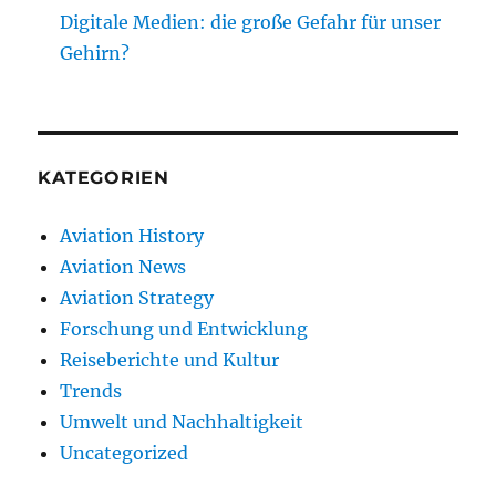
Digitale Medien: die große Gefahr für unser
Gehirn?
KATEGORIEN
Aviation History
Aviation News
Aviation Strategy
Forschung und Entwicklung
Reiseberichte und Kultur
Trends
Umwelt und Nachhaltigkeit
Uncategorized