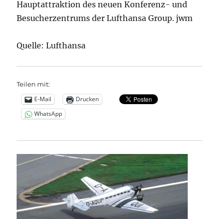
Hauptattraktion des neuen Konferenz- und
Besucherzentrums der Lufthansa Group. jwm
Quelle: Lufthansa
Teilen mit:
E-Mail
Drucken
WhatsApp