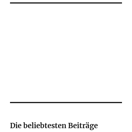
Die beliebtesten Beiträge