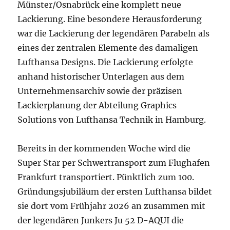
Münster/Osnabrück eine komplett neue
Lackierung. Eine besondere Herausforderung
war die Lackierung der legendären Parabeln als
eines der zentralen Elemente des damaligen
Lufthansa Designs. Die Lackierung erfolgte
anhand historischer Unterlagen aus dem
Unternehmensarchiv sowie der präzisen
Lackierplanung der Abteilung Graphics
Solutions von Lufthansa Technik in Hamburg.
Bereits in der kommenden Woche wird die
Super Star per Schwertransport zum Flughafen
Frankfurt transportiert. Pünktlich zum 100.
Gründungsjubiläum der ersten Lufthansa bildet
sie dort vom Frühjahr 2026 an zusammen mit
der legendären Junkers Ju 52 D-AQUI die