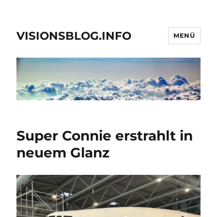
VISIONSBLOG.INFO
MENÜ
Super Connie erstrahlt in
neuem Glanz