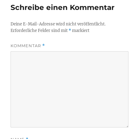
Schreibe einen Kommentar
Deine E-Mail-Adresse wird nicht veröffentlicht.
Erforderliche Felder sind mit
*
markiert
KOMMENTAR
*