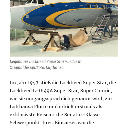
Legendäre Lockheed Super Star wieder im
Originaldesign/Foto: Lufthansa
Im Jahr 1957 stieß die Lockheed Super Star, die
Lockheed L-1649A Super Star, Super Connie,
wie sie umgangssprachlich genannt wird, zur
Lufthansa Flotte und erhielt erstmals als
exklusivste Reiseart die Senator-Klasse.
Schwerpunkt ihres Einsatzes war die