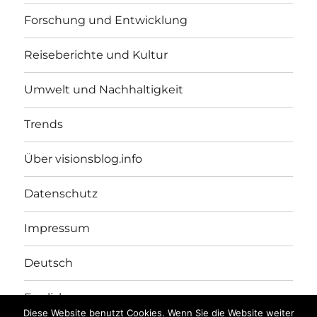
Forschung und Entwicklung
Reiseberichte und Kultur
Umwelt und Nachhaltigkeit
Trends
Über visionsblog.info
Datenschutz
Impressum
Deutsch
English
Diese Website benutzt Cookies. Wenn Sie die Website weiter