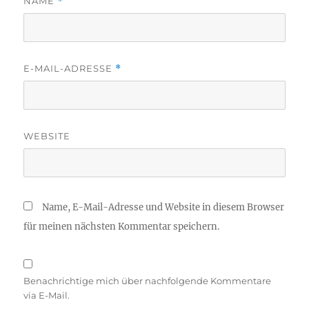
NAME
*
E-MAIL-ADRESSE
*
WEBSITE
Name, E-Mail-Adresse und Website in diesem Browser
für meinen nächsten Kommentar speichern.
Benachrichtige mich über nachfolgende Kommentare
via E-Mail.