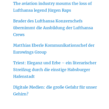
The aviation industry mourns the loss of
Lufthansa legend Jürgen Raps
Bruder des Lufthansa Konzernchefs
übernimmt die Ausbildung der Lufthansa
Crews
Matthias Eberle Kommunikationschef der
Eurowings Group
Triest: Eleganz und Erbe – ein literarischer
Streifzug durch die einstige Habsburger
Hafenstadt
Digitale Medien: die große Gefahr für unser
Gehirn?