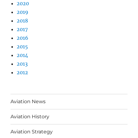
2020
2019
2018
2017
2016
2015
2014
2013
2012
Aviation News
Aviation History
Aviation Strategy