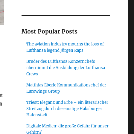
Most Popular Posts
The aviation industry mourns the loss of
Lufthansa legend Jürgen Raps
Bruder des Lufthansa Konzernchefs
übernimmt die Ausbildung der Lufthansa
Crews
Matthias Eberle Kommunikationschef der
Eurowings Group
st
Triest: Eleganz und Erbe – ein literarischer
i
Streifzug durch die einstige Habsburger
Hafenstadt
Digitale Medien: die große Gefahr für unser
Gehirn?