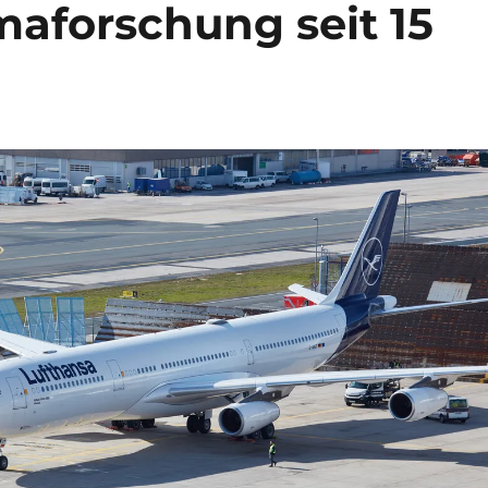
maforschung seit 15