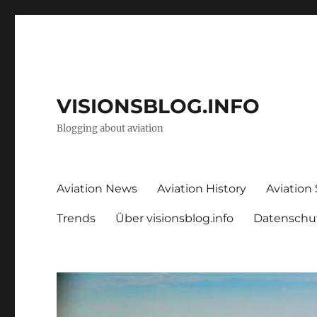
VISIONSBLOG.INFO
Blogging about aviation
Aviation News
Aviation History
Aviation
Trends
Über visionsblog.info
Datenschu