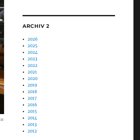
1
ARCHIV 2
2026
2025
2024
2023
2022
2021
2020
2019
2018
2017
2016
2015
2014
o:
2013
2012