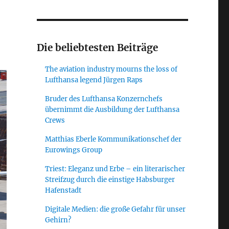
Die beliebtesten Beiträge
The aviation industry mourns the loss of
Lufthansa legend Jürgen Raps
Bruder des Lufthansa Konzernchefs
übernimmt die Ausbildung der Lufthansa
Crews
Matthias Eberle Kommunikationschef der
Eurowings Group
Triest: Eleganz und Erbe – ein literarischer
Streifzug durch die einstige Habsburger
Hafenstadt
Digitale Medien: die große Gefahr für unser
Gehirn?