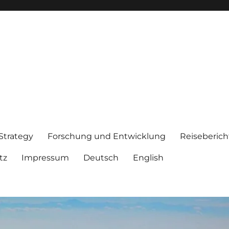
 Strategy
Forschung und Entwicklung
Reiseberich
tz
Impressum
Deutsch
English