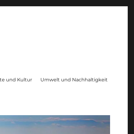
te und Kultur
Umwelt und Nachhaltigkeit