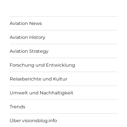
Aviation News
Aviation History
Aviation Strategy
Forschung und Entwicklung
Reiseberichte und Kultur
Umwelt und Nachhaltigkeit
Trends
Über visionsblog.info