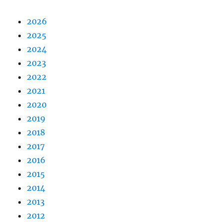
2026
2025
2024
2023
2022
2021
2020
2019
2018
2017
2016
2015
2014
2013
2012