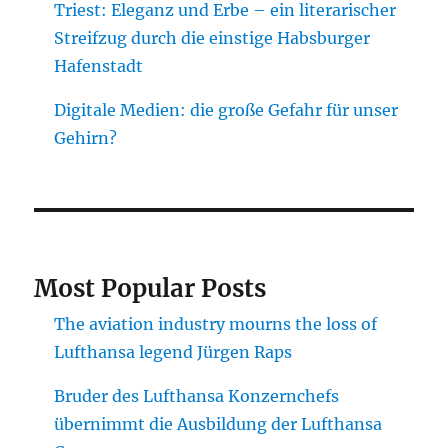
Triest: Eleganz und Erbe – ein literarischer
Streifzug durch die einstige Habsburger
Hafenstadt
Digitale Medien: die große Gefahr für unser
Gehirn?
Most Popular Posts
The aviation industry mourns the loss of
Lufthansa legend Jürgen Raps
Bruder des Lufthansa Konzernchefs
übernimmt die Ausbildung der Lufthansa