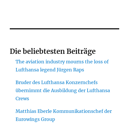
Die beliebtesten Beiträge
The aviation industry mourns the loss of
Lufthansa legend Jürgen Raps
Bruder des Lufthansa Konzernchefs
übernimmt die Ausbildung der Lufthansa
Crews
Matthias Eberle Kommunikationschef der
Eurowings Group