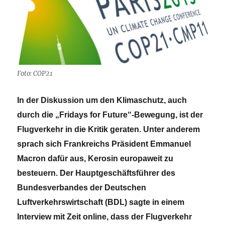
Foto: COP21
In der Diskussion um den Klimaschutz, auch
durch die „Fridays for Future“-Bewegung, ist der
Flugverkehr in die Kritik geraten. Unter anderem
sprach sich Frankreichs Präsident Emmanuel
Macron dafür aus, Kerosin europaweit zu
besteuern. Der Hauptgeschäftsführer des
Bundesverbandes der Deutschen
Luftverkehrswirtschaft (BDL) sagte in einem
Interview mit Zeit online, dass der Flugverkehr