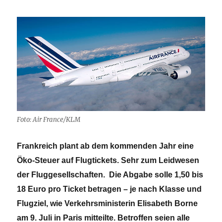
Foto: Air France/KLM
Frankreich plant ab dem kommenden Jahr eine
Öko-Steuer auf Flugtickets. Sehr zum Leidwesen
der Fluggesellschaften. Die Abgabe solle 1,50 bis
18 Euro pro Ticket betragen – je nach Klasse und
Flugziel, wie Verkehrsministerin Elisabeth Borne
am 9. Juli in Paris mitteilte. Betroffen seien alle