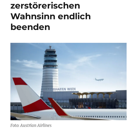
zerstörerischen
Wahnsinn endlich
beenden
Foto: Austrian Airlines