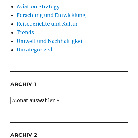
Aviation Strategy
Forschung und Entwicklung
Reiseberichte und Kultur
Trends
Umwelt und Nachhaltigkeit
Uncategorized
ARCHIV 1
Archiv
1
ARCHIV 2