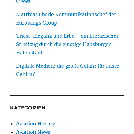
Crews
Matthias Eberle Kommunikationschef der
Eurowings Group
Triest: Eleganz und Erbe – ein literarischer
Streifzug durch die einstige Habsburger
Hafenstadt
Digitale Medien: die große Gefahr für unser
Gehirn?
KATEGORIEN
Aviation History
Aviation News