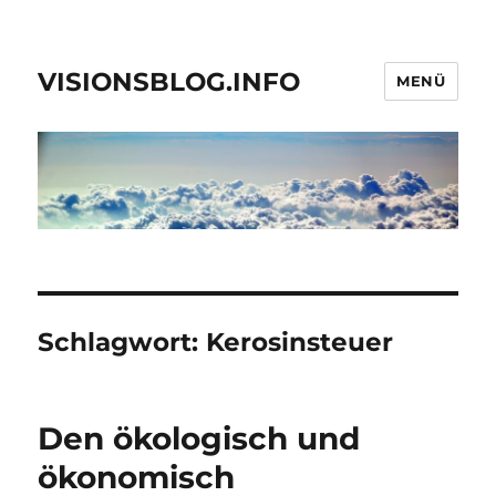
VISIONSBLOG.INFO
MENÜ
Schlagwort:
Kerosinsteuer
Den ökologisch und
ökonomisch