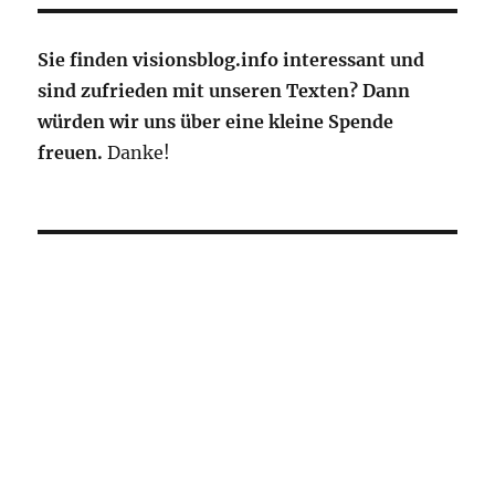
Sie finden visionsblog.info interessant und
sind zufrieden mit unseren Texten? Dann
würden wir uns über eine kleine Spende
freuen.
Danke!