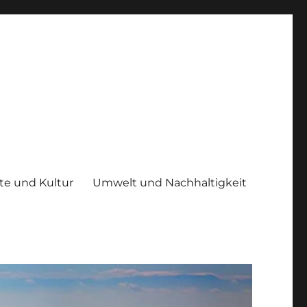
te und Kultur
Umwelt und Nachhaltigkeit