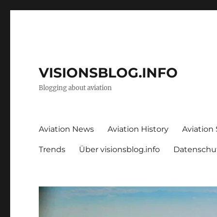
VISIONSBLOG.INFO
Blogging about aviation
Aviation News
Aviation History
Aviation
Trends
Über visionsblog.info
Datenschu