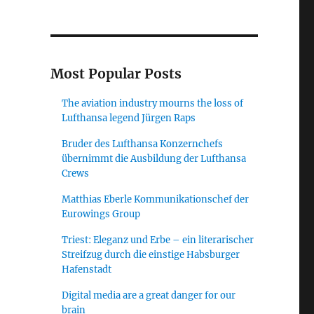
Most Popular Posts
The aviation industry mourns the loss of
Lufthansa legend Jürgen Raps
Bruder des Lufthansa Konzernchefs
übernimmt die Ausbildung der Lufthansa
Crews
Matthias Eberle Kommunikationschef der
Eurowings Group
Triest: Eleganz und Erbe – ein literarischer
Streifzug durch die einstige Habsburger
Hafenstadt
Digital media are a great danger for our
brain