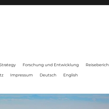
 Strategy
Forschung und Entwicklung
Reiseberich
tz
Impressum
Deutsch
English