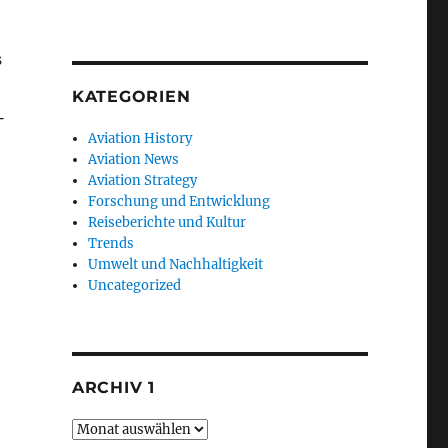
s
KATEGORIEN
-
Aviation History
Aviation News
Aviation Strategy
Forschung und Entwicklung
Reiseberichte und Kultur
Trends
Umwelt und Nachhaltigkeit
Uncategorized
ARCHIV 1
Archiv