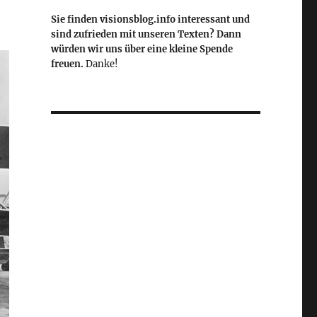
Sie finden visionsblog.info interessant und
sind zufrieden mit unseren Texten? Dann
würden wir uns über eine kleine Spende
freuen.
Danke!