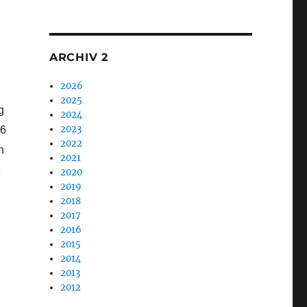
1
ARCHIV 2
2026
2025
g
2024
2023
66
2022
n
2021
3
2020
2019
2018
2017
2016
2015
2014
2013
2012