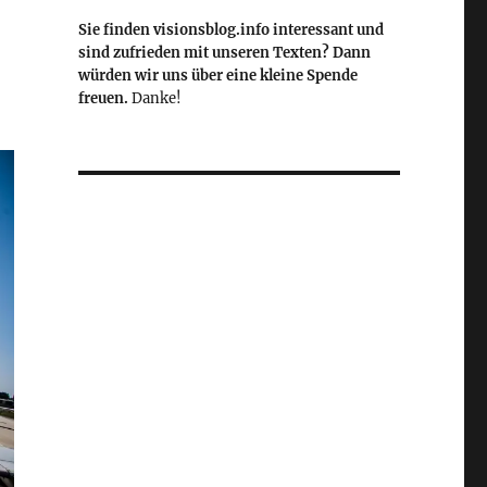
Sie finden visionsblog.info interessant und
sind zufrieden mit unseren Texten? Dann
würden wir uns über eine kleine Spende
freuen.
Danke!