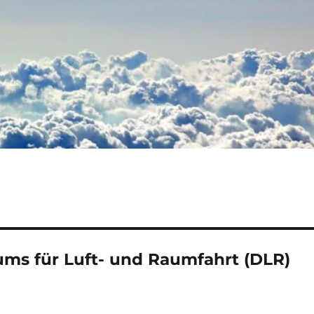
ms für Luft- und Raumfahrt (DLR)