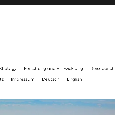
 Strategy
Forschung und Entwicklung
Reiseberich
tz
Impressum
Deutsch
English