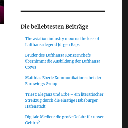
Die beliebtesten Beiträge
The aviation industry mourns the loss of
Lufthansa legend Jürgen Raps
Bruder des Lufthansa Konzernchefs
übernimmt die Ausbildung der Lufthansa
Crews
chland“
Matthias Eberle Kommunikationschef der
Eurowings Group
Triest: Eleganz und Erbe – ein literarischer
Streifzug durch die einstige Habsburger
Hafenstadt
Digitale Medien: die große Gefahr für unser
Gehirn?