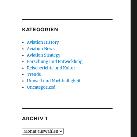
KATEGORIEN
Aviation History
Aviation News
Aviation Strategy
Forschung und Entwicklung
Reiseberichte und Kultur
Trends
Umwelt und Nachhaltigkeit
Uncategorized
ARCHIV 1
Archiv