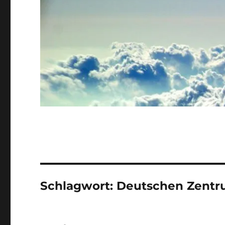
Schlagwort:
Deutschen Zentru