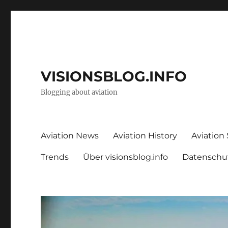
VISIONSBLOG.INFO
Blogging about aviation
Aviation News
Aviation History
Aviation
Trends
Über visionsblog.info
Datenschu