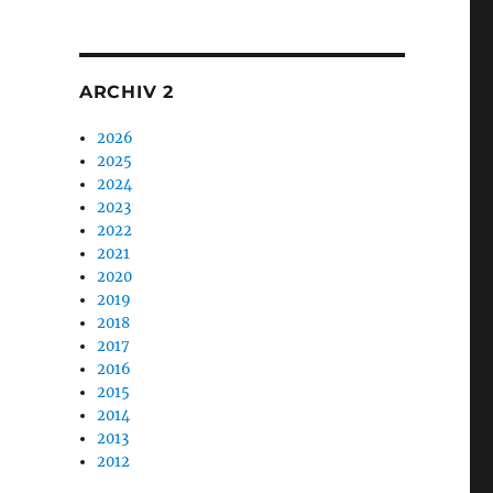
1
ARCHIV 2
2026
2025
2024
2023
2022
2021
2020
2019
2018
2017
2016
2015
2014
2013
2012