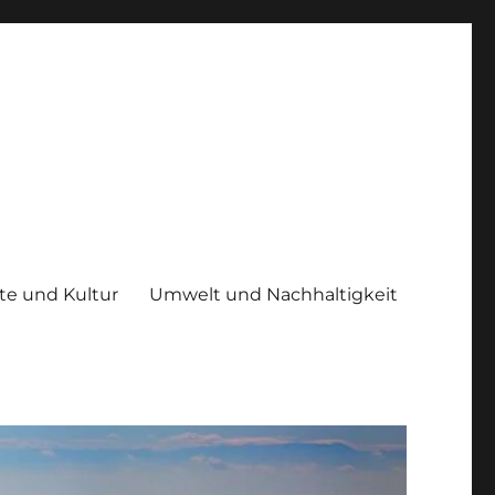
te und Kultur
Umwelt und Nachhaltigkeit