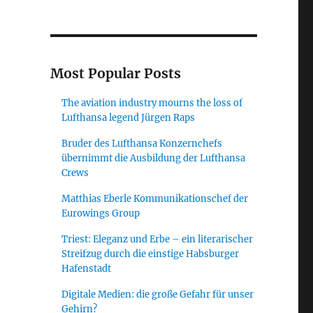
Most Popular Posts
The aviation industry mourns the loss of
Lufthansa legend Jürgen Raps
Bruder des Lufthansa Konzernchefs
übernimmt die Ausbildung der Lufthansa
Crews
Matthias Eberle Kommunikationschef der
Eurowings Group
Triest: Eleganz und Erbe – ein literarischer
Streifzug durch die einstige Habsburger
Hafenstadt
Digitale Medien: die große Gefahr für unser
Gehirn?