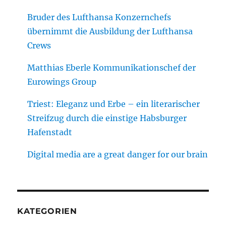
Bruder des Lufthansa Konzernchefs
übernimmt die Ausbildung der Lufthansa
Crews
Matthias Eberle Kommunikationschef der
Eurowings Group
Triest: Eleganz und Erbe – ein literarischer
Streifzug durch die einstige Habsburger
Hafenstadt
Digital media are a great danger for our brain
KATEGORIEN