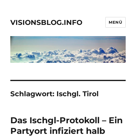
VISIONSBLOG.INFO
MENÜ
Schlagwort:
Ischgl. Tirol
Das Ischgl-Protokoll – Ein
Partyort infiziert halb