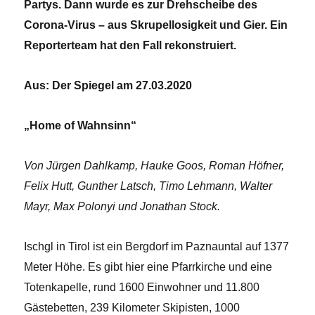
Partys. Dann wurde es zur Drehscheibe des
Corona-Virus – aus Skrupellosigkeit und Gier. Ein
Reporterteam hat den Fall rekonstruiert.
Aus: Der Spiegel am 27.03.2020
„Home of Wahnsinn“
Von Jürgen Dahlkamp, Hauke Goos, Roman Höfner,
Felix Hutt, Gunther Latsch, Timo Lehmann, Walter
Mayr, Max Polonyi und Jonathan Stock.
Ischgl in Tirol ist ein Bergdorf im Paznauntal auf 1377
Meter Höhe. Es gibt hier eine Pfarrkirche und eine
Totenkapelle, rund 1600 Einwohner und 11.800
Gästebetten, 239 Kilometer Skipisten, 1000