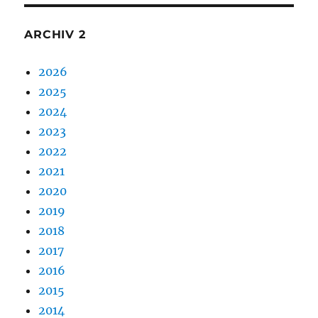
ARCHIV 2
2026
2025
2024
2023
2022
2021
2020
2019
2018
2017
2016
2015
2014