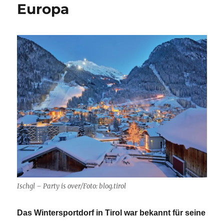
Europa
Ischgl – Party is over/Foto: blog.tirol
Das Wintersportdorf in Tirol war bekannt für seine