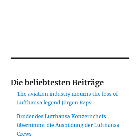
Die beliebtesten Beiträge
The aviation industry mourns the loss of
Lufthansa legend Jürgen Raps
Bruder des Lufthansa Konzernchefs
übernimmt die Ausbildung der Lufthansa
Crews