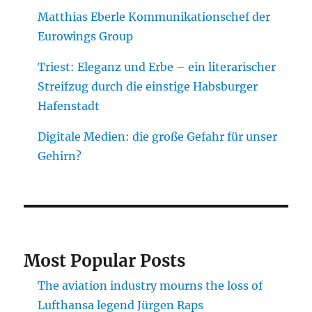
Matthias Eberle Kommunikationschef der
Eurowings Group
Triest: Eleganz und Erbe – ein literarischer
Streifzug durch die einstige Habsburger
Hafenstadt
Digitale Medien: die große Gefahr für unser
Gehirn?
Most Popular Posts
The aviation industry mourns the loss of
Lufthansa legend Jürgen Raps