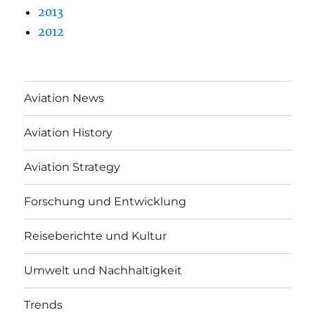
2013
2012
Aviation News
Aviation History
Aviation Strategy
Forschung und Entwicklung
Reiseberichte und Kultur
Umwelt und Nachhaltigkeit
Trends