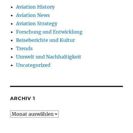
Aviation History
Aviation News
Aviation Strategy
Forschung und Entwicklung
Reiseberichte und Kultur
Trends
Umwelt und Nachhaltigkeit
Uncategorized
ARCHIV 1
Archiv
1