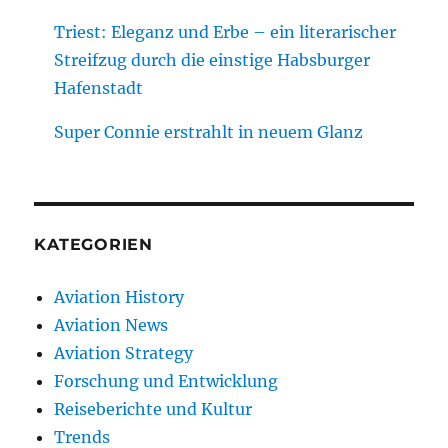
Triest: Eleganz und Erbe – ein literarischer
Streifzug durch die einstige Habsburger
Hafenstadt
Super Connie erstrahlt in neuem Glanz
KATEGORIEN
Aviation History
Aviation News
Aviation Strategy
Forschung und Entwicklung
Reiseberichte und Kultur
Trends