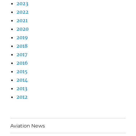
2023
2022
2021
2020
2019
2018
2017
2016
2015
2014
2013
2012
Aviation News