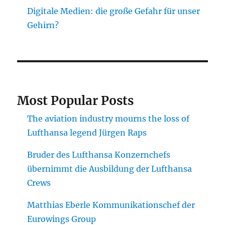
Digitale Medien: die große Gefahr für unser
Gehirn?
Most Popular Posts
The aviation industry mourns the loss of
Lufthansa legend Jürgen Raps
Bruder des Lufthansa Konzernchefs
übernimmt die Ausbildung der Lufthansa
Crews
Matthias Eberle Kommunikationschef der
Eurowings Group