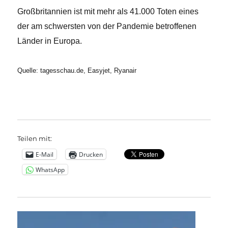
Großbritannien ist mit mehr als 41.000 Toten eines
der am schwersten von der Pandemie betroffenen
Länder in Europa.
Quelle: tagesschau.de, Easyjet, Ryanair
Teilen mit:
E-Mail
Drucken
WhatsApp