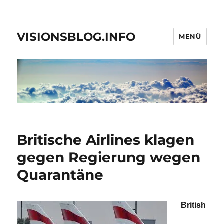
VISIONSBLOG.INFO
MENÜ
Britische Airlines klagen
gegen Regierung wegen
Quarantäne
British