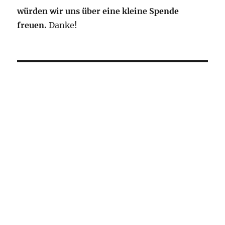
würden wir uns über eine kleine Spende
freuen.
Danke!