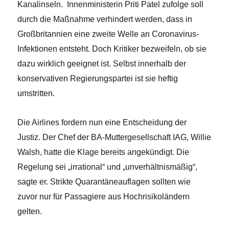
Kanalinseln. Innenministerin Priti Patel zufolge soll
durch die Maßnahme verhindert werden, dass in
Großbritannien eine zweite Welle an Coronavirus-
Infektionen entsteht. Doch Kritiker bezweifeln, ob sie
dazu wirklich geeignet ist. Selbst innerhalb der
konservativen Regierungspartei ist sie heftig
umstritten.
Die Airlines fordern nun eine Entscheidung der
Justiz. Der Chef der BA-Muttergesellschaft IAG, Willie
Walsh, hatte die Klage bereits angekündigt. Die
Regelung sei „irrational“ und „unverhältnismäßig“,
sagte er. Strikte Quarantäneauflagen sollten wie
zuvor nur für Passagiere aus Hochrisikoländern
gelten.