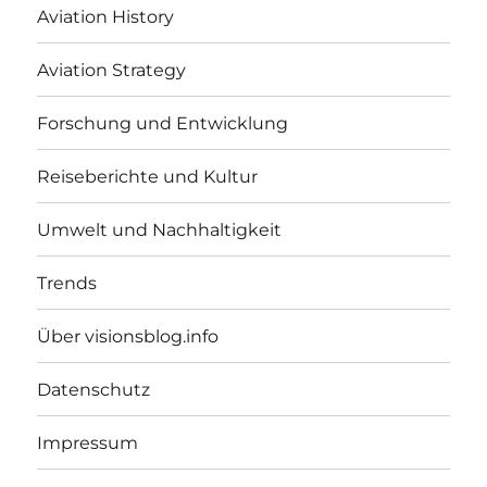
Aviation History
Aviation Strategy
Forschung und Entwicklung
Reiseberichte und Kultur
Umwelt und Nachhaltigkeit
Trends
Über visionsblog.info
Datenschutz
Impressum