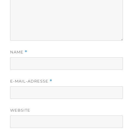
NAME
*
E-MAIL-ADRESSE
*
WEBSITE