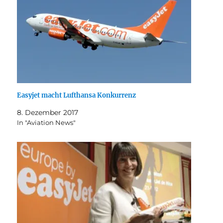
Easyjet macht Lufthansa Konkurrenz
8. Dezember 2017
In "Aviation News"