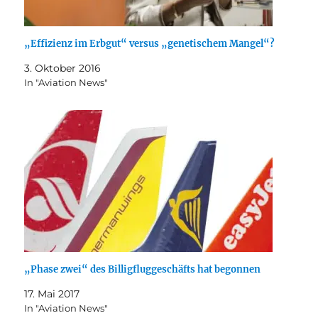
„Effizienz im Erbgut“ versus „genetischem Mangel“?
3. Oktober 2016
In "Aviation News"
„Phase zwei“ des Billigfluggeschäfts hat begonnen
17. Mai 2017
In "Aviation News"