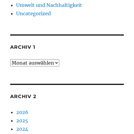
Umwelt und Nachhaltigkeit
Uncategorized
ARCHIV 1
Archiv
1
ARCHIV 2
2026
2025
2024