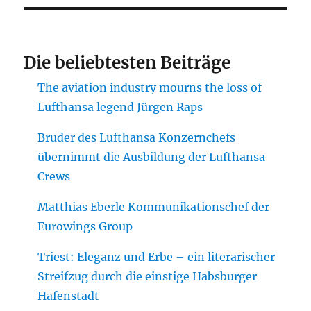
Die beliebtesten Beiträge
The aviation industry mourns the loss of
Lufthansa legend Jürgen Raps
Bruder des Lufthansa Konzernchefs
übernimmt die Ausbildung der Lufthansa
Crews
Matthias Eberle Kommunikationschef der
Eurowings Group
Triest: Eleganz und Erbe – ein literarischer
Streifzug durch die einstige Habsburger
Hafenstadt