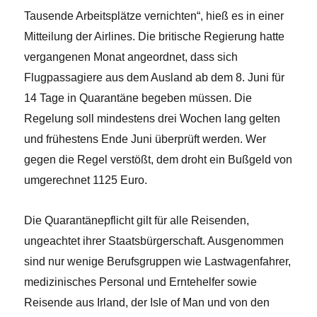
Tausende Arbeitsplätze vernichten“, hieß es in einer
Mitteilung der Airlines. Die britische Regierung hatte
vergangenen Monat angeordnet, dass sich
Flugpassagiere aus dem Ausland ab dem 8. Juni für
14 Tage in Quarantäne begeben müssen. Die
Regelung soll mindestens drei Wochen lang gelten
und frühestens Ende Juni überprüft werden. Wer
gegen die Regel verstößt, dem droht ein Bußgeld von
umgerechnet 1125 Euro.
Die Quarantänepflicht gilt für alle Reisenden,
ungeachtet ihrer Staatsbürgerschaft. Ausgenommen
sind nur wenige Berufsgruppen wie Lastwagenfahrer,
medizinisches Personal und Erntehelfer sowie
Reisende aus Irland, der Isle of Man und von den