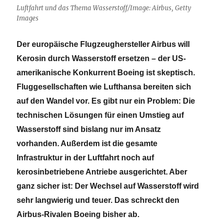
Luftfahrt und das Thema Wasserstoff/Image: Airbus, Getty
Images
Der europäische Flugzeughersteller Airbus will
Kerosin durch Wasserstoff ersetzen – der US-
amerikanische Konkurrent Boeing ist skeptisch.
Fluggesellschaften wie Lufthansa bereiten sich
auf den Wandel vor. Es gibt nur ein Problem: Die
technischen Lösungen für einen Umstieg auf
Wasserstoff sind bislang nur im Ansatz
vorhanden. Außerdem ist die gesamte
Infrastruktur in der Luftfahrt noch auf
kerosinbetriebene Antriebe ausgerichtet. Aber
ganz sicher ist: Der Wechsel auf Wasserstoff wird
sehr langwierig und teuer. Das schreckt den
Airbus-Rivalen Boeing bisher ab.