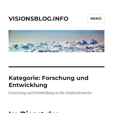
VISIONSBLOG.INFO
MENÜ
Kategorie:
Forschung und
Entwicklung
Forschung und Entwicklung in der Aviationbranche