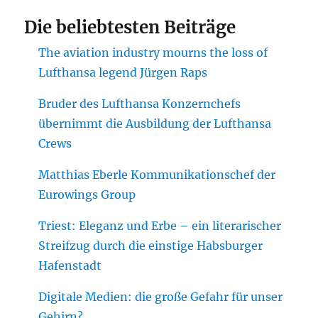
Die beliebtesten Beiträge
The aviation industry mourns the loss of
Lufthansa legend Jürgen Raps
Bruder des Lufthansa Konzernchefs
übernimmt die Ausbildung der Lufthansa
Crews
Matthias Eberle Kommunikationschef der
Eurowings Group
Triest: Eleganz und Erbe – ein literarischer
Streifzug durch die einstige Habsburger
Hafenstadt
Digitale Medien: die große Gefahr für unser
Gehirn?