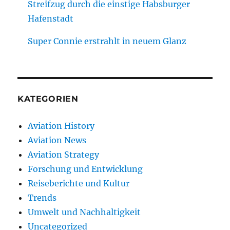
Streifzug durch die einstige Habsburger
Hafenstadt
Super Connie erstrahlt in neuem Glanz
KATEGORIEN
Aviation History
Aviation News
Aviation Strategy
Forschung und Entwicklung
Reiseberichte und Kultur
Trends
Umwelt und Nachhaltigkeit
Uncategorized