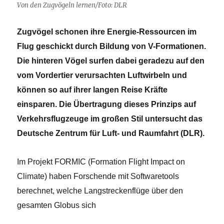
Von den Zugvögeln lernen/Foto: DLR
Zugvögel schonen ihre Energie-Ressourcen im
Flug geschickt durch Bildung von V-Formationen.
Die hinteren Vögel surfen dabei geradezu auf den
vom Vordertier verursachten Luftwirbeln und
können so auf ihrer langen Reise Kräfte
einsparen. Die Übertragung dieses Prinzips auf
Verkehrsflugzeuge im großen Stil untersucht das
Deutsche Zentrum für Luft- und Raumfahrt (DLR).
Im Projekt FORMIC (Formation Flight Impact on
Climate) haben Forschende mit Softwaretools
berechnet, welche Langstreckenflüge über den
gesamten Globus sich