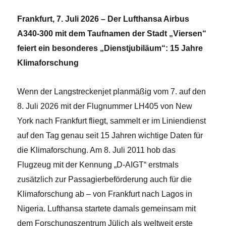
Frankfurt, 7. Juli 2026 – Der Lufthansa Airbus
A340-300 mit dem Taufnamen der Stadt „Viersen“
feiert ein besonderes „Dienstjubiläum“: 15 Jahre
Klimaforschung
Wenn der Langstreckenjet planmäßig vom 7. auf den
8. Juli 2026 mit der Flugnummer LH405 von New
York nach Frankfurt fliegt, sammelt er im Liniendienst
auf den Tag genau seit 15 Jahren wichtige Daten für
die Klimaforschung. Am 8. Juli 2011 hob das
Flugzeug mit der Kennung „D-AIGT“ erstmals
zusätzlich zur Passagierbeförderung auch für die
Klimaforschung ab – von Frankfurt nach Lagos in
Nigeria. Lufthansa startete damals gemeinsam mit
dem Forschungszentrum Jülich als weltweit erste