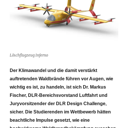
Löschflugzeug Inferno
Der Klimawandel und die damit verstärkt
auftretenden Waldbrände führen vor Augen, wie
wichtig es ist, zu handeln, ist sich Dr. Markus
Fischer, DLR-Bereichsvorstand Luftfahrt und
Juryvorsitzender der DLR Design Challenge,
sicher. Die Studierenden im Wettbewerb hätten
beachtliche Impulse gesetzt, wie eine