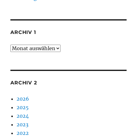
ARCHIV 1
Archiv
1
ARCHIV 2
2026
2025
2024
2023
2022