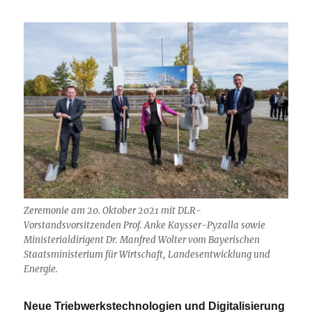
Zeremonie am 20. Oktober 2021 mit DLR-
Vorstandsvorsitzenden Prof. Anke Kaysser-Pyzalla sowie
Ministerialdirigent Dr. Manfred Wolter vom Bayerischen
Staatsministerium für Wirtschaft, Landesentwicklung und
Energie.
Neue Triebwerkstechnologien und Digitalisierung