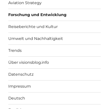
Aviation Strategy
Forschung und Entwicklung
Reiseberichte und Kultur
Umwelt und Nachhaltigkeit
Trends
Über visionsblog.info
Datenschutz
Impressum
Deutsch