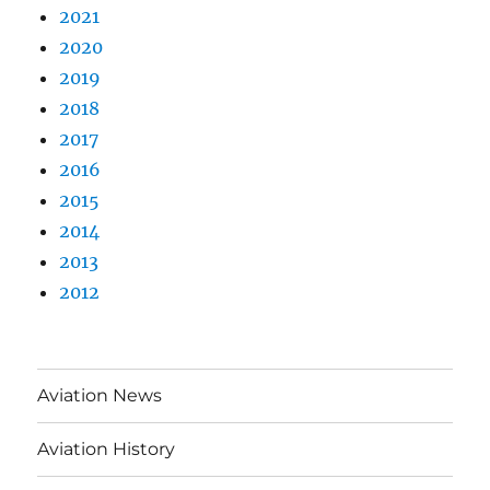
2021
2020
2019
2018
2017
2016
2015
2014
2013
2012
Aviation News
Aviation History