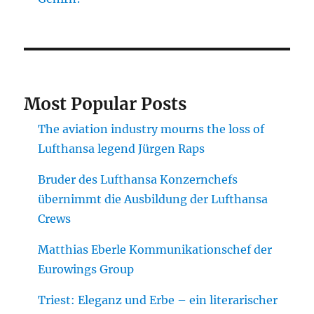
Most Popular Posts
The aviation industry mourns the loss of
Lufthansa legend Jürgen Raps
Bruder des Lufthansa Konzernchefs
übernimmt die Ausbildung der Lufthansa
Crews
Matthias Eberle Kommunikationschef der
Eurowings Group
Triest: Eleganz und Erbe – ein literarischer