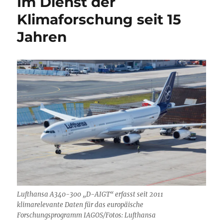
Im Dienst der
Klimaforschung seit 15
Jahren
Lufthansa A340-300 „D-AIGT“ erfasst seit 2011
klimarelevante Daten für das europäische
Forschungsprogramm IAGOS/Fotos: Lufthansa