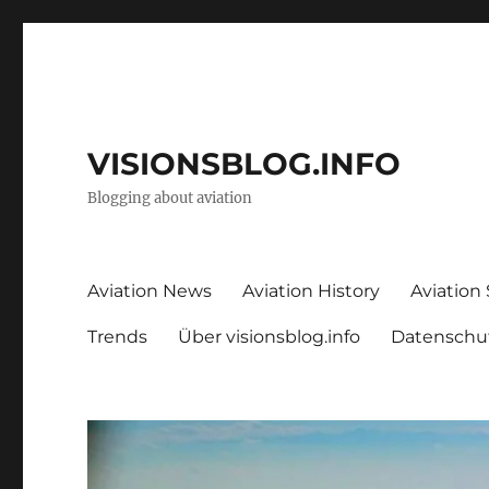
VISIONSBLOG.INFO
Blogging about aviation
Aviation News
Aviation History
Aviation
Trends
Über visionsblog.info
Datenschu