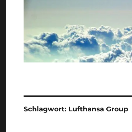
Schlagwort:
Lufthansa Group