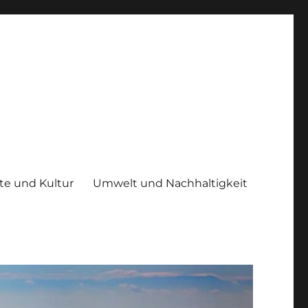
te und Kultur
Umwelt und Nachhaltigkeit