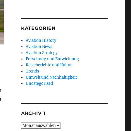
KATEGORIEN
Aviation History
Aviation News
Aviation Strategy
Forschung und Entwicklung
Reiseberichte und Kultur
Trends
Umwelt und Nachhaltigkeit
Uncategorized
t
r
ARCHIV 1
Archiv