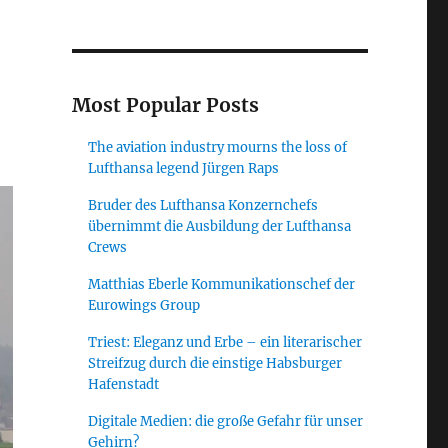
Most Popular Posts
The aviation industry mourns the loss of
Lufthansa legend Jürgen Raps
Bruder des Lufthansa Konzernchefs
übernimmt die Ausbildung der Lufthansa
Crews
Matthias Eberle Kommunikationschef der
Eurowings Group
Triest: Eleganz und Erbe – ein literarischer
Streifzug durch die einstige Habsburger
Hafenstadt
Digitale Medien: die große Gefahr für unser
Gehirn?