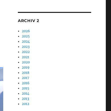
1
t“
ARCHIV 2
2026
2025
2024
2023
2022
2021
2020
2019
2018
2017
2016
2015
2014
2013
2012