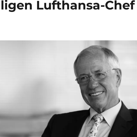
ligen Lufthansa-Chef