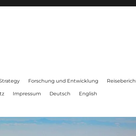
 Strategy
Forschung und Entwicklung
Reiseberich
tz
Impressum
Deutsch
English