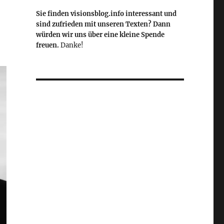
Sie finden visionsblog.info interessant und
sind zufrieden mit unseren Texten? Dann
würden wir uns über eine kleine Spende
freuen.
Danke!