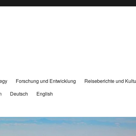
tegy
Forschung und Entwicklung
Reiseberichte und Kultu
m
Deutsch
English