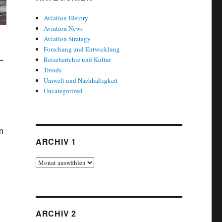
Aviation History
Aviation News
Aviation Strategy
Forschung und Entwicklung
Reiseberichte und Kultur
–
Trends
Umwelt und Nachhaltigkeit
Uncategorized
n
ARCHIV 1
Archiv
1
ARCHIV 2