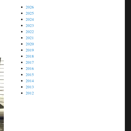
2026
2025
2024
2023
2022
2021
2020
2019
2018
2017
2016
2015
2014
2013
2012