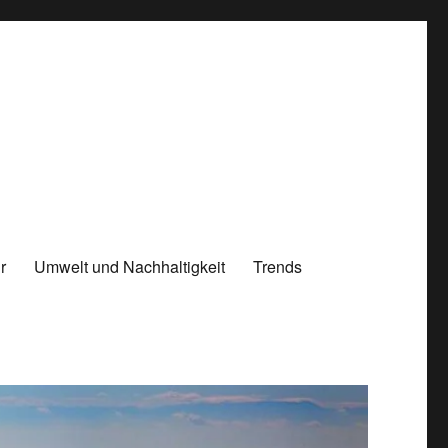
r
Umwelt und Nachhaltigkeit
Trends