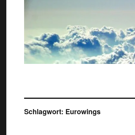
Schlagwort:
Eurowings