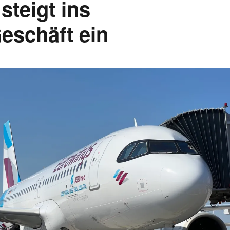
steigt ins
eschäft ein