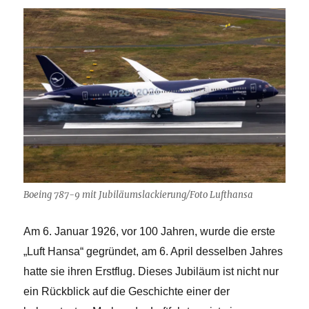
Boeing 787-9 mit Jubiläumslackierung/Foto Lufthansa
Am 6. Januar 1926, vor 100 Jahren, wurde die erste
„Luft Hansa“ gegründet, am 6. April desselben Jahres
hatte sie ihren Erstflug. Dieses Jubiläum ist nicht nur
ein Rückblick auf die Geschichte einer der