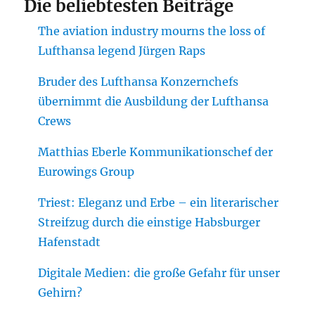
Die beliebtesten Beiträge
The aviation industry mourns the loss of
Lufthansa legend Jürgen Raps
Bruder des Lufthansa Konzernchefs
übernimmt die Ausbildung der Lufthansa
Crews
Matthias Eberle Kommunikationschef der
Eurowings Group
Triest: Eleganz und Erbe – ein literarischer
Streifzug durch die einstige Habsburger
Hafenstadt
Digitale Medien: die große Gefahr für unser
Gehirn?