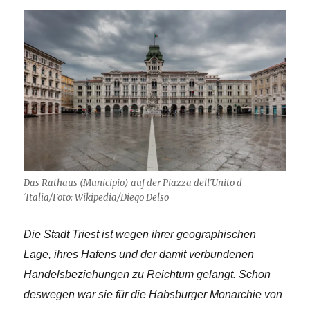
Das Rathaus (Municipio) auf der Piazza dell´Unito d
´Italia/Foto: Wikipedia/Diego Delso
Die Stadt Triest ist wegen ihrer geographischen
Lage, ihres Hafens und der damit verbundenen
Handelsbeziehungen zu Reichtum gelangt. Schon
deswegen war sie für die Habsburger Monarchie von