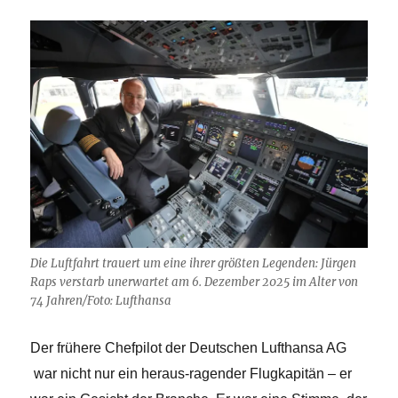
Die Luftfahrt trauert um eine ihrer größten Legenden: Jürgen
Raps verstarb unerwartet am 6. Dezember 2025 im Alter von
74 Jahren/Foto: Lufthansa
Der frühere Chefpilot der Deutschen Lufthansa AG
war nicht nur ein heraus-ragender Flugkapitän – er