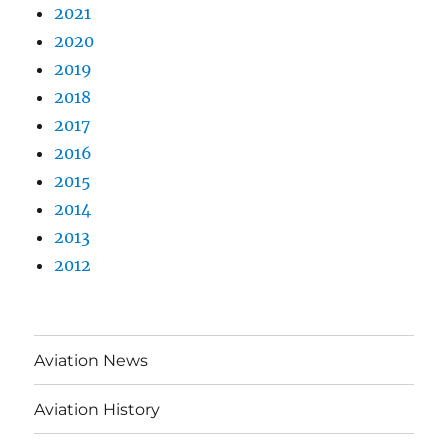
2021
2020
2019
2018
2017
2016
2015
2014
2013
2012
Aviation News
Aviation History