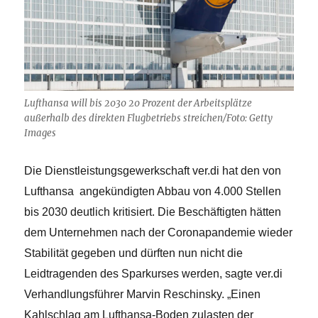
Lufthansa will bis 2030 20 Prozent der Arbeitsplätze
außerhalb des direkten Flugbetriebs streichen/Foto: Getty
Images
Die Dienstleistungsgewerkschaft ver.di hat den von
Lufthansa angekündigten Abbau von 4.000 Stellen
bis 2030 deutlich kritisiert. Die Beschäftigten hätten
dem Unternehmen nach der Coronapandemie wieder
Stabilität gegeben und dürften nun nicht die
Leidtragenden des Sparkurses werden, sagte ver.di
Verhandlungsführer Marvin Reschinsky. „Einen
Kahlschlag am Lufthansa-Boden zulasten der