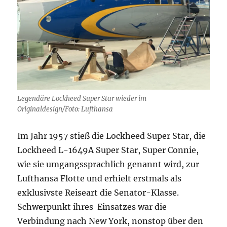
Legendäre Lockheed Super Star wieder im
Originaldesign/Foto: Lufthansa
Im Jahr 1957 stieß die Lockheed Super Star, die
Lockheed L-1649A Super Star, Super Connie,
wie sie umgangssprachlich genannt wird, zur
Lufthansa Flotte und erhielt erstmals als
exklusivste Reiseart die Senator-Klasse.
Schwerpunkt ihres Einsatzes war die
Verbindung nach New York, nonstop über den