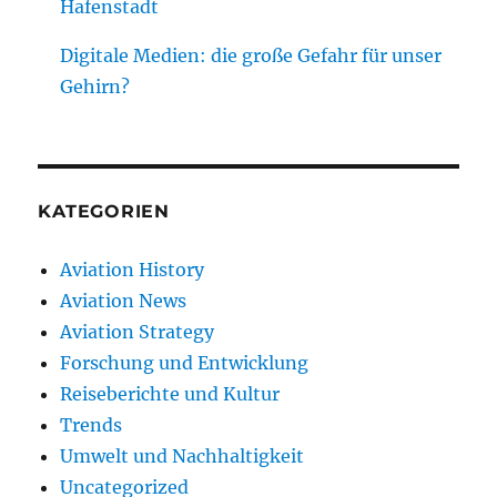
Hafenstadt
Digitale Medien: die große Gefahr für unser
Gehirn?
KATEGORIEN
Aviation History
Aviation News
Aviation Strategy
Forschung und Entwicklung
Reiseberichte und Kultur
Trends
Umwelt und Nachhaltigkeit
Uncategorized