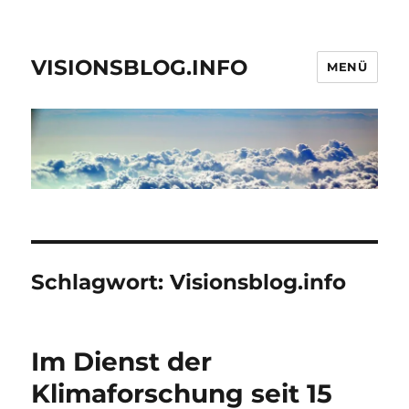
VISIONSBLOG.INFO
MENÜ
Schlagwort:
Visionsblog.info
Im Dienst der
Klimaforschung seit 15