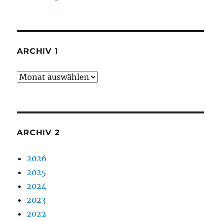
ARCHIV 1
Archiv
1
ARCHIV 2
2026
2025
2024
2023
2022