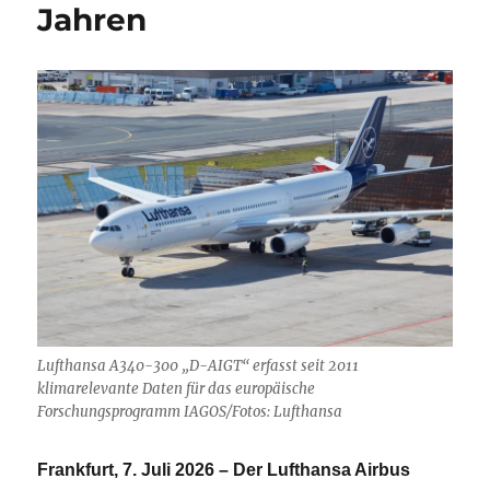
Jahren
Lufthansa A340-300 „D-AIGT“ erfasst seit 2011
klimarelevante Daten für das europäische
Forschungsprogramm IAGOS/Fotos: Lufthansa
Frankfurt, 7. Juli 2026 – Der Lufthansa Airbus