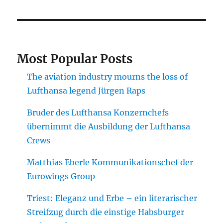
Most Popular Posts
The aviation industry mourns the loss of
Lufthansa legend Jürgen Raps
Bruder des Lufthansa Konzernchefs
übernimmt die Ausbildung der Lufthansa
Crews
Matthias Eberle Kommunikationschef der
Eurowings Group
Triest: Eleganz und Erbe – ein literarischer
Streifzug durch die einstige Habsburger