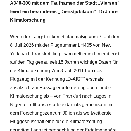
A340-300 mit dem Taufnamen der Stadt „Viersen“
feiert ein besonderes „Dienstjubiläum“: 15 Jahre
Klimaforschung
Wenn der Langstreckenjet planmäßig vom 7. auf den
8. Juli 2026 mit der Flugnummer LH405 von New
York nach Frankfurt fliegt, sammelt er im Liniendienst
auf den Tag genau seit 15 Jahren wichtige Daten für
die Klimaforschung. Am 8. Juli 2011 hob das
Flugzeug mit der Kennung „D-AIGT“ erstmals
zusätzlich zur Passagierbeförderung auch für die
Klimaforschung ab – von Frankfurt nach Lagos in
Nigeria. Lufthansa startete damals gemeinsam mit
dem Forschungszentrum Jülich als weltweit erste
Fluggesellschaft eine für die Klimaforschung
neuartige Langzeitbeobachtung der Erdatmosphäre