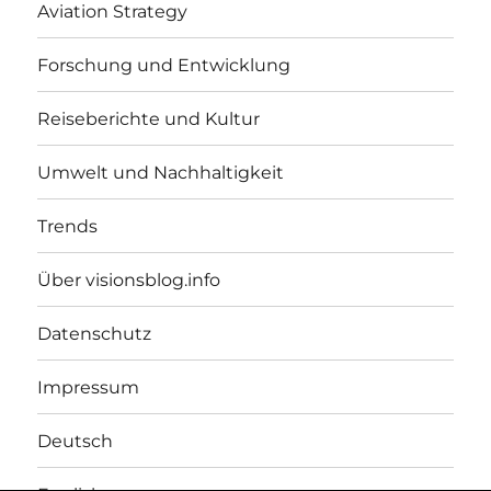
Aviation Strategy
Forschung und Entwicklung
Reiseberichte und Kultur
Umwelt und Nachhaltigkeit
Trends
Über visionsblog.info
Datenschutz
Impressum
Deutsch