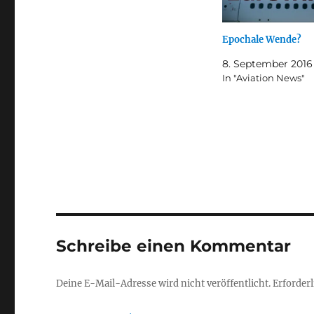
Epochale Wende?
8. September 2016
In "Aviation News"
Schreibe einen Kommentar
Deine E-Mail-Adresse wird nicht veröffentlicht.
Erforderl