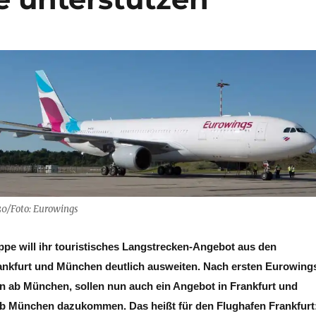
0/Foto: Eurowings
pe will ihr touristisches Langstrecken-Angebot aus den
ankfurt und München deutlich ausweiten. Nach ersten Eurowing
n ab München, sollen nun auch ein Angebot in Frankfurt und
b München dazukommen. Das heißt für den Flughafen Frankfurt