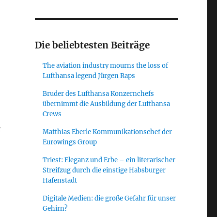
s
Die beliebtesten Beiträge
The aviation industry mourns the loss of
Lufthansa legend Jürgen Raps
Bruder des Lufthansa Konzernchefs
übernimmt die Ausbildung der Lufthansa
Crews
z
Matthias Eberle Kommunikationschef der
Eurowings Group
Triest: Eleganz und Erbe – ein literarischer
Streifzug durch die einstige Habsburger
Hafenstadt
Digitale Medien: die große Gefahr für unser
Gehirn?