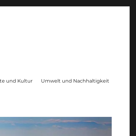
te und Kultur
Umwelt und Nachhaltigkeit