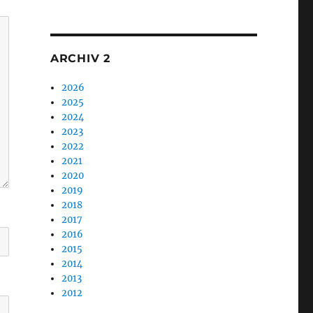
1
ARCHIV 2
2026
2025
2024
2023
2022
2021
2020
2019
2018
2017
2016
2015
2014
2013
2012