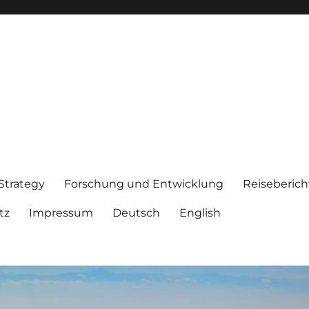
 Strategy
Forschung und Entwicklung
Reiseberich
tz
Impressum
Deutsch
English