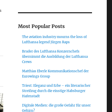
s
Most Popular Posts
The aviation industry mourns the loss of
Lufthansa legend Jürgen Raps
Bruder des Lufthansa Konzernchefs
übernimmt die Ausbildung der Lufthansa
Crews
Matthias Eberle Kommunikationschef der
Eurowings Group
Triest: Eleganz und Erbe – ein literarischer
Streifzug durch die einstige Habsburger
Hafenstadt
Digitale Medien: die große Gefahr für unser
Gehirn?