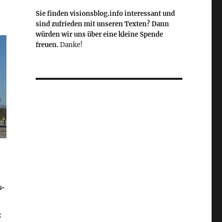
Sie finden visionsblog.info interessant und
sind zufrieden mit unseren Texten? Dann
würden wir uns über eine kleine Spende
freuen.
Danke!
s-
: