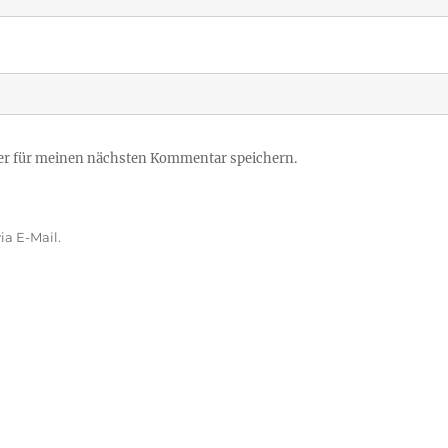
er für meinen nächsten Kommentar speichern.
a E-Mail.