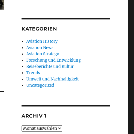
-
KATEGORIEN
Aviation History
Aviation News
Aviation Strategy
Forschung und Entwicklung
Reiseberichte und Kultur
Trends
Umwelt und Nachhaltigkeit
Uncategorized
ARCHIV 1
Archiv