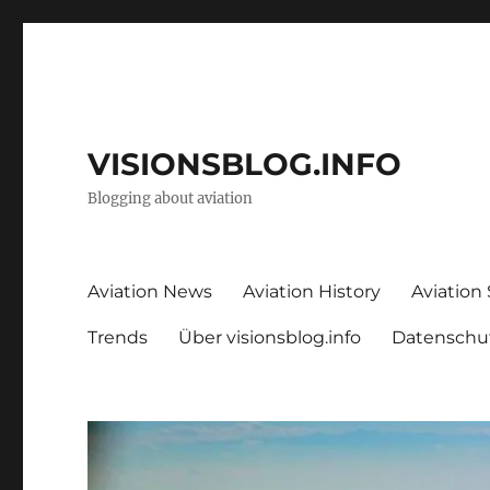
VISIONSBLOG.INFO
Blogging about aviation
Aviation News
Aviation History
Aviation
Trends
Über visionsblog.info
Datenschu