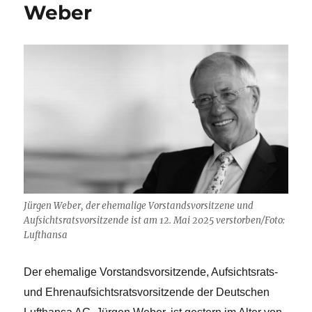
Weber
Jürgen Weber, der ehemalige Vorstandsvorsitzene und
Aufsichtsratsvorsitzende ist am 12. Mai 2025 verstorben/Foto:
Lufthansa
Der ehemalige Vorstandsvorsitzende, Aufsichtsrats-
und Ehrenaufsichtsratsvorsitzende der Deutschen