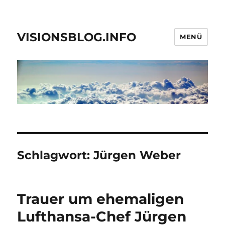
VISIONSBLOG.INFO
MENÜ
Schlagwort:
Jürgen Weber
Trauer um ehemaligen
Lufthansa-Chef Jürgen