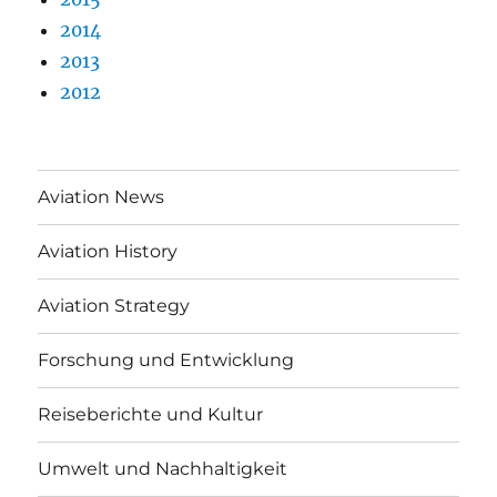
2014
2013
2012
Aviation News
Aviation History
Aviation Strategy
Forschung und Entwicklung
Reiseberichte und Kultur
Umwelt und Nachhaltigkeit