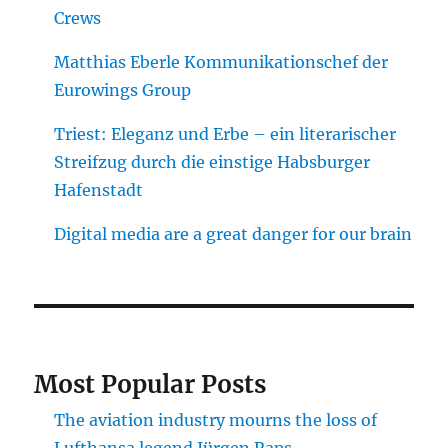
Crews
Matthias Eberle Kommunikationschef der
Eurowings Group
Triest: Eleganz und Erbe – ein literarischer
Streifzug durch die einstige Habsburger
Hafenstadt
Digital media are a great danger for our brain
Most Popular Posts
The aviation industry mourns the loss of
Lufthansa legend Jürgen Raps