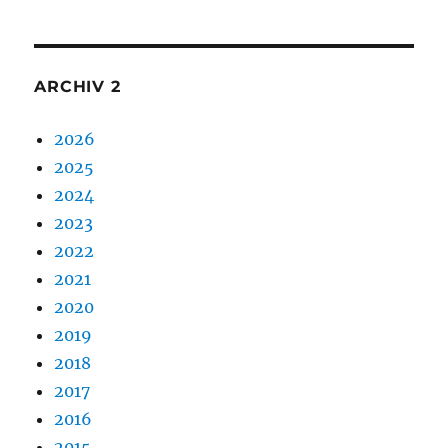
1
ARCHIV 2
2026
2025
2024
2023
2022
2021
2020
2019
2018
2017
2016
2015