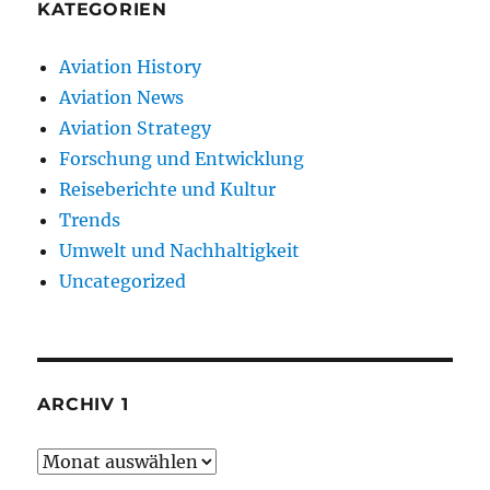
KATEGORIEN
Aviation History
Aviation News
Aviation Strategy
Forschung und Entwicklung
Reiseberichte und Kultur
Trends
Umwelt und Nachhaltigkeit
Uncategorized
ARCHIV 1
Archiv