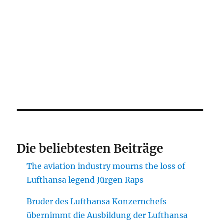
Die beliebtesten Beiträge
The aviation industry mourns the loss of
Lufthansa legend Jürgen Raps
Bruder des Lufthansa Konzernchefs
übernimmt die Ausbildung der Lufthansa