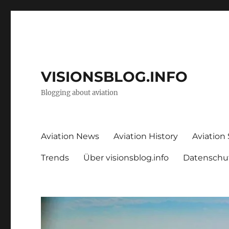
VISIONSBLOG.INFO
Blogging about aviation
Aviation News
Aviation History
Aviation
Trends
Über visionsblog.info
Datenschu