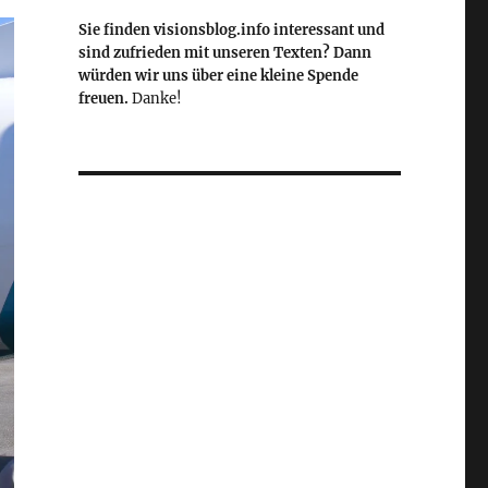
Sie finden visionsblog.info interessant und
sind zufrieden mit unseren Texten? Dann
würden wir uns über eine kleine Spende
freuen.
Danke!