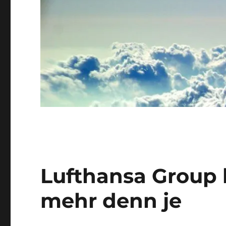
Lufthansa Group 
mehr denn je