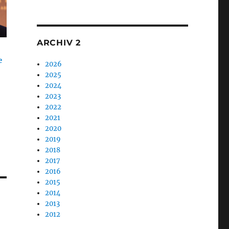
1
ARCHIV 2
e
2026
2025
2024
2023
2022
2021
2020
2019
2018
2017
2016
2015
2014
2013
2012