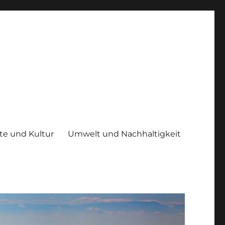
te und Kultur
Umwelt und Nachhaltigkeit