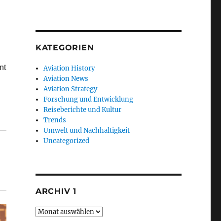
KATEGORIEN
nt
Aviation History
Aviation News
Aviation Strategy
Forschung und Entwicklung
Reiseberichte und Kultur
Trends
Umwelt und Nachhaltigkeit
Uncategorized
ARCHIV 1
Archiv