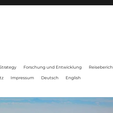
 Strategy
Forschung und Entwicklung
Reiseberich
tz
Impressum
Deutsch
English