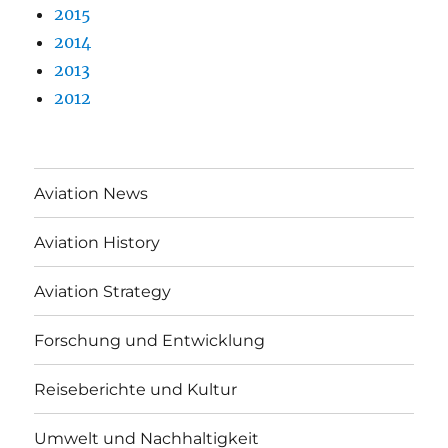
2015
2014
2013
2012
Aviation News
Aviation History
Aviation Strategy
Forschung und Entwicklung
Reiseberichte und Kultur
Umwelt und Nachhaltigkeit