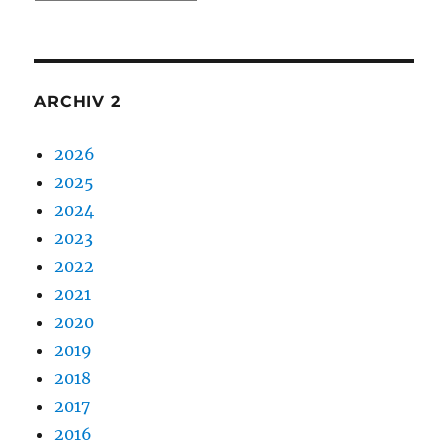
1
ARCHIV 2
2026
2025
2024
2023
2022
2021
2020
2019
2018
2017
2016