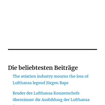
Die beliebtesten Beiträge
The aviation industry mourns the loss of
Lufthansa legend Jürgen Raps
Bruder des Lufthansa Konzernchefs
übernimmt die Ausbildung der Lufthansa