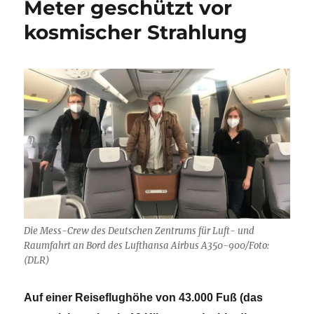
Meter geschützt vor
kosmischer Strahlung
Die Mess-Crew des Deutschen Zentrums für Luft- und
Raumfahrt an Bord des Lufthansa Airbus A350-900/Foto:
(DLR)
Auf einer Reiseflughöhe von 43.000 Fuß (das