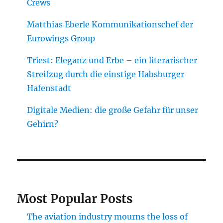
Crews
Matthias Eberle Kommunikationschef der
Eurowings Group
Triest: Eleganz und Erbe – ein literarischer
Streifzug durch die einstige Habsburger
Hafenstadt
Digitale Medien: die große Gefahr für unser
Gehirn?
Most Popular Posts
The aviation industry mourns the loss of