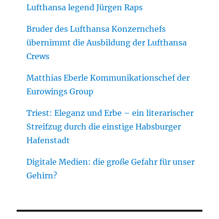
Lufthansa legend Jürgen Raps
Bruder des Lufthansa Konzernchefs
übernimmt die Ausbildung der Lufthansa
Crews
Matthias Eberle Kommunikationschef der
Eurowings Group
Triest: Eleganz und Erbe – ein literarischer
Streifzug durch die einstige Habsburger
Hafenstadt
Digitale Medien: die große Gefahr für unser
Gehirn?