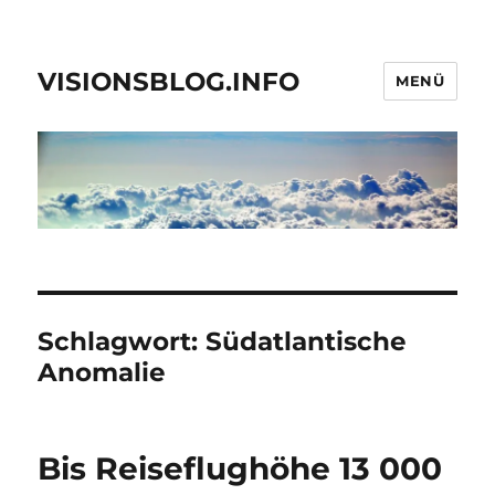
VISIONSBLOG.INFO
MENÜ
Schlagwort:
Südatlantische
Anomalie
Bis Reiseflughöhe 13 000