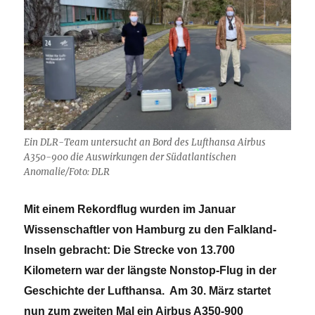
Ein DLR-Team untersucht an Bord des Lufthansa Airbus
A350-900 die Auswirkungen der Südatlantischen
Anomalie/Foto: DLR
Mit einem Rekordflug wurden im Januar
Wissenschaftler von Hamburg zu den Falkland-
Inseln gebracht: Die Strecke von 13.700
Kilometern war der längste Nonstop-Flug in der
Geschichte der Lufthansa. Am 30. März startet
nun zum zweiten Mal ein Airbus A350-900