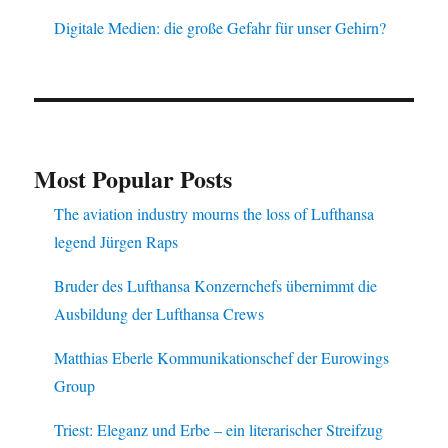
Digitale Medien: die große Gefahr für unser Gehirn?
Most Popular Posts
The aviation industry mourns the loss of Lufthansa
legend Jürgen Raps
Bruder des Lufthansa Konzernchefs übernimmt die
Ausbildung der Lufthansa Crews
Matthias Eberle Kommunikationschef der Eurowings
Group
Triest: Eleganz und Erbe – ein literarischer Streifzug