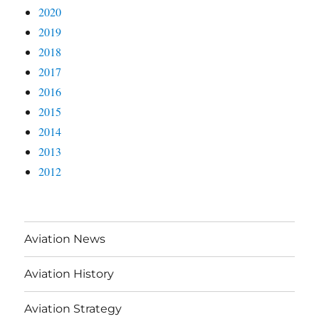
2020
2019
2018
2017
2016
2015
2014
2013
2012
Aviation News
Aviation History
Aviation Strategy