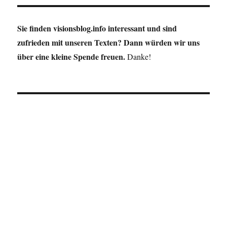
Sie finden visionsblog.info interessant und sind
zufrieden mit unseren Texten? Dann würden wir uns
über eine kleine Spende freuen.
Danke!