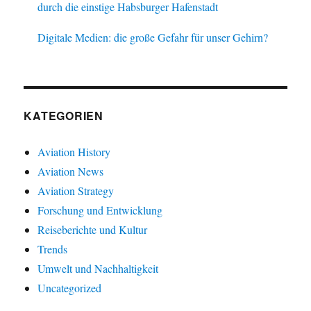
durch die einstige Habsburger Hafenstadt
Digitale Medien: die große Gefahr für unser Gehirn?
KATEGORIEN
Aviation History
Aviation News
Aviation Strategy
Forschung und Entwicklung
Reiseberichte und Kultur
Trends
Umwelt und Nachhaltigkeit
Uncategorized