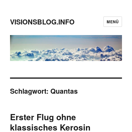
VISIONSBLOG.INFO
MENÜ
Schlagwort:
Quantas
Erster Flug ohne
klassisches Kerosin