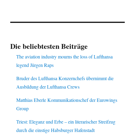
Die beliebtesten Beiträge
The aviation industry mourns the loss of Lufthansa
legend Jürgen Raps
Bruder des Lufthansa Konzernchefs übernimmt die
Ausbildung der Lufthansa Crews
Matthias Eberle Kommunikationschef der Eurowings
Group
Triest: Eleganz und Erbe – ein literarischer Streifzug
durch die einstige Habsburger Hafenstadt