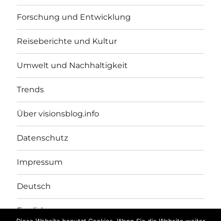
Forschung und Entwicklung
Reiseberichte und Kultur
Umwelt und Nachhaltigkeit
Trends
Über visionsblog.info
Datenschutz
Impressum
Deutsch
English