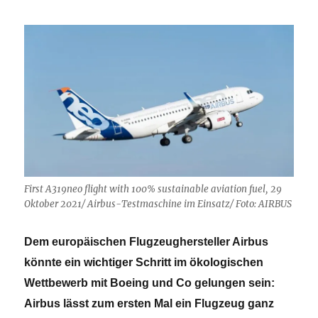
First A319neo flight with 100% sustainable aviation fuel, 29
Oktober 2021/ Airbus-Testmaschine im Einsatz/ Foto: AIRBUS
Dem europäischen Flugzeughersteller Airbus
könnte ein wichtiger Schritt im ökologischen
Wettbewerb mit Boeing und Co gelungen sein:
Airbus lässt zum ersten Mal ein Flugzeug ganz