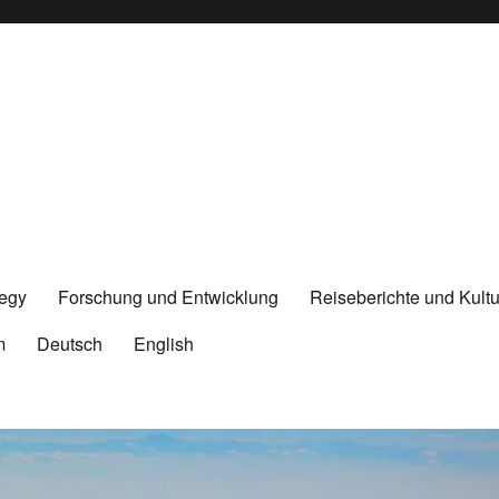
tegy
Forschung und Entwicklung
Reiseberichte und Kultu
m
Deutsch
English