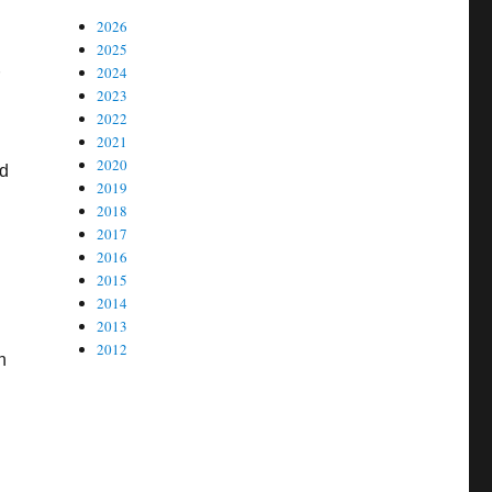
2026
2025
2024
2023
2022
2021
2020
nd
2019
2018
2017
2016
2015
2014
2013
2012
n