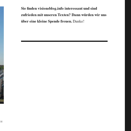
Sie finden visionsblog.info interessant und sind
zufrieden mit unseren Texten? Dann würden wir uns
über eine kleine Spende freuen.
Danke!
en