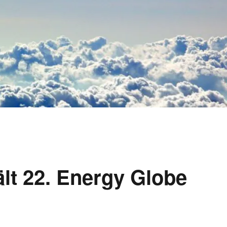
lt 22. Energy Globe