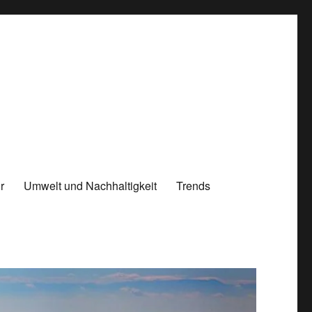
r
Umwelt und Nachhaltigkeit
Trends