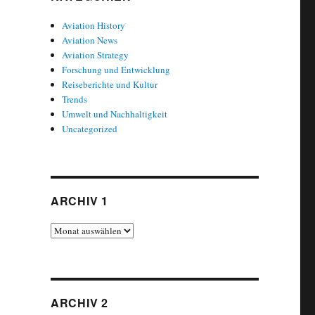
Aviation History
Aviation News
Aviation Strategy
Forschung und Entwicklung
Reiseberichte und Kultur
Trends
Umwelt und Nachhaltigkeit
Uncategorized
ARCHIV 1
Archiv
1
ARCHIV 2