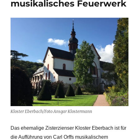
musikalisches Feuerwerk
Kloster Eberbach/Foto Ansgar Klostermann
Das ehemalige Zisterzienser Kloster Eberbach ist für
die Aufführung von Carl Orffs musikalischem