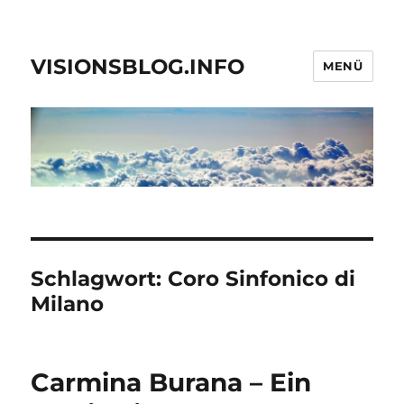
VISIONSBLOG.INFO
MENÜ
Schlagwort:
Coro Sinfonico di
Milano
Carmina Burana – Ein