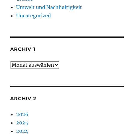
Umwelt und Nachhaltigkeit
Uncategorized
ARCHIV 1
Archiv
1
ARCHIV 2
2026
2025
2024