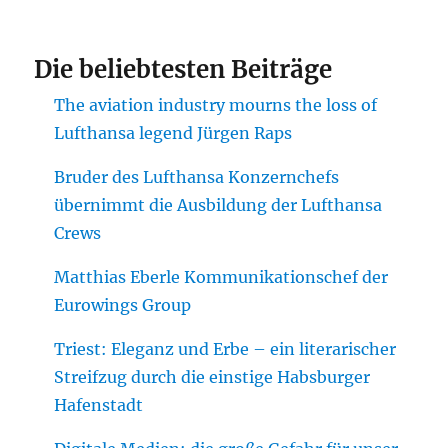
Die beliebtesten Beiträge
The aviation industry mourns the loss of
Lufthansa legend Jürgen Raps
Bruder des Lufthansa Konzernchefs
übernimmt die Ausbildung der Lufthansa
Crews
Matthias Eberle Kommunikationschef der
Eurowings Group
Triest: Eleganz und Erbe – ein literarischer
Streifzug durch die einstige Habsburger
Hafenstadt