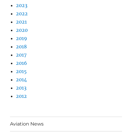
2023
2022
2021
2020
2019
2018
2017
2016
2015
2014
2013
2012
Aviation News