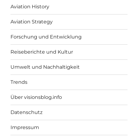
Aviation History
Aviation Strategy
Forschung und Entwicklung
Reiseberichte und Kultur
Umwelt und Nachhaltigkeit
Trends
Über visionsblog.info
Datenschutz
Impressum