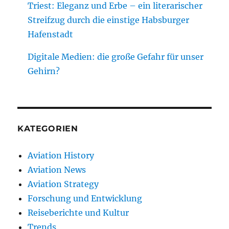
Triest: Eleganz und Erbe – ein literarischer
Streifzug durch die einstige Habsburger
Hafenstadt
Digitale Medien: die große Gefahr für unser
Gehirn?
KATEGORIEN
Aviation History
Aviation News
Aviation Strategy
Forschung und Entwicklung
Reiseberichte und Kultur
Trends