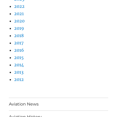
2022
2021
2020
2019
2018
2017
2016
2015
2014
2013
2012
Aviation News
Aviation History