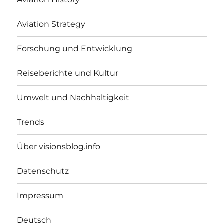
Aviation Strategy
Forschung und Entwicklung
Reiseberichte und Kultur
Umwelt und Nachhaltigkeit
Trends
Über visionsblog.info
Datenschutz
Impressum
Deutsch