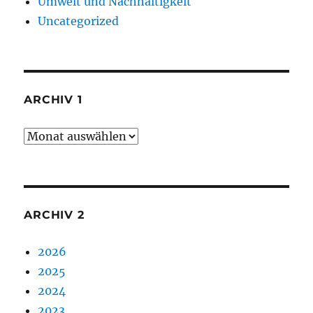
Umwelt und Nachhaltigkeit
Uncategorized
ARCHIV 1
Archiv
1
ARCHIV 2
2026
2025
2024
2023