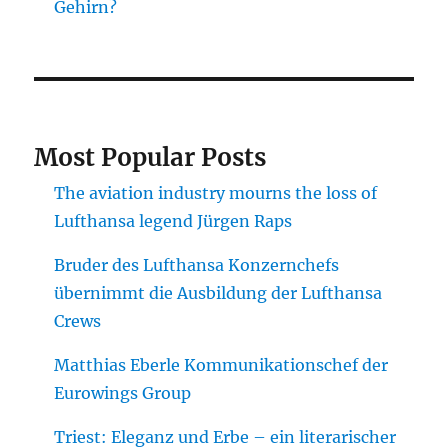
Gehirn?
Most Popular Posts
The aviation industry mourns the loss of
Lufthansa legend Jürgen Raps
Bruder des Lufthansa Konzernchefs
übernimmt die Ausbildung der Lufthansa
Crews
Matthias Eberle Kommunikationschef der
Eurowings Group
Triest: Eleganz und Erbe – ein literarischer