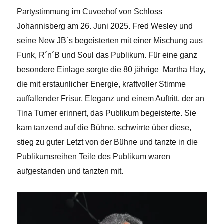
Partystimmung im Cuveehof von Schloss
Johannisberg am 26. Juni 2025. Fred Wesley und
seine New JB´s begeisterten mit einer Mischung aus
Funk, R´n´B und Soul das Publikum. Für eine ganz
besondere Einlage sorgte die 80 jährige Martha Hay,
die mit erstaunlicher Energie, kraftvoller Stimme
auffallender Frisur, Eleganz und einem Auftritt, der an
Tina Turner erinnert, das Publikum begeisterte. Sie
kam tanzend auf die Bühne, schwirrte über diese,
stieg zu guter Letzt von der Bühne und tanzte in die
Publikumsreihe
n Teile des Publikum waren
aufgestanden und tanzten mit.