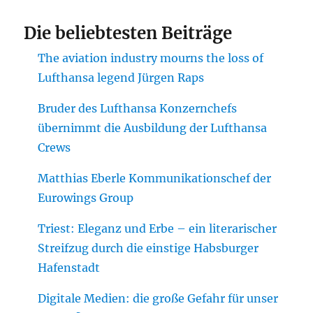
Die beliebtesten Beiträge
The aviation industry mourns the loss of
Lufthansa legend Jürgen Raps
Bruder des Lufthansa Konzernchefs
übernimmt die Ausbildung der Lufthansa
Crews
Matthias Eberle Kommunikationschef der
Eurowings Group
Triest: Eleganz und Erbe – ein literarischer
Streifzug durch die einstige Habsburger
Hafenstadt
Digitale Medien: die große Gefahr für unser