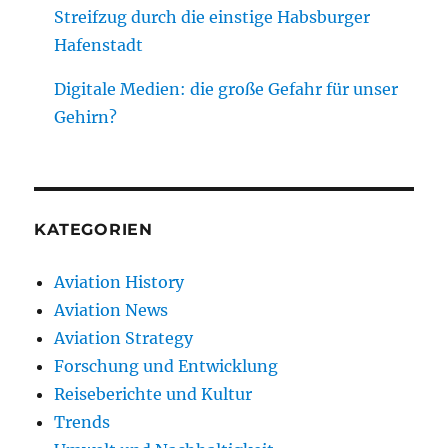
Streifzug durch die einstige Habsburger
Hafenstadt
Digitale Medien: die große Gefahr für unser
Gehirn?
KATEGORIEN
Aviation History
Aviation News
Aviation Strategy
Forschung und Entwicklung
Reiseberichte und Kultur
Trends