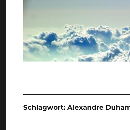
Schlagwort:
Alexandre Duham