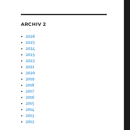
1
ARCHIV 2
2026
2025
2024
2023
2022
2021
2020
2019
2018
2017
2016
2015
2014
2013
2012