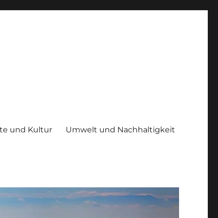
te und Kultur
Umwelt und Nachhaltigkeit