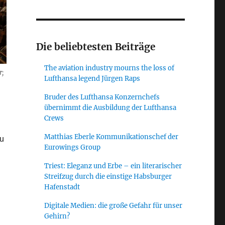
Die beliebtesten Beiträge
The aviation industry mourns the loss of
r;
Lufthansa legend Jürgen Raps
Bruder des Lufthansa Konzernchefs
übernimmt die Ausbildung der Lufthansa
Crews
Matthias Eberle Kommunikationschef der
au
Eurowings Group
Triest: Eleganz und Erbe – ein literarischer
Streifzug durch die einstige Habsburger
Hafenstadt
Digitale Medien: die große Gefahr für unser
Gehirn?