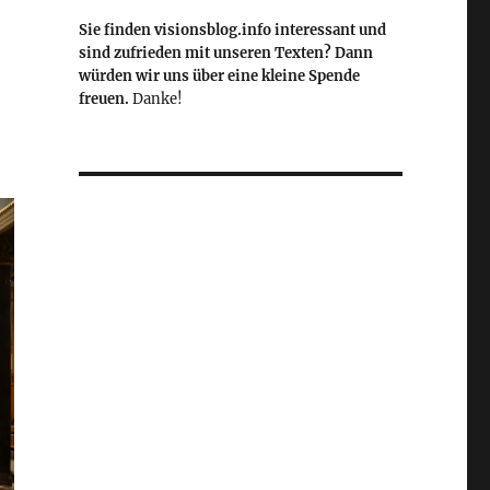
Sie finden visionsblog.info interessant und
sind zufrieden mit unseren Texten? Dann
würden wir uns über eine kleine Spende
freuen.
Danke!