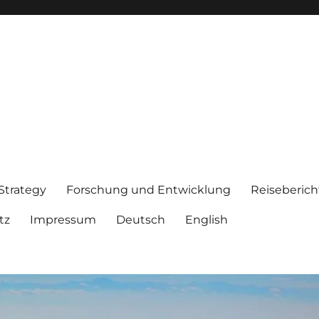
 Strategy
Forschung und Entwicklung
Reiseberich
tz
Impressum
Deutsch
English