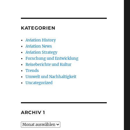
KATEGORIEN
Aviation History
Aviation News
Aviation Strategy
Forschung und Entwicklung
Reiseberichte und Kultur
Trends
Umwelt und Nachhaltigkeit
Uncategorized
ARCHIV 1
Archiv