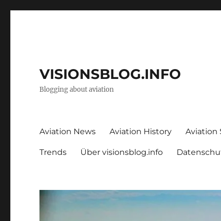
VISIONSBLOG.INFO
Blogging about aviation
Aviation News
Aviation History
Aviation
Trends
Über visionsblog.info
Datenschu