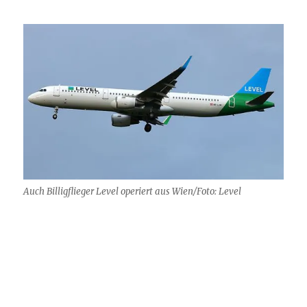
Auch Billigflieger Level operiert aus Wien/Foto: Level