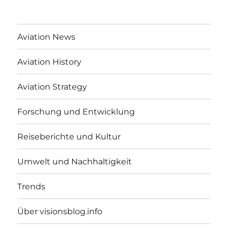
Aviation News
Aviation History
Aviation Strategy
Forschung und Entwicklung
Reiseberichte und Kultur
Umwelt und Nachhaltigkeit
Trends
Über visionsblog.info