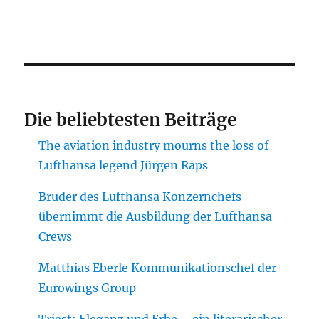
Die beliebtesten Beiträge
The aviation industry mourns the loss of
Lufthansa legend Jürgen Raps
Bruder des Lufthansa Konzernchefs
übernimmt die Ausbildung der Lufthansa
Crews
Matthias Eberle Kommunikationschef der
Eurowings Group