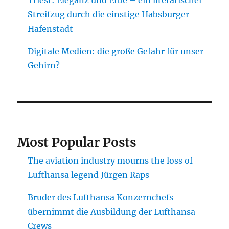
Triest: Eleganz und Erbe – ein literarischer
Streifzug durch die einstige Habsburger
Hafenstadt
Digitale Medien: die große Gefahr für unser
Gehirn?
Most Popular Posts
The aviation industry mourns the loss of
Lufthansa legend Jürgen Raps
Bruder des Lufthansa Konzernchefs
übernimmt die Ausbildung der Lufthansa
Crews