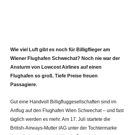
Wie viel Luft gibt es noch für Billigflieger am
Wiener Flughafen Schwechat? Noch nie war der
Ansturm von Lowcost Airlines auf einen
Flughafen so groß. Tiefe Preise freuen
Passagiere.
Gut eine Handvoll Billigfluggesellschaften sind im
Anflug auf den Flughafen Wien Schwechat – und fast
täglich werden es mehr. Am 17. Juli startete die
British-Airways-Mutter IAG unter der Tochtermarke