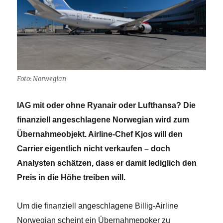
Foto: Norwegian
IAG mit oder ohne Ryanair oder Lufthansa? Die
finanziell angeschlagene Norwegian wird zum
Übernahmeobjekt. Airline-Chef Kjos will den
Carrier eigentlich nicht verkaufen – doch
Analysten schätzen, dass er damit lediglich den
Preis in die Höhe treiben will.
Um die finanziell angeschlagene Billig-Airline
Norwegian scheint ein Übernahmepoker zu