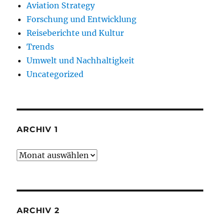
Aviation Strategy
Forschung und Entwicklung
Reiseberichte und Kultur
Trends
Umwelt und Nachhaltigkeit
Uncategorized
ARCHIV 1
Archiv
1
ARCHIV 2