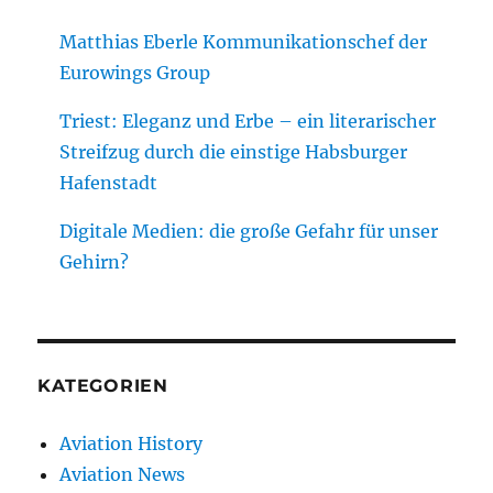
Matthias Eberle Kommunikationschef der
Eurowings Group
Triest: Eleganz und Erbe – ein literarischer
Streifzug durch die einstige Habsburger
Hafenstadt
Digitale Medien: die große Gefahr für unser
Gehirn?
KATEGORIEN
Aviation History
Aviation News