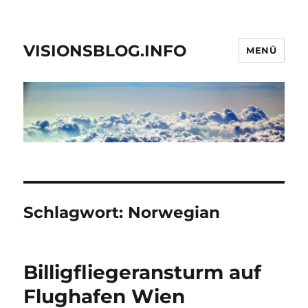
VISIONSBLOG.INFO
MENÜ
Schlagwort:
Norwegian
Billigfliegeransturm auf
Flughafen Wien