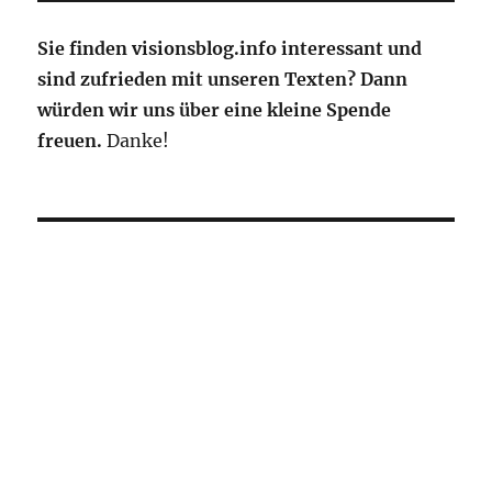
Sie finden visionsblog.info interessant und
sind zufrieden mit unseren Texten? Dann
würden wir uns über eine kleine Spende
freuen.
Danke!