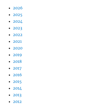
2026
2025
2024
2023
2022
2021
2020
2019
2018
2017
2016
2015
2014
2013
2012