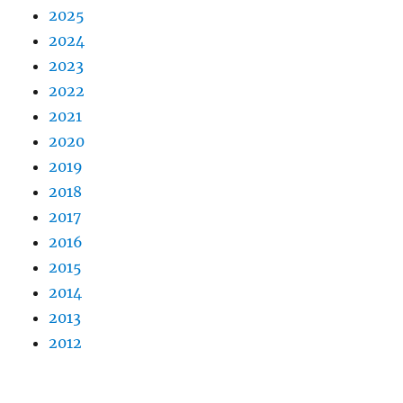
2025
2024
2023
2022
2021
2020
2019
2018
2017
2016
2015
2014
2013
2012