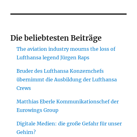
Die beliebtesten Beiträge
The aviation industry mourns the loss of
Lufthansa legend Jürgen Raps
Bruder des Lufthansa Konzernchefs
übernimmt die Ausbildung der Lufthansa
Crews
Matthias Eberle Kommunikationschef der
Eurowings Group
Digitale Medien: die große Gefahr für unser
Gehirn?