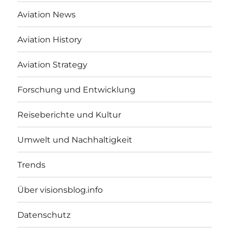
Aviation News
Aviation History
Aviation Strategy
Forschung und Entwicklung
Reiseberichte und Kultur
Umwelt und Nachhaltigkeit
Trends
Über visionsblog.info
Datenschutz