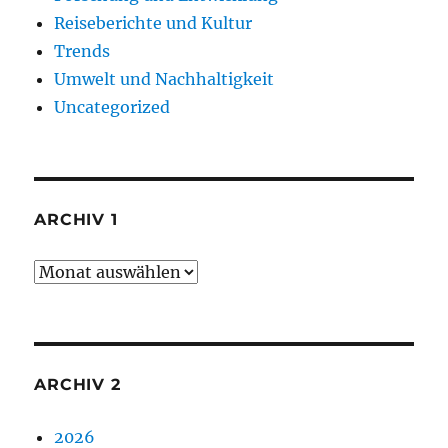
Reiseberichte und Kultur
Trends
Umwelt und Nachhaltigkeit
Uncategorized
ARCHIV 1
Archiv
1
ARCHIV 2
2026