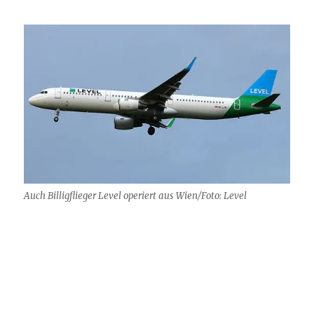
Auch Billigflieger Level operiert aus Wien/Foto: Level