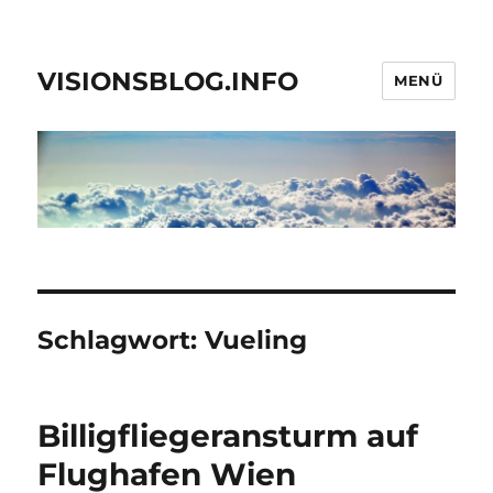
VISIONSBLOG.INFO
MENÜ
Schlagwort:
Vueling
Billigfliegeransturm auf
Flughafen Wien