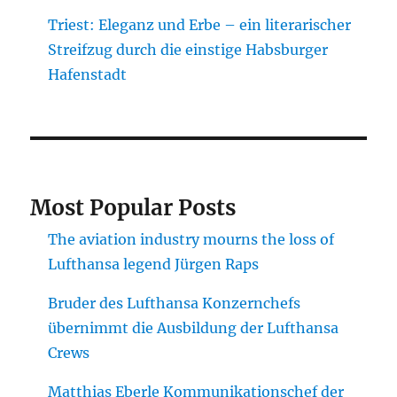
Triest: Eleganz und Erbe – ein literarischer
Streifzug durch die einstige Habsburger
Hafenstadt
Most Popular Posts
The aviation industry mourns the loss of
Lufthansa legend Jürgen Raps
Bruder des Lufthansa Konzernchefs
übernimmt die Ausbildung der Lufthansa
Crews
Matthias Eberle Kommunikationschef der