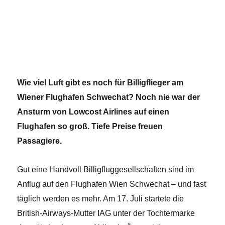
Wie viel Luft gibt es noch für Billigflieger am
Wiener Flughafen Schwechat? Noch nie war der
Ansturm von Lowcost Airlines auf einen
Flughafen so groß. Tiefe Preise freuen
Passagiere.
Gut eine Handvoll Billigfluggesellschaften sind im
Anflug auf den Flughafen Wien Schwechat – und fast
täglich werden es mehr. Am 17. Juli startete die
British-Airways-Mutter IAG unter der Tochtermarke