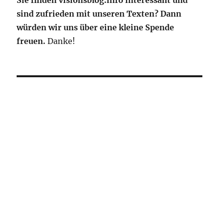
Sie finden visionsblog.info interessant und
sind zufrieden mit unseren Texten? Dann
würden wir uns über eine kleine Spende
freuen.
Danke!