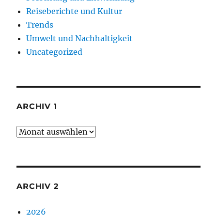
Reiseberichte und Kultur
Trends
Umwelt und Nachhaltigkeit
Uncategorized
ARCHIV 1
Archiv
1
ARCHIV 2
2026