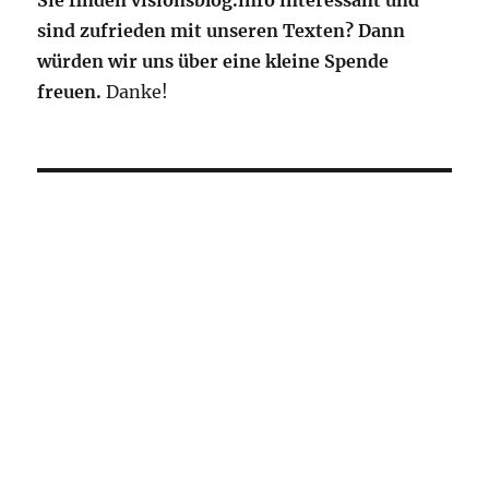
Sie finden visionsblog.info interessant und
sind zufrieden mit unseren Texten? Dann
würden wir uns über eine kleine Spende
freuen.
Danke!