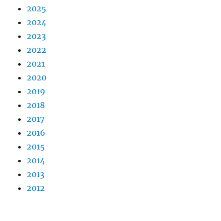
2025
2024
2023
2022
2021
2020
2019
2018
2017
2016
2015
2014
2013
2012