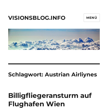
VISIONSBLOG.INFO
MENÜ
Schlagwort:
Austrian Airliynes
Billigfliegeransturm auf
Flughafen Wien