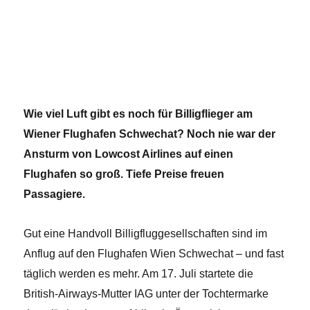
Wie viel Luft gibt es noch für Billigflieger am
Wiener Flughafen Schwechat? Noch nie war der
Ansturm von Lowcost Airlines auf einen
Flughafen so groß. Tiefe Preise freuen
Passagiere.
Gut eine Handvoll Billigfluggesellschaften sind im
Anflug auf den Flughafen Wien Schwechat – und fast
täglich werden es mehr. Am 17. Juli startete die
British-Airways-Mutter IAG unter der Tochtermarke