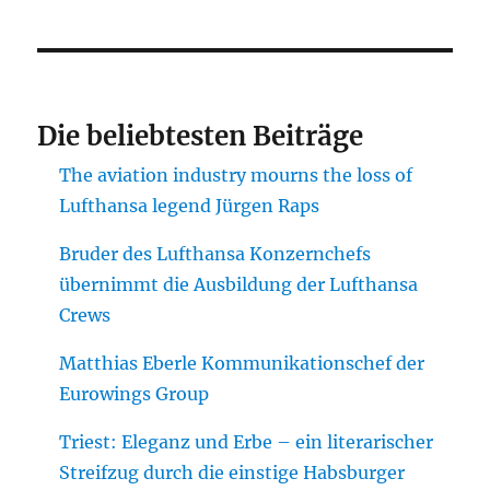
Die beliebtesten Beiträge
The aviation industry mourns the loss of
Lufthansa legend Jürgen Raps
Bruder des Lufthansa Konzernchefs
übernimmt die Ausbildung der Lufthansa
Crews
Matthias Eberle Kommunikationschef der
Eurowings Group
Triest: Eleganz und Erbe – ein literarischer
Streifzug durch die einstige Habsburger