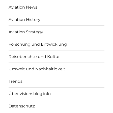
Aviation News
Aviation History
Aviation Strategy
Forschung und Entwicklung
Reiseberichte und Kultur
Umwelt und Nachhaltigkeit
Trends
Über visionsblog.info
Datenschutz