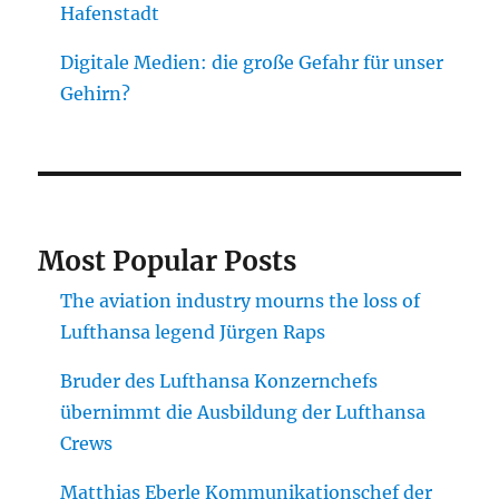
Hafenstadt
Digitale Medien: die große Gefahr für unser
Gehirn?
Most Popular Posts
The aviation industry mourns the loss of
Lufthansa legend Jürgen Raps
Bruder des Lufthansa Konzernchefs
übernimmt die Ausbildung der Lufthansa
Crews
Matthias Eberle Kommunikationschef der