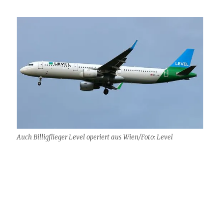
Auch Billigflieger Level operiert aus Wien/Foto: Level