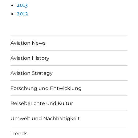
2013
2012
Aviation News
Aviation History
Aviation Strategy
Forschung und Entwicklung
Reiseberichte und Kultur
Umwelt und Nachhaltigkeit
Trends