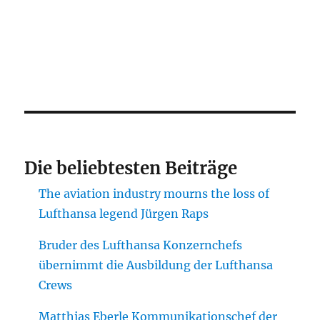
Die beliebtesten Beiträge
The aviation industry mourns the loss of
Lufthansa legend Jürgen Raps
Bruder des Lufthansa Konzernchefs
übernimmt die Ausbildung der Lufthansa
Crews
Matthias Eberle Kommunikationschef der