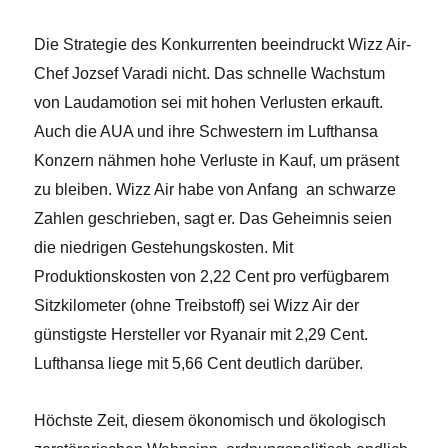
Die Strategie des Konkurrenten beeindruckt Wizz Air-
Chef Jozsef Varadi nicht. Das schnelle Wachstum
von Laudamotion sei mit hohen Verlusten erkauft.
Auch die AUA und ihre Schwestern im Lufthansa
Konzern nähmen hohe Verluste in Kauf, um präsent
zu bleiben. Wizz Air habe von Anfang an schwarze
Zahlen geschrieben, sagt er. Das Geheimnis seien
die niedrigen Gestehungskosten. Mit
Produktionskosten von 2,22 Cent pro verfügbarem
Sitzkilometer (ohne Treibstoff) sei Wizz Air der
günstigste Hersteller vor Ryanair mit 2,29 Cent.
Lufthansa liege mit 5,66 Cent deutlich darüber.
Höchste Zeit, diesem ökonomisch und ökologisch