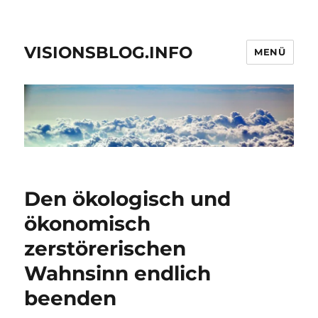
VISIONSBLOG.INFO
MENÜ
Den ökologisch und
ökonomisch
zerstörerischen
Wahnsinn endlich
beenden