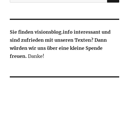
nach:
Sie finden visionsblog.info interessant und
sind zufrieden mit unseren Texten? Dann
würden wir uns über eine kleine Spende
freuen.
Danke!