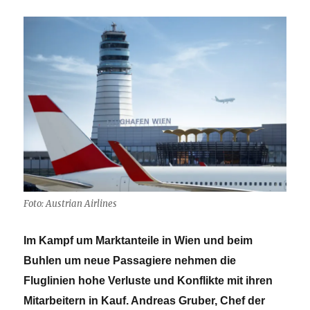
Foto: Austrian Airlines
Im Kampf um Marktanteile in Wien und beim
Buhlen um neue Passagiere nehmen die
Fluglinien hohe Verluste und Konflikte mit ihren
Mitarbeitern in Kauf. Andreas Gruber, Chef der