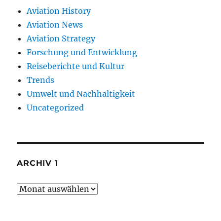
Aviation History
Aviation News
Aviation Strategy
Forschung und Entwicklung
Reiseberichte und Kultur
Trends
Umwelt und Nachhaltigkeit
Uncategorized
ARCHIV 1
Archiv
1