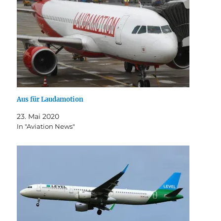
Aus für Laudamotion
23. Mai 2020
In "Aviation News"