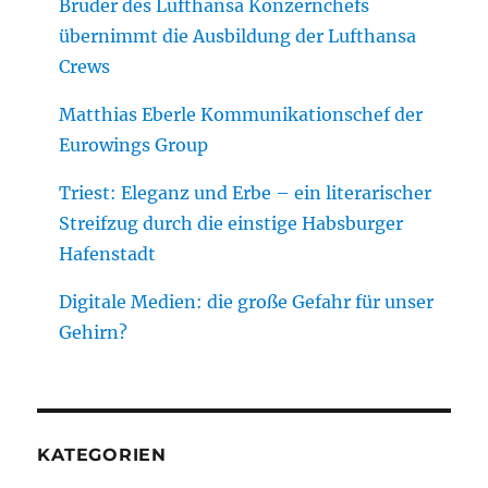
Bruder des Lufthansa Konzernchefs
übernimmt die Ausbildung der Lufthansa
Crews
Matthias Eberle Kommunikationschef der
Eurowings Group
Triest: Eleganz und Erbe – ein literarischer
Streifzug durch die einstige Habsburger
Hafenstadt
Digitale Medien: die große Gefahr für unser
Gehirn?
KATEGORIEN