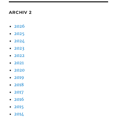
ARCHIV 2
2026
2025
2024
2023
2022
2021
2020
2019
2018
2017
2016
2015
2014