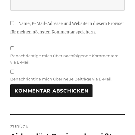
Name, E-Mail-Adresse und Website in diesem Browser
für meinen nächsten Kommentar speichern.
Benachrichtige mich über nachfolgende Kommentare
via E-Mail.
Benachrichtige mich über neue Beiträge via E-Mail.
Beitragsnavigation
ZURÜCK