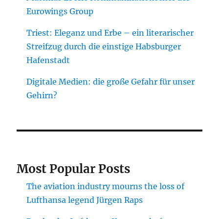
Eurowings Group
Triest: Eleganz und Erbe – ein literarischer
Streifzug durch die einstige Habsburger
Hafenstadt
Digitale Medien: die große Gefahr für unser
Gehirn?
Most Popular Posts
The aviation industry mourns the loss of
Lufthansa legend Jürgen Raps