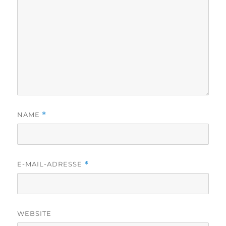
NAME
*
E-MAIL-ADRESSE
*
WEBSITE