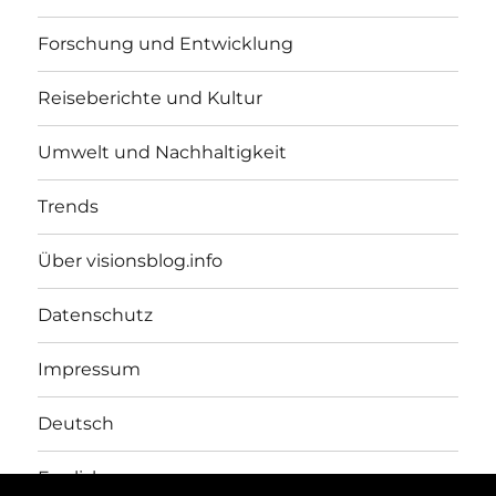
Forschung und Entwicklung
Reiseberichte und Kultur
Umwelt und Nachhaltigkeit
Trends
Über visionsblog.info
Datenschutz
Impressum
Deutsch
English