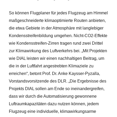
So können Flugplaner für jedes Flugzeug am Himmel
maßgeschneiderte klimaoptimierte Routen anbieten,
die etwa Gebiete in der Atmosphäre mit langlebiger
Kondensstreifenbildung umgehen. Nicht-CO2-Effekte
wie Kondensstreifen-Zirren tragen rund zwei Drittel
zur Klimawirkung des Luftverkehrs bei. „Mit Projekten
wie DIAL leisten wir einen nachhaltigen Beitrag, um
die in der Luftfahrt angestrebten Klimaziele zu
erreichen“, betont Prof. Dr. Anke Kaysser-Pyzalla,
Vorstandsvorsitzende des DLR. „Die Ergebnisse des
Projekts DIAL sollen am Ende so ineinandergreifen,
dass wir durch die Automatisierung gewonnene
Luftraumkapazitäten dazu nutzen können, jedem
Flugzeug eine individuelle, klimawirkungsarme