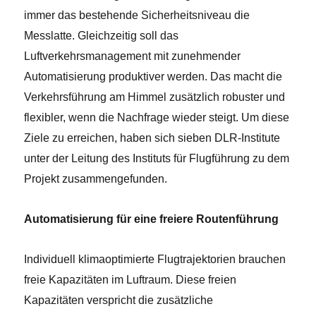
immer das bestehende Sicherheitsniveau die
Messlatte. Gleichzeitig soll das
Luftverkehrsmanagement mit zunehmender
Automatisierung produktiver werden. Das macht die
Verkehrsführung am Himmel zusätzlich robuster und
flexibler, wenn die Nachfrage wieder steigt. Um diese
Ziele zu erreichen, haben sich sieben DLR-Institute
unter der Leitung des Instituts für Flugführung zu dem
Projekt zusammengefunden.
Automatisierung für eine freiere Routenführung
Individuell klimaoptimierte Flugtrajektorien brauchen
freie Kapazitäten im Luftraum. Diese freien
Kapazitäten verspricht die zusätzliche