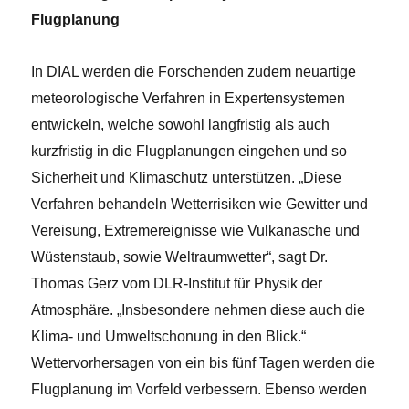
Flugplanung
In DIAL werden die Forschenden zudem neuartige
meteorologische Verfahren in Expertensystemen
entwickeln, welche sowohl langfristig als auch
kurzfristig in die Flugplanungen eingehen und so
Sicherheit und Klimaschutz unterstützen. „Diese
Verfahren behandeln Wetterrisiken wie Gewitter und
Vereisung, Extremereignisse wie Vulkanasche und
Wüstenstaub, sowie Weltraumwetter“, sagt Dr.
Thomas Gerz vom DLR-Institut für Physik der
Atmosphäre. „Insbesondere nehmen diese auch die
Klima- und Umweltschonung in den Blick.“
Wettervorhersagen von ein bis fünf Tagen werden die
Flugplanung im Vorfeld verbessern. Ebenso werden