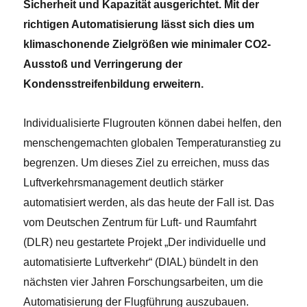
Sicherheit und Kapazität ausgerichtet. Mit der
richtigen Automatisierung lässt sich dies um
klimaschonende Zielgrößen wie minimaler CO­2-
Ausstoß und Verringerung der
Kondensstreifenbildung erweitern.
Individualisierte Flugrouten können
dabei helfen, den
menschengemachten globalen Temperaturanstieg zu
begrenzen. Um dieses Ziel zu erreichen, muss das
Luftverkehrsmanagement deutlich stärker
automatisiert werden, als das heute der Fall ist. Das
vom Deutschen Zentrum für Luft- und Raumfahrt
(DLR) neu gestartete Projekt „Der individuelle und
automatisierte Luftverkehr“ (DIAL) bündelt in den
nächsten vier Jahren Forschungsarbeiten, um die
Automatisierung der Flugführung auszubauen.