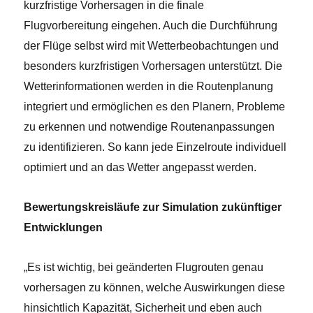
kurzfristige Vorhersagen in die finale
Flugvorbereitung eingehen. Auch die Durchführung
der Flüge selbst wird mit Wetterbeobachtungen und
besonders kurzfristigen Vorhersagen unterstützt. Die
Wetterinformationen werden in die Routenplanung
integriert und ermöglichen es den Planern, Probleme
zu erkennen und notwendige Routenanpassungen
zu identifizieren. So kann jede Einzelroute individuell
optimiert und an das Wetter angepasst werden.
Bewertungskreisläufe zur Simulation zukünftiger
Entwicklungen
„Es ist wichtig, bei geänderten Flugrouten genau
vorhersagen zu können, welche Auswirkungen diese
hinsichtlich Kapazität, Sicherheit und eben auch