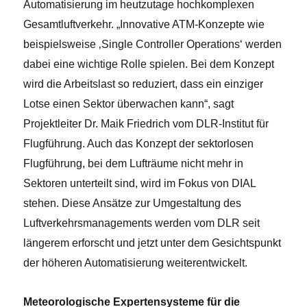
Automatisierung im heutzutage hochkomplexen
Gesamtluftverkehr. „Innovative ATM-Konzepte wie
beispielsweise ‚Single Controller Operations‘ werden
dabei eine wichtige Rolle spielen. Bei dem Konzept
wird die Arbeitslast so reduziert, dass ein einziger
Lotse einen Sektor überwachen kann“, sagt
Projektleiter Dr. Maik Friedrich vom DLR-Institut für
Flugführung. Auch das Konzept der sektorlosen
Flugführung, bei dem Lufträume nicht mehr in
Sektoren unterteilt sind, wird im Fokus von DIAL
stehen. Diese Ansätze zur Umgestaltung des
Luftverkehrsmanagements werden vom DLR seit
längerem erforscht und jetzt unter dem Gesichtspunkt
der höheren Automatisierung weiterentwickelt.
Meteorologische Expertensysteme für die