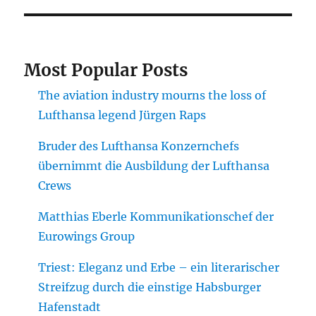
Most Popular Posts
The aviation industry mourns the loss of
Lufthansa legend Jürgen Raps
Bruder des Lufthansa Konzernchefs
übernimmt die Ausbildung der Lufthansa
Crews
Matthias Eberle Kommunikationschef der
Eurowings Group
Triest: Eleganz und Erbe – ein literarischer
Streifzug durch die einstige Habsburger
Hafenstadt