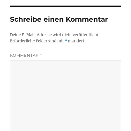
Schreibe einen Kommentar
Deine E-Mail-Adresse wird nicht veröffentlicht.
Erforderliche Felder sind mit
*
markiert
KOMMENTAR
*