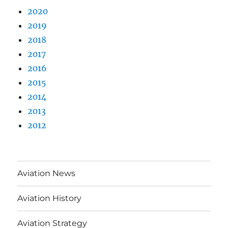
2020
2019
2018
2017
2016
2015
2014
2013
2012
Aviation News
Aviation History
Aviation Strategy