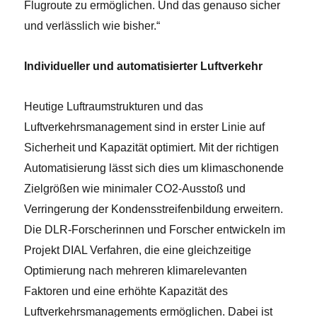
Flugroute zu ermöglichen. Und das genauso sicher
und verlässlich wie bisher.“
Individueller und automatisierter Luftverkehr
Heutige Luftraumstrukturen und das
Luftverkehrsmanagement sind in erster Linie auf
Sicherheit und Kapazität optimiert. Mit der richtigen
Automatisierung lässt sich dies um klimaschonende
Zielgrößen wie minimaler CO­2-Ausstoß und
Verringerung der Kondensstreifenbildung erweitern.
Die DLR-Forscherinnen und Forscher entwickeln im
Projekt DIAL Verfahren, die eine gleichzeitige
Optimierung nach mehreren klimarelevanten
Faktoren und eine erhöhte Kapazität des
Luftverkehrsmanagements ermöglichen. Dabei ist