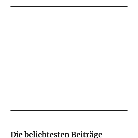
Die beliebtesten Beiträge