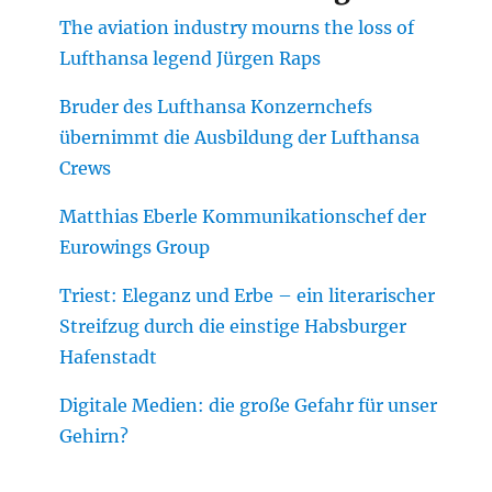
The aviation industry mourns the loss of
Lufthansa legend Jürgen Raps
Bruder des Lufthansa Konzernchefs
übernimmt die Ausbildung der Lufthansa
Crews
Matthias Eberle Kommunikationschef der
Eurowings Group
Triest: Eleganz und Erbe – ein literarischer
Streifzug durch die einstige Habsburger
Hafenstadt
Digitale Medien: die große Gefahr für unser
Gehirn?