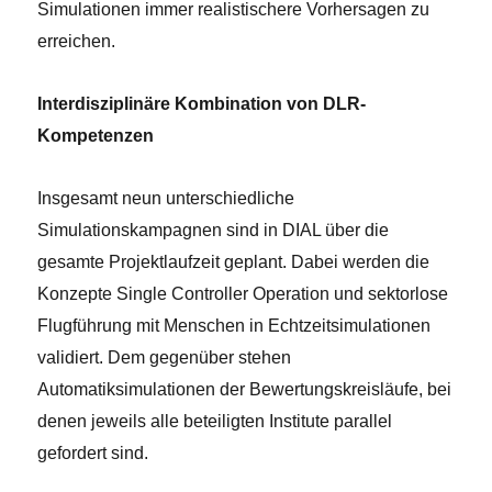
Simulationen immer realistischere Vorhersagen zu
erreichen.
Interdisziplinäre Kombination von DLR-
Kompetenzen
Insgesamt neun unterschiedliche
Simulationskampagnen sind in DIAL über die
gesamte Projektlaufzeit geplant. Dabei werden die
Konzepte Single Controller Operation und sektorlose
Flugführung mit Menschen in Echtzeitsimulationen
validiert. Dem gegenüber stehen
Automatiksimulationen der Bewertungskreisläufe, bei
denen jeweils alle beteiligten Institute parallel
gefordert sind.