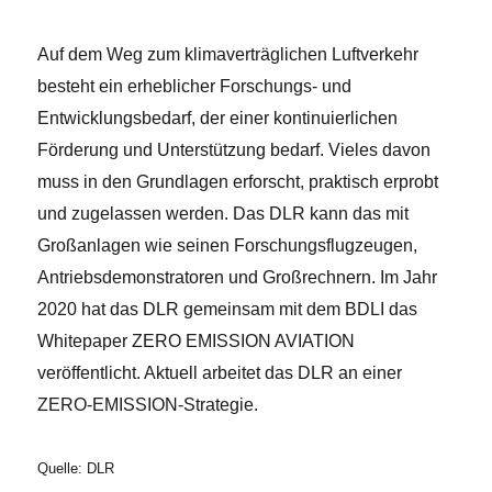
Auf dem Weg zum klimaverträglichen Luftverkehr
besteht ein erheblicher Forschungs- und
Entwicklungsbedarf, der einer kontinuierlichen
Förderung und Unterstützung bedarf. Vieles davon
muss in den Grundlagen erforscht, praktisch erprobt
und zugelassen werden. Das DLR kann das mit
Großanlagen wie seinen Forschungsflugzeugen,
Antriebsdemonstratoren und Großrechnern. Im Jahr
2020 hat das DLR gemeinsam mit dem BDLI das
Whitepaper ZERO EMISSION AVIATION
veröffentlicht. Aktuell arbeitet das DLR an einer
ZERO-EMISSION-Strategie.
Quelle: DLR