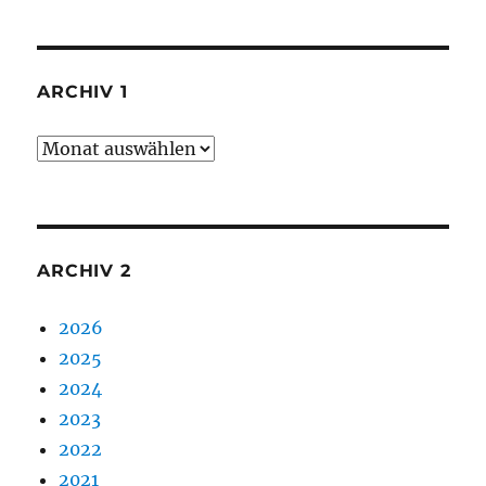
ARCHIV 1
Archiv
1
ARCHIV 2
2026
2025
2024
2023
2022
2021