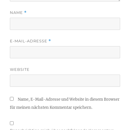
NAME
*
E-MAIL-ADRESSE
*
WEBSITE
Name, E-Mail-Adresse und Website in diesem Browser
für meinen nächsten Kommentar speichern.