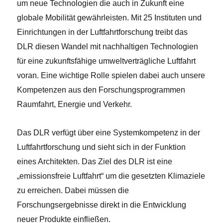
um neue Technologien die auch in Zukunft eine
globale Mobilität gewährleisten. Mit 25 Instituten und
Einrichtungen in der Luftfahrtforschung treibt das
DLR diesen Wandel mit nachhaltigen Technologien
für eine zukunftsfähige umweltverträgliche Luftfahrt
voran. Eine wichtige Rolle spielen dabei auch unsere
Kompetenzen aus den Forschungsprogrammen
Raumfahrt, Energie und Verkehr.
Das DLR verfügt über eine Systemkompetenz in der
Luftfahrtforschung und sieht sich in der Funktion
eines Architekten. Das Ziel des DLR ist eine
„emissionsfreie Luftfahrt“ um die gesetzten Klimaziele
zu erreichen. Dabei müssen die
Forschungsergebnisse direkt in die Entwicklung
neuer Produkte einfließen.