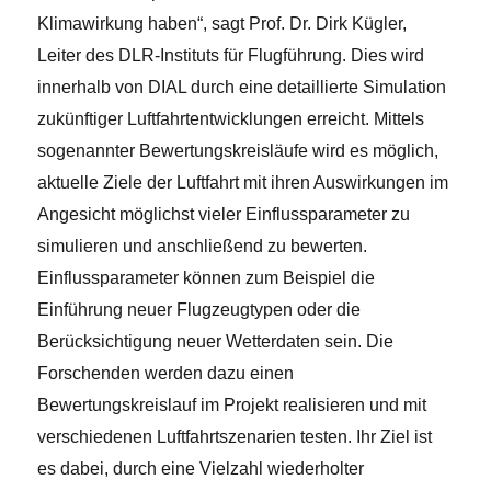
Klimawirkung haben“, sagt Prof. Dr. Dirk Kügler,
Leiter des DLR-Instituts für Flugführung. Dies wird
innerhalb von DIAL durch eine detaillierte Simulation
zukünftiger Luftfahrtentwicklungen erreicht. Mittels
sogenannter Bewertungskreisläufe wird es möglich,
aktuelle Ziele der Luftfahrt mit ihren Auswirkungen im
Angesicht möglichst vieler Einflussparameter zu
simulieren und anschließend zu bewerten.
Einflussparameter können zum Beispiel die
Einführung neuer Flugzeugtypen oder die
Berücksichtigung neuer Wetterdaten sein. Die
Forschenden werden dazu einen
Bewertungskreislauf im Projekt realisieren und mit
verschiedenen Luftfahrtszenarien testen. Ihr Ziel ist
es dabei, durch eine Vielzahl wiederholter