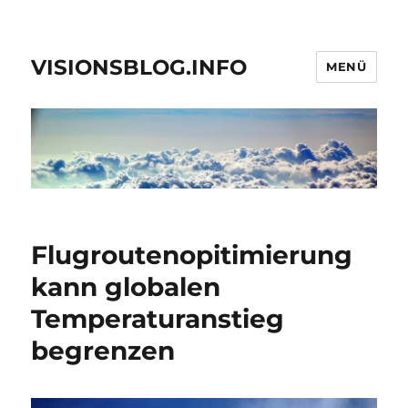
VISIONSBLOG.INFO
MENÜ
Flugroutenopitimierung
kann globalen
Temperaturanstieg
begrenzen