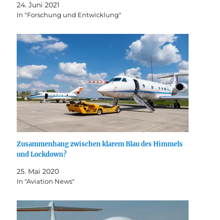
24. Juni 2021
In "Forschung und Entwicklung"
Zusammenhang zwischen klarem Blau des Himmels
und Lockdown?
25. Mai 2020
In "Aviation News"