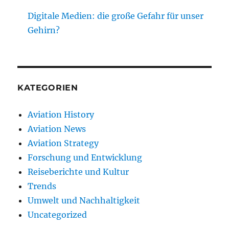
Digitale Medien: die große Gefahr für unser
Gehirn?
KATEGORIEN
Aviation History
Aviation News
Aviation Strategy
Forschung und Entwicklung
Reiseberichte und Kultur
Trends
Umwelt und Nachhaltigkeit
Uncategorized