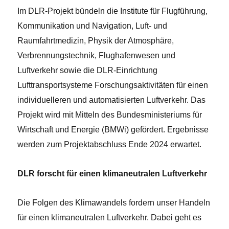
Im DLR-Projekt bündeln die Institute für Flugführung,
Kommunikation und Navigation, Luft- und
Raumfahrtmedizin, Physik der Atmosphäre,
Verbrennungstechnik, Flughafenwesen und
Luftverkehr sowie die DLR-Einrichtung
Lufttransportsysteme Forschungsaktivitäten für einen
individuelleren und automatisierten Luftverkehr. Das
Projekt wird mit Mitteln des Bundesministeriums für
Wirtschaft und Energie (BMWi) gefördert. Ergebnisse
werden zum Projektabschluss Ende 2024 erwartet.
DLR forscht für einen klimaneutralen Luftverkehr
Die Folgen des Klimawandels fordern unser Handeln
für einen klimaneutralen Luftverkehr. Dabei geht es