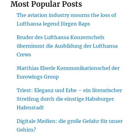
Most Popular Posts
The aviation industry mourns the loss of
Lufthansa legend Jürgen Raps
Bruder des Lufthansa Konzernchefs
übernimmt die Ausbildung der Lufthansa
Crews
Matthias Eberle Kommunikationschef der
Eurowings Group
Triest: Eleganz und Erbe – ein literarischer
Streifzug durch die einstige Habsburger
Hafenstadt
Digitale Medien: die große Gefahr für unser
Gehirn?