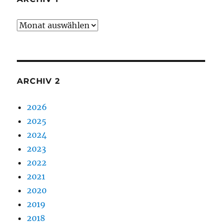
Archiv
1
ARCHIV 2
2026
2025
2024
2023
2022
2021
2020
2019
2018