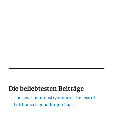
Die beliebtesten Beiträge
The aviation industry mourns the loss of
Lufthansa legend Jürgen Raps