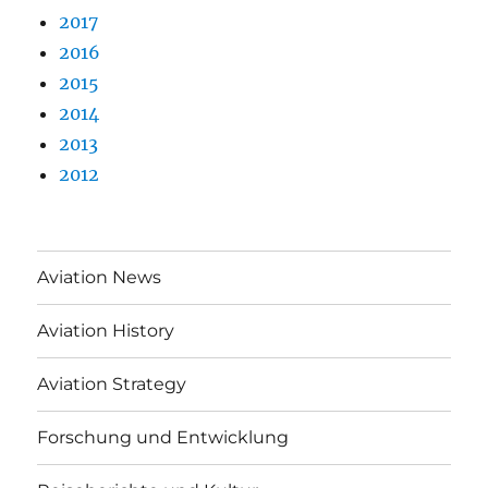
2017
2016
2015
2014
2013
2012
Aviation News
Aviation History
Aviation Strategy
Forschung und Entwicklung