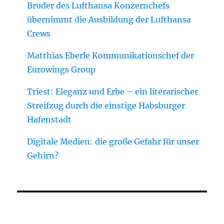
Bruder des Lufthansa Konzernchefs
übernimmt die Ausbildung der Lufthansa
Crews
Matthias Eberle Kommunikationschef der
Eurowings Group
Triest: Eleganz und Erbe – ein literarischer
Streifzug durch die einstige Habsburger
Hafenstadt
Digitale Medien: die große Gefahr für unser
Gehirn?