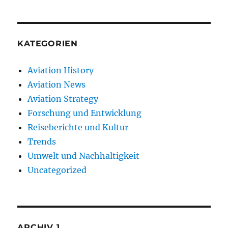
KATEGORIEN
Aviation History
Aviation News
Aviation Strategy
Forschung und Entwicklung
Reiseberichte und Kultur
Trends
Umwelt und Nachhaltigkeit
Uncategorized
ARCHIV 1