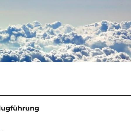
Flugführung