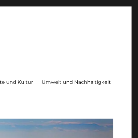
te und Kultur
Umwelt und Nachhaltigkeit