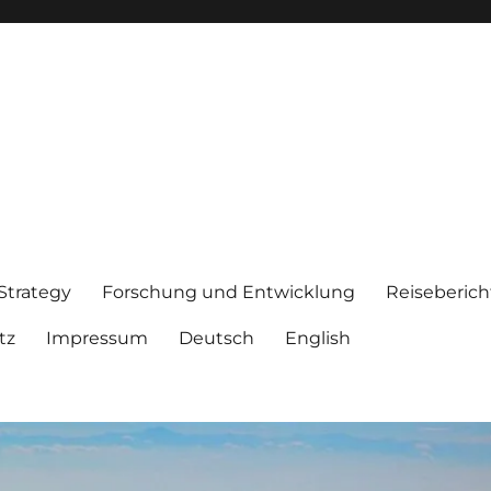
 Strategy
Forschung und Entwicklung
Reiseberich
tz
Impressum
Deutsch
English