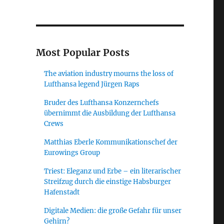
Most Popular Posts
The aviation industry mourns the loss of
Lufthansa legend Jürgen Raps
Bruder des Lufthansa Konzernchefs
übernimmt die Ausbildung der Lufthansa
Crews
Matthias Eberle Kommunikationschef der
Eurowings Group
Triest: Eleganz und Erbe – ein literarischer
Streifzug durch die einstige Habsburger
Hafenstadt
Digitale Medien: die große Gefahr für unser
Gehirn?