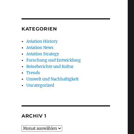
KATEGORIEN
Aviation History
Aviation News
Aviation Strategy
Forschung und Entwicklung
Reiseberichte und Kultur
Trends
Umwelt und Nachhaltigkeit
Uncategorized
ARCHIV 1
Archiv