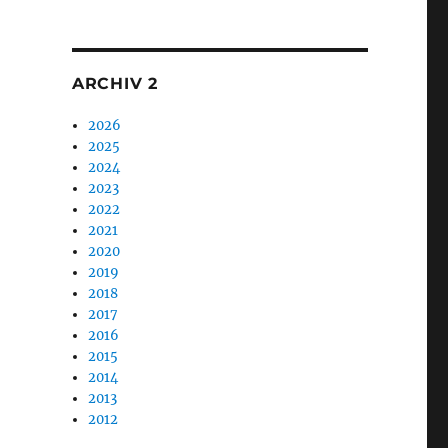
1
ARCHIV 2
2026
2025
2024
2023
2022
2021
2020
2019
2018
2017
2016
2015
2014
2013
2012