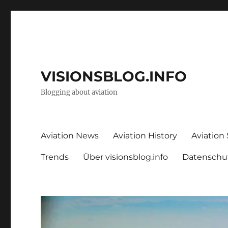
VISIONSBLOG.INFO
Blogging about aviation
Aviation News
Aviation History
Aviation
Trends
Über visionsblog.info
Datenschu