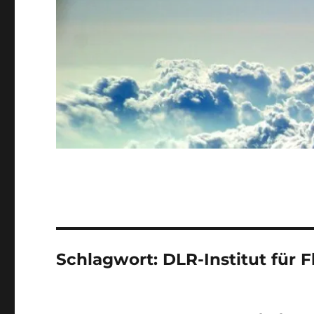
Schlagwort:
DLR-Institut für 