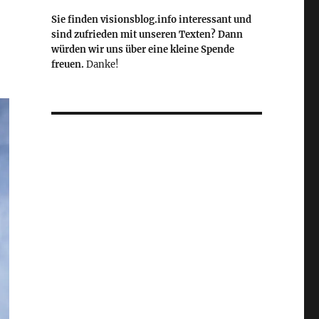
n
Sie finden visionsblog.info interessant und
sind zufrieden mit unseren Texten? Dann
würden wir uns über eine kleine Spende
freuen.
Danke!