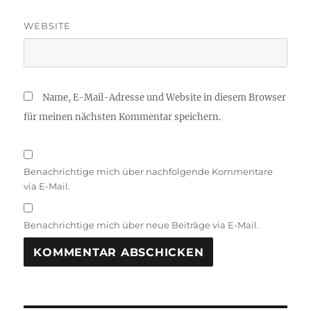
WEBSITE
Name, E-Mail-Adresse und Website in diesem Browser
für meinen nächsten Kommentar speichern.
Benachrichtige mich über nachfolgende Kommentare
via E-Mail.
Benachrichtige mich über neue Beiträge via E-Mail.