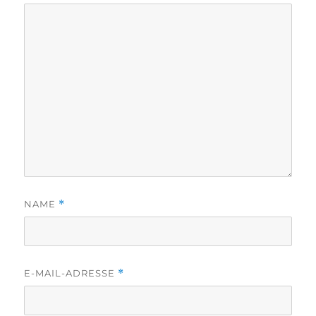
NAME
*
E-MAIL-ADRESSE
*