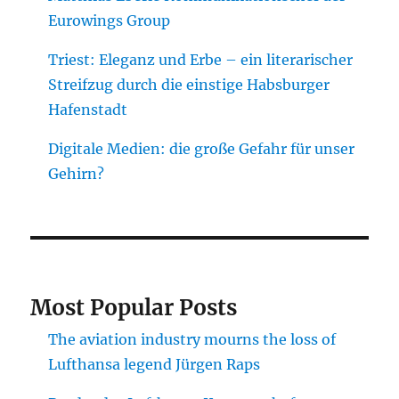
Eurowings Group
Triest: Eleganz und Erbe – ein literarischer
Streifzug durch die einstige Habsburger
Hafenstadt
Digitale Medien: die große Gefahr für unser
Gehirn?
Most Popular Posts
The aviation industry mourns the loss of
Lufthansa legend Jürgen Raps