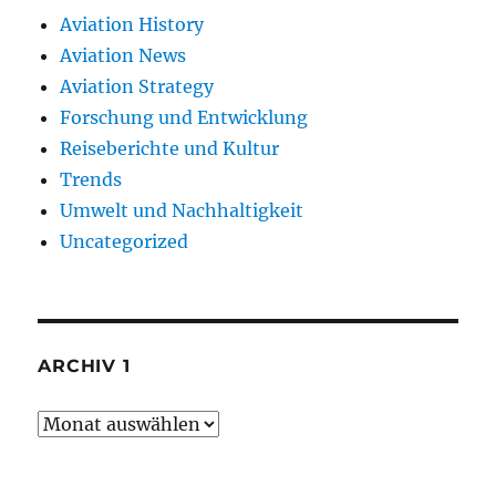
Aviation History
Aviation News
Aviation Strategy
Forschung und Entwicklung
Reiseberichte und Kultur
Trends
Umwelt und Nachhaltigkeit
Uncategorized
ARCHIV 1
Archiv
1