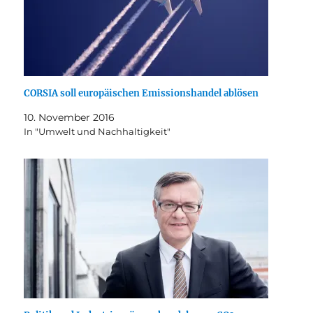
CORSIA soll europäischen Emissionshandel ablösen
10. November 2016
In "Umwelt und Nachhaltigkeit"