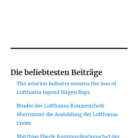
Die beliebtesten Beiträge
The aviation industry mourns the loss of
Lufthansa legend Jürgen Raps
Bruder des Lufthansa Konzernchefs
übernimmt die Ausbildung der Lufthansa
Crews
Matthias Eberle Kommunikationschef der