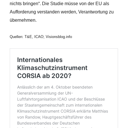
nichts bringen“. Die Studie müsse von der EU als
Aufforderung verstanden werden, Verantwortung zu
übernehmen.
Quellen: T&E, ICAO; Visionsblog.info