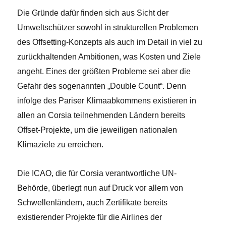
Die Gründe dafür finden sich aus Sicht der
Umweltschützer sowohl in strukturellen Problemen
des Offsetting-Konzepts als auch im Detail in viel zu
zurückhaltenden Ambitionen, was Kosten und Ziele
angeht. Eines der größten Probleme sei aber die
Gefahr des sogenannten „Double Count“. Denn
infolge des Pariser Klimaabkommens existieren in
allen an Corsia teilnehmenden Ländern bereits
Offset-Projekte, um die jeweiligen nationalen
Klimaziele zu erreichen.
Die ICAO, die für Corsia verantwortliche UN-
Behörde, überlegt nun auf Druck vor allem von
Schwellenländern, auch Zertifikate bereits
existierender Projekte für die Airlines der