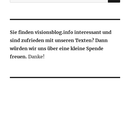
nach:
Sie finden visionsblog.info interessant und
sind zufrieden mit unseren Texten? Dann
würden wir uns über eine kleine Spende
freuen.
Danke!