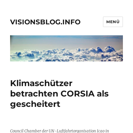
VISIONSBLOG.INFO
MENÜ
Klimaschützer
betrachten CORSIA als
gescheitert
Council Chamber der UN-Luftfahrtorganisation Icao in