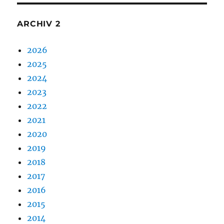
ARCHIV 2
2026
2025
2024
2023
2022
2021
2020
2019
2018
2017
2016
2015
2014