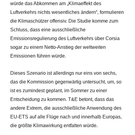
würde das Abkommen am „Klimaeffekt des
Luftverkehrs nichts wesentliches ändern“, formulieren
die Klimaschützer offensiv. Die Studie komme zum
Schluss, dass eine ausschließliche
Emissionsregulierung des Luftverkehrs über Corsia
sogar zu einem Netto-Anstieg der weltweiten
Emissionen führen würde.
Dieses Szenario ist allerdings nur eins von sechs,
das die Kommission gegenwärtig untersucht, um, so
ist es zumindest geplant, im Sommer zu einer
Entscheidung zu kommen. T&E betont, dass das
andere Extrem, die ausschließliche Anwendung des
EU-ETS auf alle Flüge nach und innerhalb Europas,
die größte Klimawirkung entfalten würde.