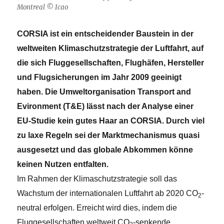
Montreal © Icao
CORSIA ist ein entscheidender Baustein in der
weltweiten Klimaschutzstrategie der Luftfahrt, auf
die sich Fluggesellschaften, Flughäfen, Hersteller
und Flugsicherungen im Jahr 2009 geeinigt
haben. Die Umweltorganisation Transport and
Evironment (T&E) lässt nach der Analyse einer
EU-Studie kein gutes Haar an CORSIA. Durch viel
zu laxe Regeln sei der Marktmechanismus quasi
ausgesetzt und das globale Abkommen könne
keinen Nutzen entfalten.
Im Rahmen der Klimaschutzstrategie soll das
Wachstum der internationalen Luftfahrt ab 2020 CO
-
2
neutral erfolgen. Erreicht wird dies, indem
die
Fluggesellschaften weltweit CO
-senkende