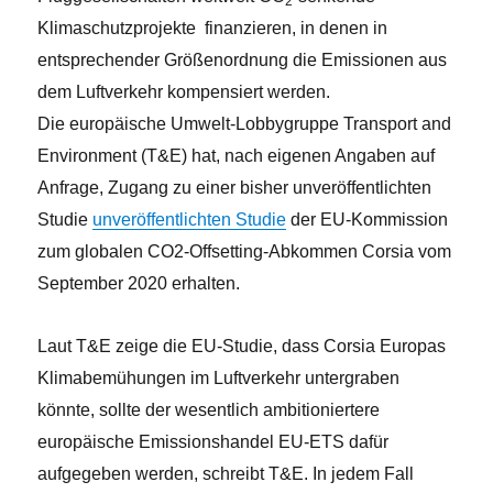
2
Klimaschutzprojekte finanzieren, in denen in
entsprechender Größenordnung die Emissionen aus
dem Luftverkehr kompensiert werden.
Die europäische Umwelt-Lobbygruppe Transport and
Environment (T&E) hat, nach eigenen Angaben auf
Anfrage, Zugang zu einer bisher unveröffentlichten
Studie
unveröffentlichten Studie
der EU-Kommission
zum globalen CO2-Offsetting-Abkommen Corsia vom
September 2020 erhalten.
Laut T&E zeige die EU-Studie, dass Corsia Europas
Klimabemühungen im Luftverkehr untergraben
könnte, sollte der wesentlich ambitioniertere
europäische Emissionshandel EU-ETS dafür
aufgegeben werden, schreibt T&E. In jedem Fall