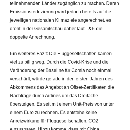
teilnehmenden Länder zugänglich zu machen. Deren
Emissionsreduzierung wird jedoch bereits auf die
jeweiligen nationalen Klimaziele angerechnet, es
droht in der Gesamtschau daher laut T&E die
doppelte Anrechnung.
Ein weiteres Fazit: Die Fluggesellschaften kämen
viel zu billig weg. Durch die Covid-Krise und die
Veränderung der Baseline für Corsia noch einmal
verschärft, würde gerade in den ersten Jahren des
Abkommens das Angebot an Offset-Zertifikaten die
Nachfrage durch Airlines um das Dreifache
übersteigen. Es seit mit einem Unit-Preis von unter
einem Euro zu rechnen. Es entstehe keine
Anreizwirkung für Fluggesellschaften, CO2
einzusparen. Hinzu komme, dass mit China,