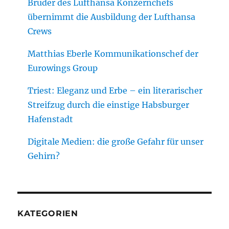
Bruder des Lufthansa Konzernchefs
übernimmt die Ausbildung der Lufthansa
Crews
Matthias Eberle Kommunikationschef der
Eurowings Group
Triest: Eleganz und Erbe – ein literarischer
Streifzug durch die einstige Habsburger
Hafenstadt
Digitale Medien: die große Gefahr für unser
Gehirn?
KATEGORIEN