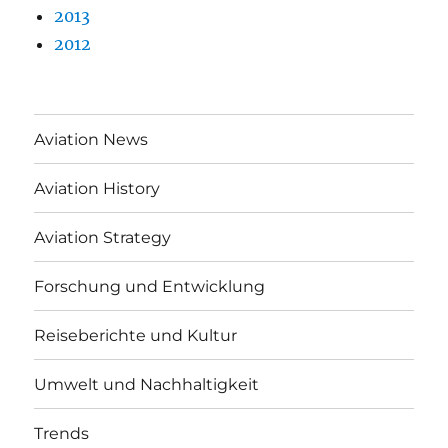
2013
2012
Aviation News
Aviation History
Aviation Strategy
Forschung und Entwicklung
Reiseberichte und Kultur
Umwelt und Nachhaltigkeit
Trends