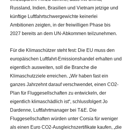
Russland, Indien, Brasilien und Vietnam jetzige und
künftige Luftfahrtschwergewichte keinerlei
Ambitionen zeigten, in der freiwilligen Phase bis
2027 bereits an dem UN-Abkommen teilzunehmen.
Für die Klimaschützer steht fest: Die EU muss den
europäischen Luftfahrt-Emissionshandel erhalten und
eigentlich ausweiten, soll die Branche die
Klimaschutzziele erreichen. „Wir haben fast ein
ganzes Jahrzehnt darauf verschwendet, einen CO2-
Plan für Fluggesellschaften zu entwickeln, der
eigentlich klimaschädlich ist“, schlussfolgert Jo
Dardenne, Luftfahrtmanager bei T&E. Die
Fluggesellschaften würden unter Corsia für weniger
als einen Euro CO2-Ausgleichszertifikate kaufen, „die