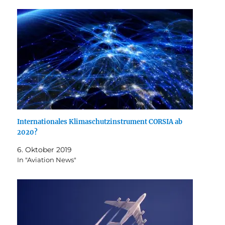
Internationales Klimaschutzinstrument CORSIA ab
2020?
6. Oktober 2019
In "Aviation News"