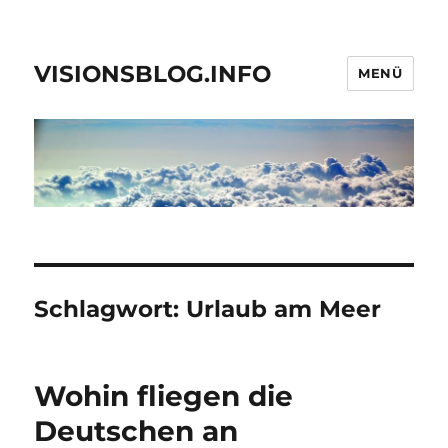
VISIONSBLOG.INFO
MENÜ
Schlagwort:
Urlaub am Meer
Wohin fliegen die
Deutschen an