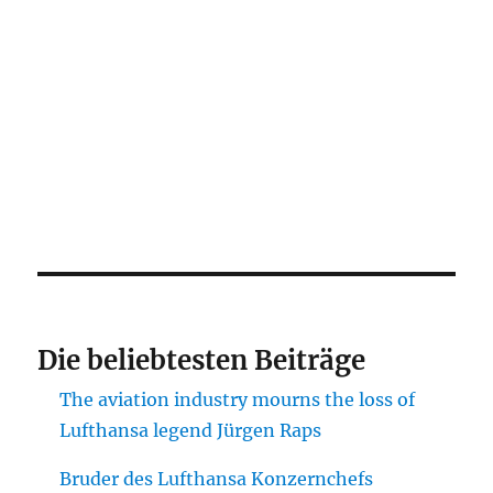
Die beliebtesten Beiträge
The aviation industry mourns the loss of
Lufthansa legend Jürgen Raps
Bruder des Lufthansa Konzernchefs