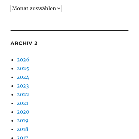
Archiv
1
ARCHIV 2
2026
2025
2024
2023
2022
2021
2020
2019
2018
2017