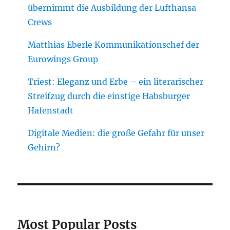
übernimmt die Ausbildung der Lufthansa
Crews
Matthias Eberle Kommunikationschef der
Eurowings Group
Triest: Eleganz und Erbe – ein literarischer
Streifzug durch die einstige Habsburger
Hafenstadt
Digitale Medien: die große Gefahr für unser
Gehirn?
Most Popular Posts