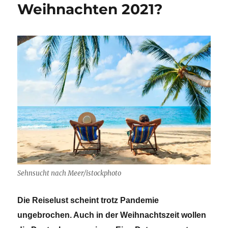
Weihnachten 2021?
Sehnsucht nach Meer/istockphoto
Die Reiselust scheint trotz Pandemie
ungebrochen. Auch in der Weihnachtszeit wollen