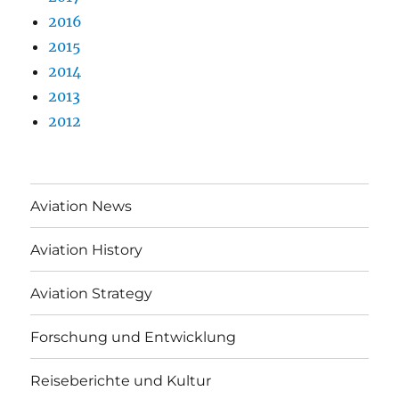
2016
2015
2014
2013
2012
Aviation News
Aviation History
Aviation Strategy
Forschung und Entwicklung
Reiseberichte und Kultur