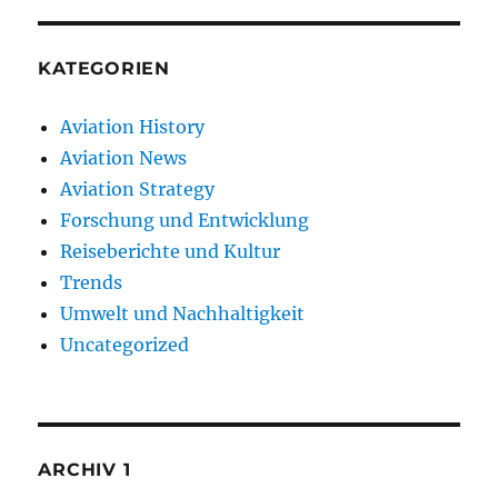
KATEGORIEN
Aviation History
Aviation News
Aviation Strategy
Forschung und Entwicklung
Reiseberichte und Kultur
Trends
Umwelt und Nachhaltigkeit
Uncategorized
ARCHIV 1