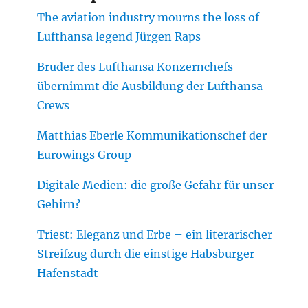
The aviation industry mourns the loss of
Lufthansa legend Jürgen Raps
Bruder des Lufthansa Konzernchefs
übernimmt die Ausbildung der Lufthansa
Crews
Matthias Eberle Kommunikationschef der
Eurowings Group
Digitale Medien: die große Gefahr für unser
Gehirn?
Triest: Eleganz und Erbe – ein literarischer
Streifzug durch die einstige Habsburger
Hafenstadt