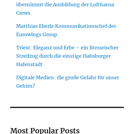
übernimmt die Ausbildung der Lufthansa
Crews
Matthias Eberle Kommunikationschef der
Eurowings Group
Triest: Eleganz und Erbe – ein literarischer
Streifzug durch die einstige Habsburger
Hafenstadt
Digitale Medien: die große Gefahr für unser
Gehirn?
Most Popular Posts