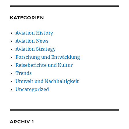
KATEGORIEN
Aviation History
Aviation News
Aviation Strategy
Forschung und Entwicklung
Reiseberichte und Kultur
Trends
Umwelt und Nachhaltigkeit
Uncategorized
ARCHIV 1