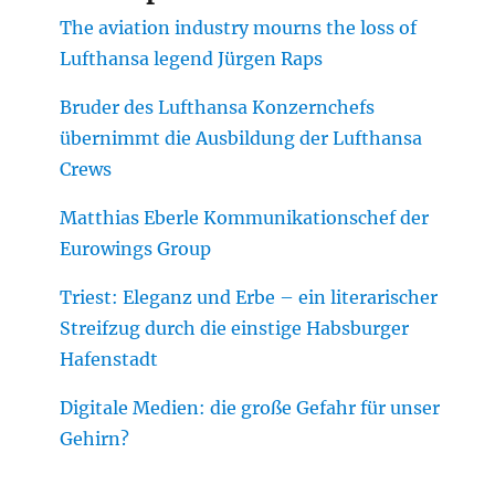
The aviation industry mourns the loss of
Lufthansa legend Jürgen Raps
Bruder des Lufthansa Konzernchefs
übernimmt die Ausbildung der Lufthansa
Crews
Matthias Eberle Kommunikationschef der
Eurowings Group
Triest: Eleganz und Erbe – ein literarischer
Streifzug durch die einstige Habsburger
Hafenstadt
Digitale Medien: die große Gefahr für unser
Gehirn?