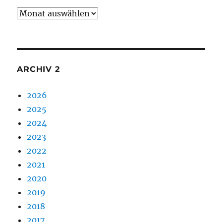
Archiv
1
ARCHIV 2
2026
2025
2024
2023
2022
2021
2020
2019
2018
2017