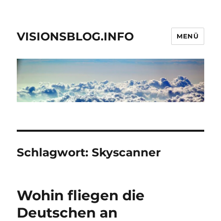
VISIONSBLOG.INFO
MENÜ
Schlagwort:
Skyscanner
Wohin fliegen die
Deutschen an