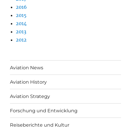
2016
2015
2014
2013
2012
Aviation News
Aviation History
Aviation Strategy
Forschung und Entwicklung
Reiseberichte und Kultur