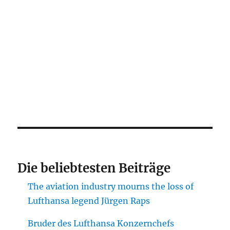
Die beliebtesten Beiträge
The aviation industry mourns the loss of
Lufthansa legend Jürgen Raps
Bruder des Lufthansa Konzernchefs