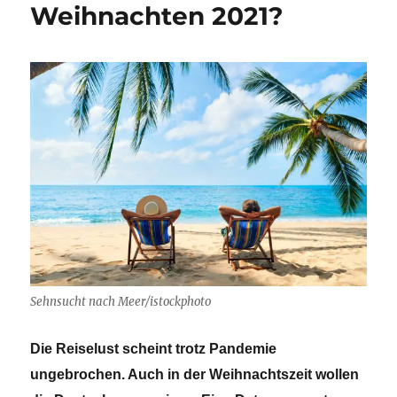
Weihnachten 2021?
Sehnsucht nach Meer/istockphoto
Die Reiselust scheint trotz Pandemie
ungebrochen. Auch in der Weihnachtszeit wollen