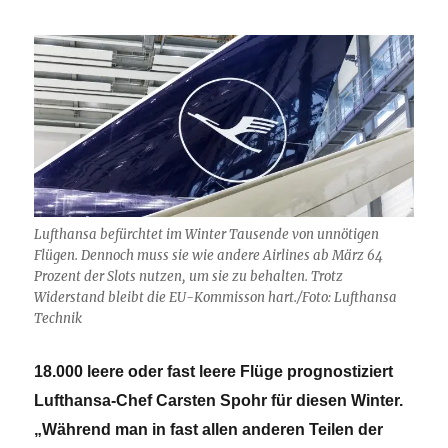
Lufthansa befürchtet im Winter Tausende von unnötigen
Flügen. Dennoch muss sie wie andere Airlines ab März 64
Prozent der Slots nutzen, um sie zu behalten. Trotz
Widerstand bleibt die EU-Kommisson hart./Foto: Lufthansa
Technik
18.000 leere oder fast leere Flüge prognostiziert
Lufthansa-Chef Carsten Spohr für diesen Winter.
„Während man in fast allen anderen Teilen der