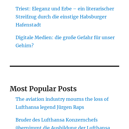
Triest: Eleganz und Erbe – ein literarischer
Streifzug durch die einstige Habsburger
Hafenstadt
Digitale Medien: die große Gefahr für unser
Gehirn?
Most Popular Posts
The aviation industry mourns the loss of
Lufthansa legend Jürgen Raps
Bruder des Lufthansa Konzernchefs
übernimmt die Ausbildung der Lufthansa