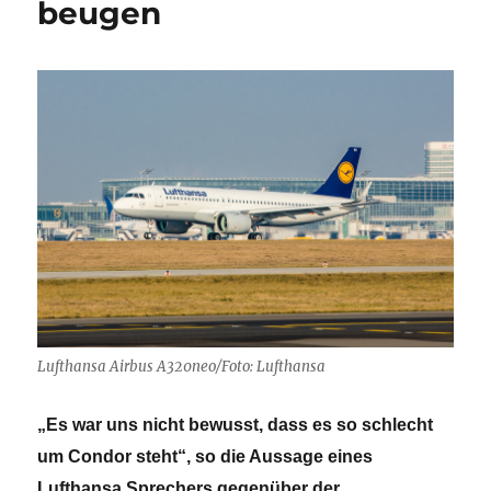
beugen
Lufthansa Airbus A320neo/Foto: Lufthansa
„Es war uns nicht bewusst, dass es so schlecht
um Condor steht“, so die Aussage eines
Lufthansa Sprechers gegenüber der