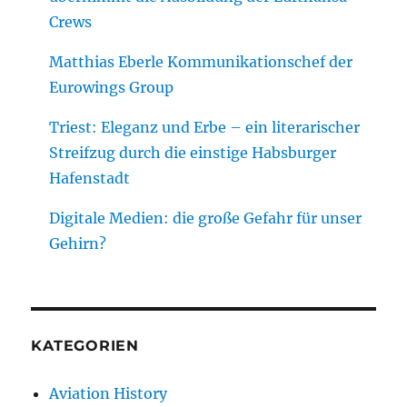
Crews
Matthias Eberle Kommunikationschef der
Eurowings Group
Triest: Eleganz und Erbe – ein literarischer
Streifzug durch die einstige Habsburger
Hafenstadt
Digitale Medien: die große Gefahr für unser
Gehirn?
KATEGORIEN
Aviation History