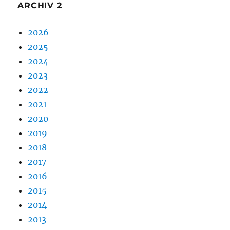
ARCHIV 2
2026
2025
2024
2023
2022
2021
2020
2019
2018
2017
2016
2015
2014
2013