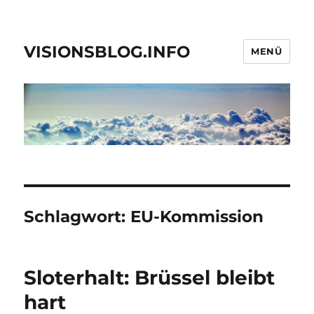
VISIONSBLOG.INFO
MENÜ
Schlagwort:
EU-Kommission
Sloterhalt: Brüssel bleibt
hart