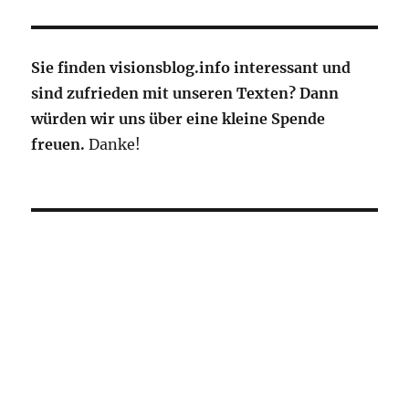
Sie finden visionsblog.info interessant und
sind zufrieden mit unseren Texten? Dann
würden wir uns über eine kleine Spende
freuen.
Danke!