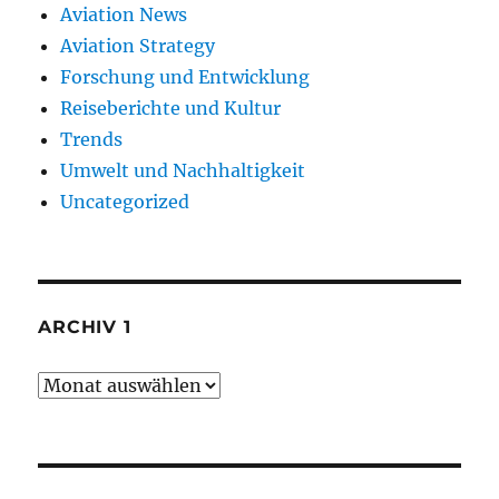
Aviation News
Aviation Strategy
Forschung und Entwicklung
Reiseberichte und Kultur
Trends
Umwelt und Nachhaltigkeit
Uncategorized
ARCHIV 1
Archiv
1