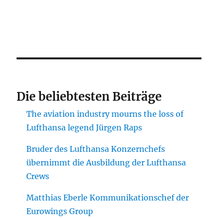
Die beliebtesten Beiträge
The aviation industry mourns the loss of
Lufthansa legend Jürgen Raps
Bruder des Lufthansa Konzernchefs
übernimmt die Ausbildung der Lufthansa
Crews
Matthias Eberle Kommunikationschef der
Eurowings Group