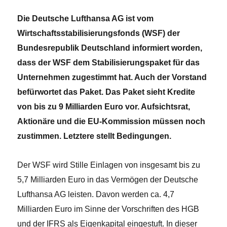
Die Deutsche Lufthansa AG ist vom
Wirtschaftsstabilisierungsfonds (WSF) der
Bundesrepublik Deutschland informiert worden,
dass der WSF dem Stabilisierungspaket für das
Unternehmen zugestimmt hat. Auch der Vorstand
befürwortet das Paket. Das Paket sieht Kredite
von bis zu 9 Milliarden Euro vor. Aufsichtsrat,
Aktionäre und die EU-Kommission müssen noch
zustimmen. Letztere stellt Bedingungen.
Der WSF wird Stille Einlagen von insgesamt bis zu
5,7 Milliarden Euro in das Vermögen der Deutsche
Lufthansa AG leisten. Davon werden ca. 4,7
Milliarden Euro im Sinne der Vorschriften des HGB
und der IFRS als Eigenkapital eingestuft. In dieser