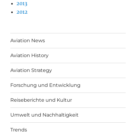
2013
2012
Aviation News
Aviation History
Aviation Strategy
Forschung und Entwicklung
Reiseberichte und Kultur
Umwelt und Nachhaltigkeit
Trends