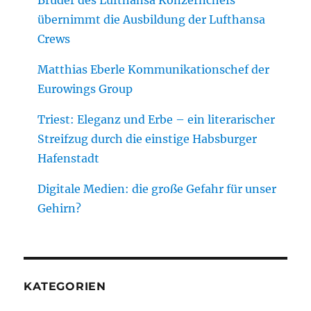
übernimmt die Ausbildung der Lufthansa
Crews
Matthias Eberle Kommunikationschef der
Eurowings Group
Triest: Eleganz und Erbe – ein literarischer
Streifzug durch die einstige Habsburger
Hafenstadt
Digitale Medien: die große Gefahr für unser
Gehirn?
KATEGORIEN