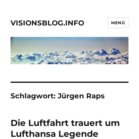
VISIONSBLOG.INFO
MENÜ
Schlagwort:
Jürgen Raps
Die Luftfahrt trauert um
Lufthansa Legende