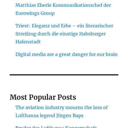
Matthias Eberle Kommunikationschef der
Eurowings Group
Triest: Eleganz und Erbe – ein literarischer
Streifzug durch die einstige Habsburger
Hafenstadt
Digital media are a great danger for our brain
Most Popular Posts
The aviation industry mourns the loss of
Lufthansa legend Jürgen Raps
Bruder des Lufthansa Konzernchefs