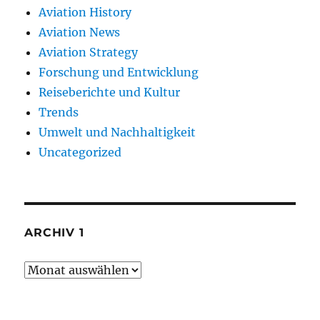
Aviation History
Aviation News
Aviation Strategy
Forschung und Entwicklung
Reiseberichte und Kultur
Trends
Umwelt und Nachhaltigkeit
Uncategorized
ARCHIV 1
Archiv
1