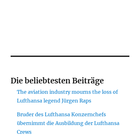
Die beliebtesten Beiträge
The aviation industry mourns the loss of
Lufthansa legend Jürgen Raps
Bruder des Lufthansa Konzernchefs
übernimmt die Ausbildung der Lufthansa
Crews