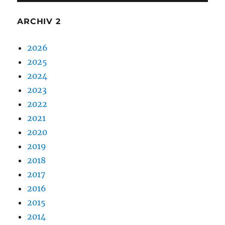
ARCHIV 2
2026
2025
2024
2023
2022
2021
2020
2019
2018
2017
2016
2015
2014