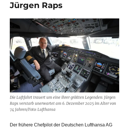
Jürgen Raps
Die Luftfahrt trauert um eine ihrer größten Legenden: Jürgen
Raps verstarb unerwartet am 6. Dezember 2025 im Alter von
74 Jahren/Foto: Lufthansa
Der frühere Chefpilot der Deutschen Lufthansa AG