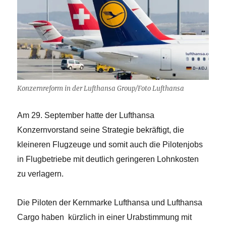
Konzernreform in der Lufthansa Group/Foto Lufthansa
Am 29. September hatte der Lufthansa
Konzernvorstand seine Strategie bekräftigt, die
kleineren Flugzeuge und somit auch die Pilotenjobs
in Flugbetriebe mit deutlich geringeren Lohnkosten
zu verlagern.
Die Piloten der Kernmarke Lufthansa und Lufthansa
Cargo haben kürzlich in einer Urabstimmung mit