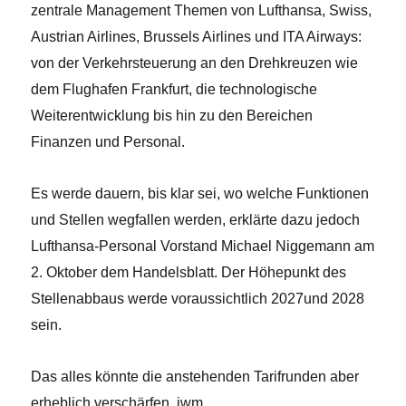
zentrale Management Themen von Lufthansa, Swiss,
Austrian Airlines, Brussels Airlines und ITA Airways:
von der Verkehrsteuerung an den Drehkreuzen wie
dem Flughafen Frankfurt, die technologische
Weiterentwicklung bis hin zu den Bereichen
Finanzen und Personal.
Es werde dauern, bis klar sei, wo welche Funktionen
und Stellen wegfallen werden, erklärte dazu jedoch
Lufthansa-Personal Vorstand Michael Niggemann am
2. Oktober dem Handelsblatt. Der Höhepunkt des
Stellenabbaus werde voraussichtlich 2027und 2028
sein.
Das alles könnte die anstehenden Tarifrunden aber
erheblich verschärfen. jwm.