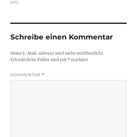
(VC)
Schreibe einen Kommentar
Deine E-Mail-Adresse wird nicht veröffentlicht.
Erforderliche Felder sind mit
*
markiert
KOMMENTAR
*