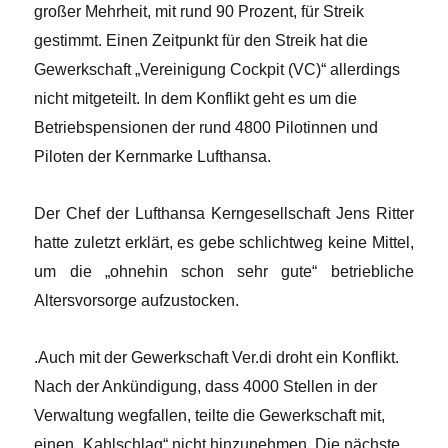
großer Mehrheit, mit rund 90 Prozent, für Streik
gestimmt. Einen Zeitpunkt für den Streik hat die
Gewerkschaft „Vereinigung Cockpit (VC)“ allerdings
nicht mitgeteilt. In dem Konflikt geht es um die
Betriebspensionen der rund 4800 Pilotinnen und
Piloten der Kernmarke Lufthansa.
Der Chef der Lufthansa Kerngesellschaft Jens Ritter
hatte zuletzt erklärt, es gebe schlichtweg keine Mittel,
um die „ohnehin schon sehr gute“ betriebliche
Altersvorsorge aufzustocken.
.Auch mit der Gewerkschaft Ver.di droht ein Konflikt.
Nach der Ankündigung, dass 4000 Stellen in der
Verwaltung wegfallen, teilte die Gewerkschaft mit,
einen „Kahlschlag“ nicht hinzunehmen. Die nächste