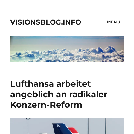
VISIONSBLOG.INFO
MENÜ
Lufthansa arbeitet
angeblich an radikaler
Konzern-Reform