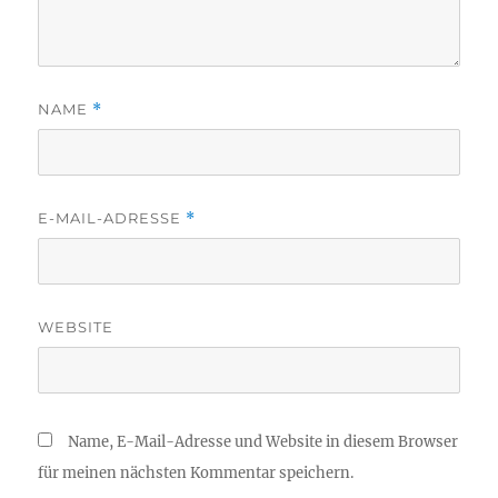
NAME
*
E-MAIL-ADRESSE
*
WEBSITE
Name, E-Mail-Adresse und Website in diesem Browser
für meinen nächsten Kommentar speichern.