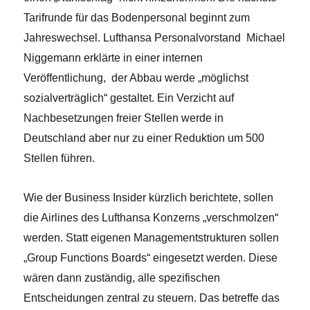
Tarifrunde für das Bodenpersonal beginnt zum
Jahreswechsel. Lufthansa Personalvorstand Michael
Niggemann erklärte in einer internen
Veröffentlichung, der Abbau werde „möglichst
sozialverträglich“ gestaltet. Ein Verzicht auf
Nachbesetzungen freier Stellen werde in
Deutschland aber nur zu einer Reduktion um 500
Stellen führen.
Wie der Business Insider kürzlich berichtete, sollen
die Airlines des Lufthansa Konzerns „verschmolzen“
werden. Statt eigenen Managementstrukturen sollen
„Group Functions Boards“ eingesetzt werden. Diese
wären dann zuständig, alle spezifischen
Entscheidungen zentral zu steuern. Das betreffe das