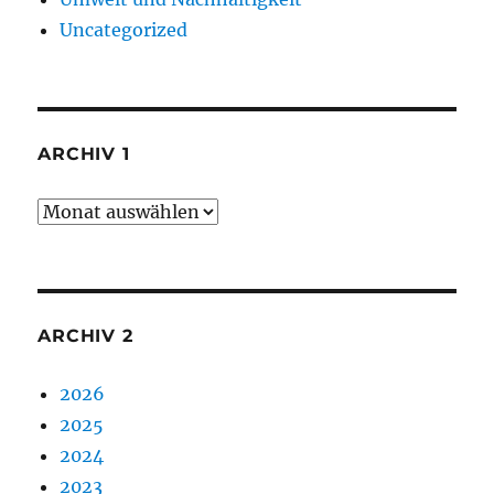
Uncategorized
ARCHIV 1
Archiv
1
ARCHIV 2
2026
2025
2024
2023