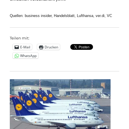
Quellen: business insider, Handelsblatt, Lufthansa, ver.di, VC
Teilen mit:
E-Mail
Drucken
WhatsApp