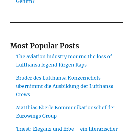
Gehirn?
Most Popular Posts
The aviation industry mourns the loss of
Lufthansa legend Jürgen Raps
Bruder des Lufthansa Konzernchefs
übernimmt die Ausbildung der Lufthansa
Crews
Matthias Eberle Kommunikationschef der
Eurowings Group
Triest: Eleganz und Erbe – ein literarischer