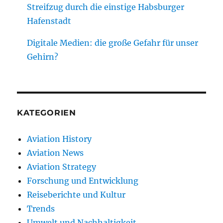
Streifzug durch die einstige Habsburger
Hafenstadt
Digitale Medien: die große Gefahr für unser
Gehirn?
KATEGORIEN
Aviation History
Aviation News
Aviation Strategy
Forschung und Entwicklung
Reiseberichte und Kultur
Trends
Umwelt und Nachhaltigkeit