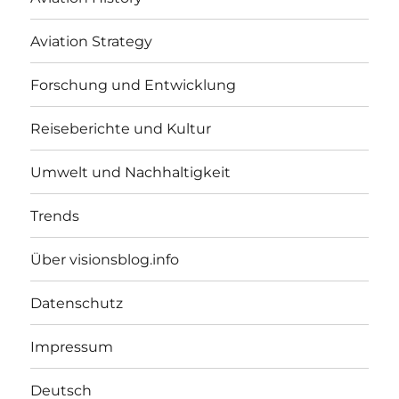
Aviation Strategy
Forschung und Entwicklung
Reiseberichte und Kultur
Umwelt und Nachhaltigkeit
Trends
Über visionsblog.info
Datenschutz
Impressum
Deutsch