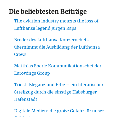
Die beliebtesten Beiträge
The aviation industry mourns the loss of
Lufthansa legend Jürgen Raps
Bruder des Lufthansa Konzernchefs
übernimmt die Ausbildung der Lufthansa
Crews
Matthias Eberle Kommunikationschef der
Eurowings Group
Triest: Eleganz und Erbe – ein literarischer
Streifzug durch die einstige Habsburger
Hafenstadt
Digitale Medien: die große Gefahr für unser