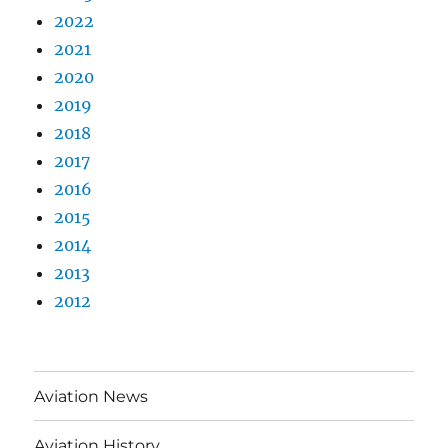
2022
2021
2020
2019
2018
2017
2016
2015
2014
2013
2012
Aviation News
Aviation History