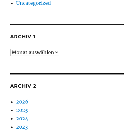
Uncategorized
ARCHIV 1
Archiv
1
ARCHIV 2
2026
2025
2024
2023