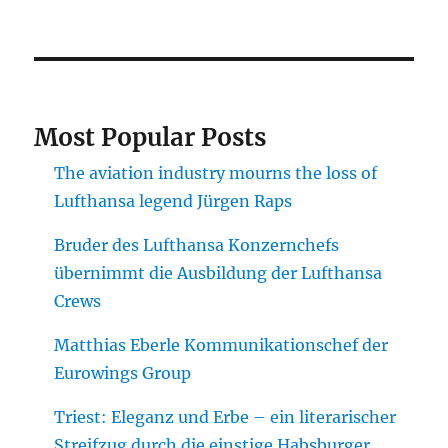
Most Popular Posts
The aviation industry mourns the loss of
Lufthansa legend Jürgen Raps
Bruder des Lufthansa Konzernchefs
übernimmt die Ausbildung der Lufthansa
Crews
Matthias Eberle Kommunikationschef der
Eurowings Group
Triest: Eleganz und Erbe – ein literarischer
Streifzug durch die einstige Habsburger