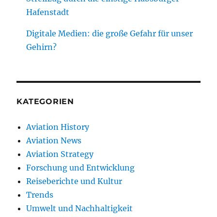
Hafenstadt
Digitale Medien: die große Gefahr für unser
Gehirn?
KATEGORIEN
Aviation History
Aviation News
Aviation Strategy
Forschung und Entwicklung
Reiseberichte und Kultur
Trends
Umwelt und Nachhaltigkeit