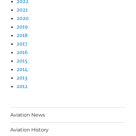
2022
2021
2020
2019
2018
2017
2016
2015
2014
2013
2012
Aviation News
Aviation History