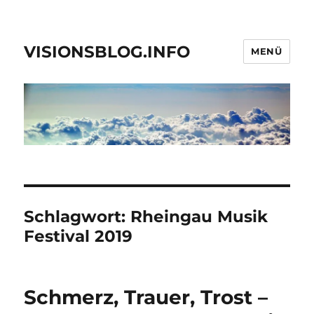
VISIONSBLOG.INFO
MENÜ
Schlagwort:
Rheingau Musik
Festival 2019
Schmerz, Trauer, Trost –