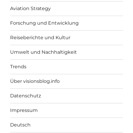
Aviation Strategy
Forschung und Entwicklung
Reiseberichte und Kultur
Umwelt und Nachhaltigkeit
Trends
Über visionsblog.info
Datenschutz
Impressum
Deutsch