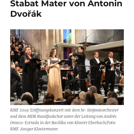
Stabat Mater von Antonin
Dvořák
RMF 2019: Eröffnungskonzert mit dem hr-Sinfonieorchester
und dem MDR Rundfunkchor unter der Leitung von Andrés
Orozco-Estrada in der Basilika von Kloster Eberbach/Foto:
RMF. Ansgar Klostermann