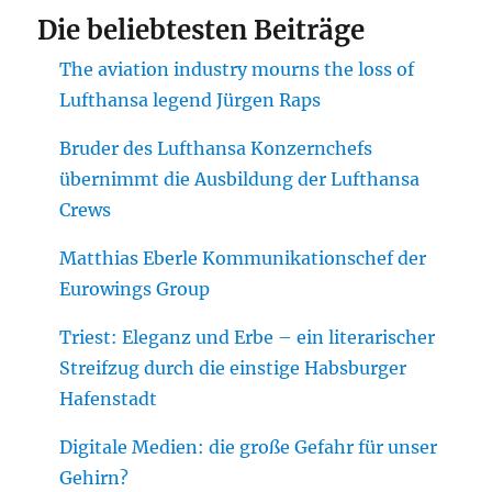
Die beliebtesten Beiträge
The aviation industry mourns the loss of
Lufthansa legend Jürgen Raps
Bruder des Lufthansa Konzernchefs
übernimmt die Ausbildung der Lufthansa
Crews
Matthias Eberle Kommunikationschef der
Eurowings Group
Triest: Eleganz und Erbe – ein literarischer
Streifzug durch die einstige Habsburger
Hafenstadt
Digitale Medien: die große Gefahr für unser
Gehirn?