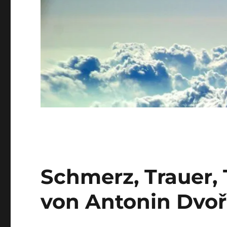
Schmerz, Trauer, 
von Antonin Dvo