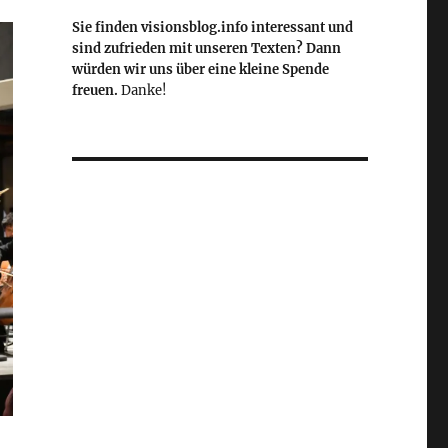
Sie finden visionsblog.info interessant und
sind zufrieden mit unseren Texten? Dann
würden wir uns über eine kleine Spende
freuen.
Danke!