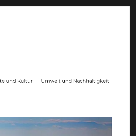
te und Kultur
Umwelt und Nachhaltigkeit