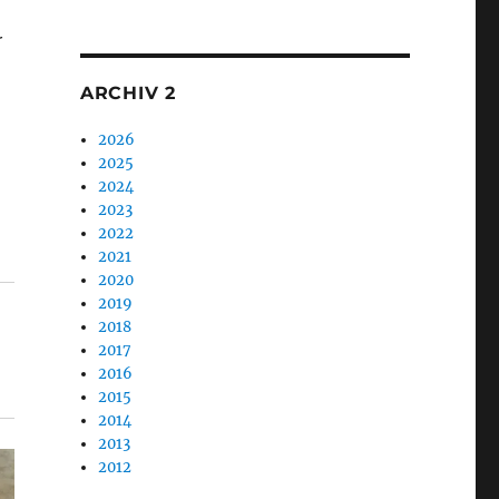
1
r
ARCHIV 2
2026
2025
2024
2023
2022
2021
2020
2019
2018
2017
2016
2015
2014
2013
2012