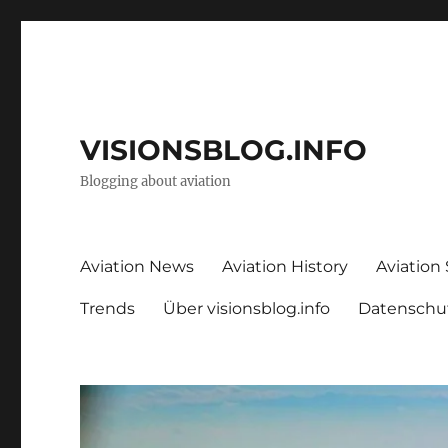
VISIONSBLOG.INFO
Blogging about aviation
Aviation News
Aviation History
Aviation
Trends
Über visionsblog.info
Datenschu