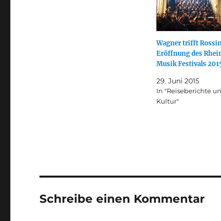
Wagner trifft Rossin
Eröffnung des Rhei
Musik Festivals 201
29. Juni 2015
In "Reiseberichte u
Kultur"
Schreibe einen Kommentar