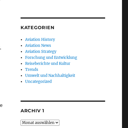
KATEGORIEN
Aviation History
Aviation News
,
Aviation Strategy
Forschung und Entwicklung
Reiseberichte und Kultur
Trends
n
Umwelt und Nachhaltigkeit
Uncategorized
ne
ARCHIV 1
Archiv