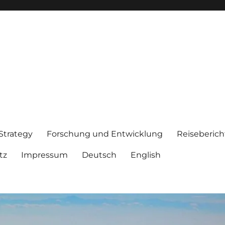
 Strategy
Forschung und Entwicklung
Reiseberich
tz
Impressum
Deutsch
English