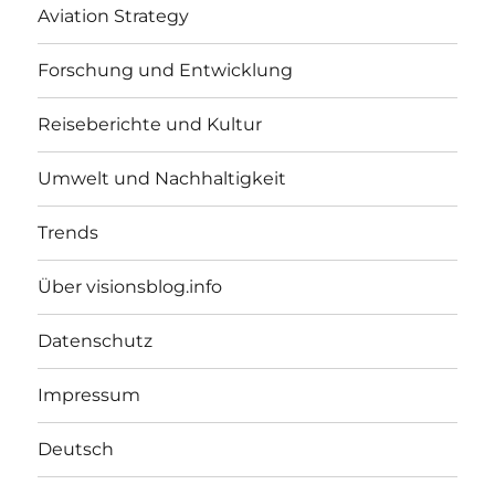
Aviation Strategy
Forschung und Entwicklung
Reiseberichte und Kultur
Umwelt und Nachhaltigkeit
Trends
Über visionsblog.info
Datenschutz
Impressum
Deutsch