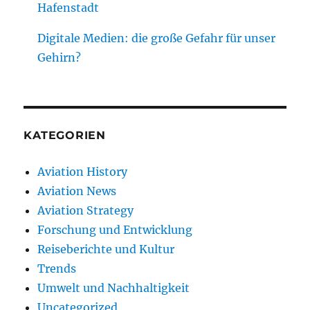
Hafenstadt
Digitale Medien: die große Gefahr für unser
Gehirn?
KATEGORIEN
Aviation History
Aviation News
Aviation Strategy
Forschung und Entwicklung
Reiseberichte und Kultur
Trends
Umwelt und Nachhaltigkeit
Uncategorized