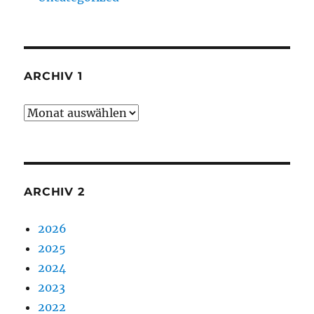
ARCHIV 1
Archiv
1
ARCHIV 2
2026
2025
2024
2023
2022