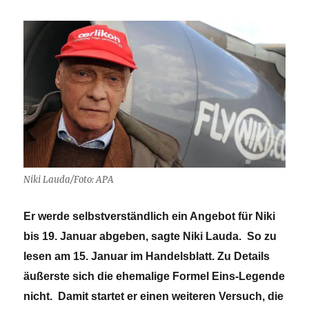
Niki Lauda/Foto: APA
Er werde selbstverständlich ein Angebot für Niki
bis 19. Januar abgeben, sagte Niki Lauda. So zu
lesen am 15. Januar im Handelsblatt. Zu Details
äußerste sich die ehemalige Formel Eins-Legende
nicht. Damit startet er einen weiteren Versuch, die