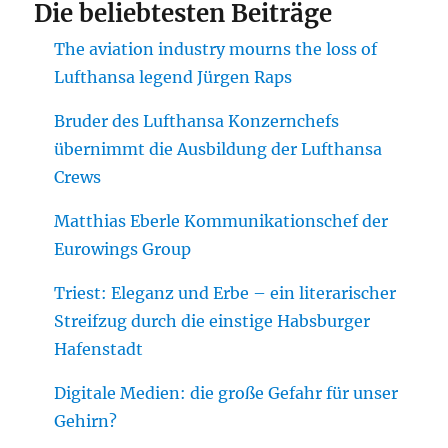
Die beliebtesten Beiträge
The aviation industry mourns the loss of
Lufthansa legend Jürgen Raps
Bruder des Lufthansa Konzernchefs
übernimmt die Ausbildung der Lufthansa
Crews
Matthias Eberle Kommunikationschef der
Eurowings Group
Triest: Eleganz und Erbe – ein literarischer
Streifzug durch die einstige Habsburger
Hafenstadt
Digitale Medien: die große Gefahr für unser
Gehirn?