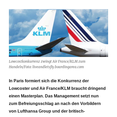
Lowcostkonkurrenz zwingt Air France/KLM zum
Handeln/Foto: liveandletsfly.boardingarea.com
In Paris formiert sich die Konkurrenz der
Lowcoster und Air France/KLM braucht dringend
einen Masterplan. Das Management setzt nun
zum Befreiungsschlag an nach den Vorbildern
von Lufthansa Group und der britisch-