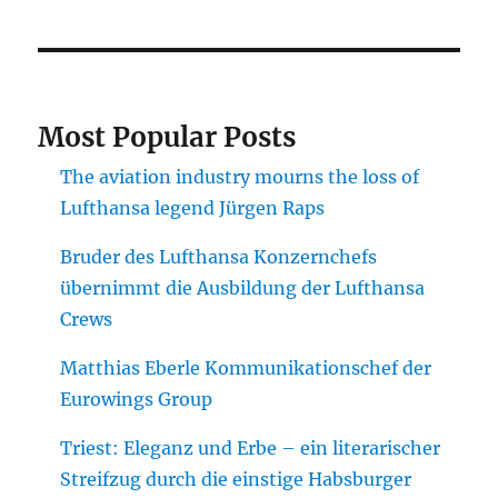
Most Popular Posts
The aviation industry mourns the loss of
Lufthansa legend Jürgen Raps
Bruder des Lufthansa Konzernchefs
übernimmt die Ausbildung der Lufthansa
Crews
Matthias Eberle Kommunikationschef der
Eurowings Group
Triest: Eleganz und Erbe – ein literarischer
Streifzug durch die einstige Habsburger