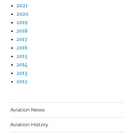
2021
2020
2019
2018
2017
2016
2015
2014
2013
2012
Aviation News
Aviation History