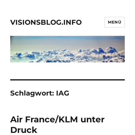
VISIONSBLOG.INFO
MENÜ
Schlagwort:
IAG
Air France/KLM unter
Druck