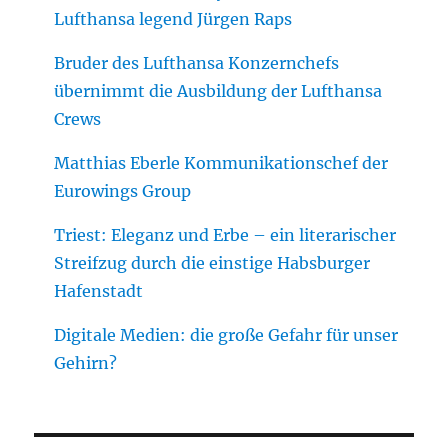
Lufthansa legend Jürgen Raps
Bruder des Lufthansa Konzernchefs
übernimmt die Ausbildung der Lufthansa
Crews
Matthias Eberle Kommunikationschef der
Eurowings Group
Triest: Eleganz und Erbe – ein literarischer
Streifzug durch die einstige Habsburger
Hafenstadt
Digitale Medien: die große Gefahr für unser
Gehirn?