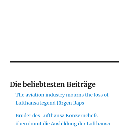
Die beliebtesten Beiträge
The aviation industry mourns the loss of
Lufthansa legend Jürgen Raps
Bruder des Lufthansa Konzernchefs
übernimmt die Ausbildung der Lufthansa