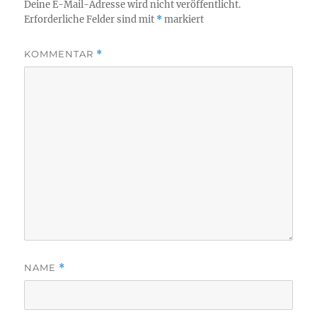
Deine E-Mail-Adresse wird nicht veröffentlicht.
Erforderliche Felder sind mit
*
markiert
KOMMENTAR
*
NAME
*