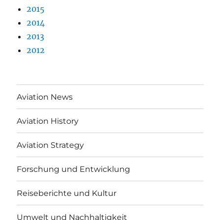
2015
2014
2013
2012
Aviation News
Aviation History
Aviation Strategy
Forschung und Entwicklung
Reiseberichte und Kultur
Umwelt und Nachhaltigkeit