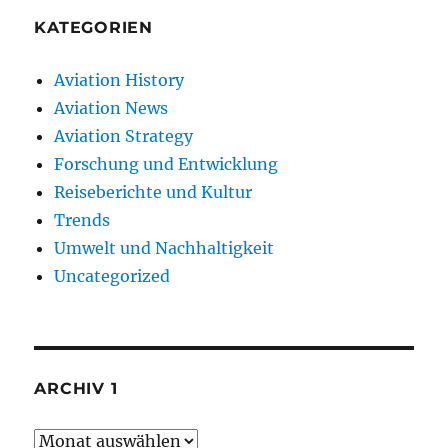
KATEGORIEN
Aviation History
Aviation News
Aviation Strategy
Forschung und Entwicklung
Reiseberichte und Kultur
Trends
Umwelt und Nachhaltigkeit
Uncategorized
ARCHIV 1
Archiv