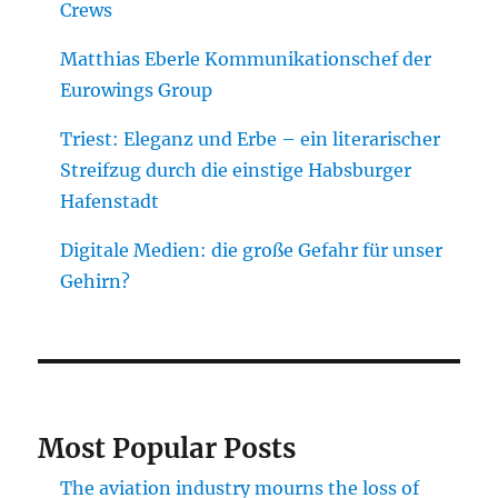
Crews
Matthias Eberle Kommunikationschef der
Eurowings Group
Triest: Eleganz und Erbe – ein literarischer
Streifzug durch die einstige Habsburger
Hafenstadt
Digitale Medien: die große Gefahr für unser
Gehirn?
Most Popular Posts
The aviation industry mourns the loss of