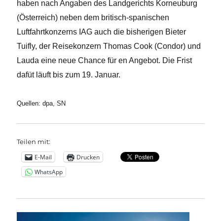
haben nach Angaben des Landgerichts Korneuburg
(Österreich) neben dem britisch-spanischen
Luftfahrtkonzerns IAG auch die bisherigen Bieter
Tuifly, der Reisekonzern Thomas Cook (Condor) und
Lauda eine neue Chance für en Angebot. Die Frist
dafüt läuft bis zum 19. Januar.
Quellen: dpa, SN
Teilen mit:
E-Mail
Drucken
WhatsApp