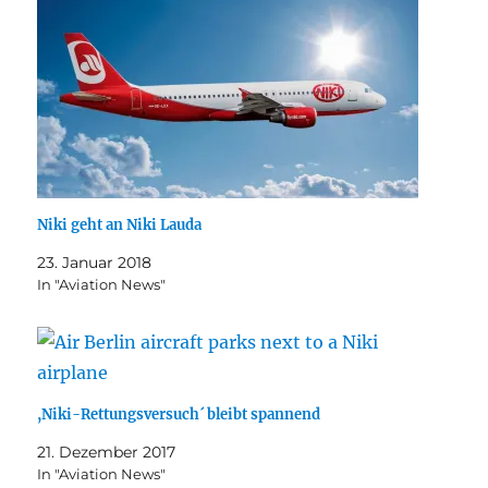
Niki geht an Niki Lauda
23. Januar 2018
In "Aviation News"
,Niki-Rettungsversuch´ bleibt spannend
21. Dezember 2017
In "Aviation News"