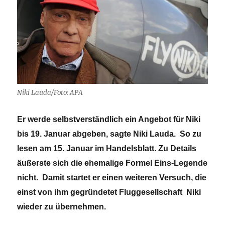
Niki Lauda/Foto: APA
Er werde selbstverständlich ein Angebot für Niki
bis 19. Januar abgeben, sagte Niki Lauda. So zu
lesen am 15. Januar im Handelsblatt. Zu Details
äußerste sich die ehemalige Formel Eins-Legende
nicht. Damit startet er einen weiteren Versuch, die
einst von ihm gegründetet Fluggesellschaft Niki
wieder zu übernehmen.