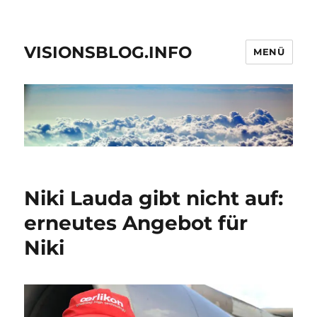
VISIONSBLOG.INFO
MENÜ
Niki Lauda gibt nicht auf:
erneutes Angebot für
Niki