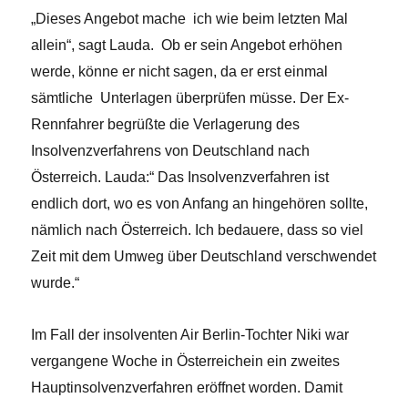
„Dieses Angebot mache ich wie beim letzten Mal
allein“, sagt Lauda. Ob er
sein Angebot erhöhen
werde, könne er nicht sagen, da er erst einmal
sämtliche Unterlagen überprüfen müsse. Der Ex-
Rennfahrer begrüßte die Verlagerung des
Insolvenzverfahrens von Deutschland nach
Österreich. Lauda:“ Das Insolvenzverfahren ist
endlich dort, wo es von Anfang an hingehören sollte,
nämlich nach Österreich. Ich bedauere, dass so viel
Zeit mit dem Umweg über Deutschland verschwendet
wurde.“
Im Fall der insolventen Air Berlin-Tochter Niki war
vergangene Woche in Österreichein ein zweites
Hauptinsolvenzverfahren eröffnet worden. Damit