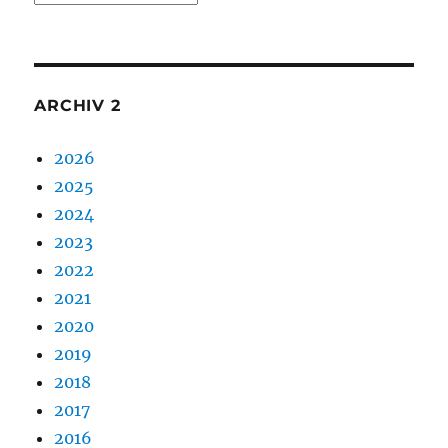
1
ARCHIV 2
2026
2025
2024
2023
2022
2021
2020
2019
2018
2017
2016