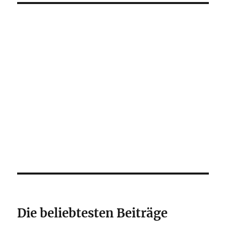
Die beliebtesten Beiträge