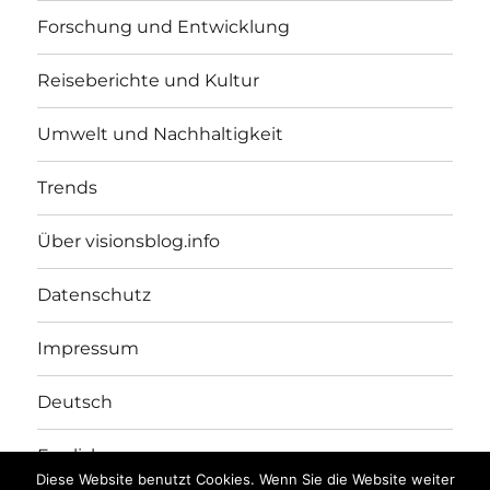
Forschung und Entwicklung
Reiseberichte und Kultur
Umwelt und Nachhaltigkeit
Trends
Über visionsblog.info
Datenschutz
Impressum
Deutsch
English
Diese Website benutzt Cookies. Wenn Sie die Website weiter