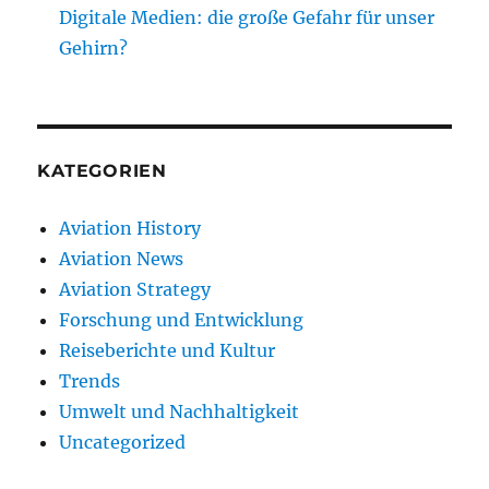
Digitale Medien: die große Gefahr für unser
Gehirn?
KATEGORIEN
Aviation History
Aviation News
Aviation Strategy
Forschung und Entwicklung
Reiseberichte und Kultur
Trends
Umwelt und Nachhaltigkeit
Uncategorized