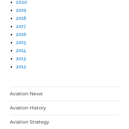
2020
2019
2018
2017
2016
2015
2014
2013
2012
Aviation News
Aviation History
Aviation Strategy