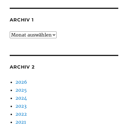
ARCHIV 1
Archiv
1
ARCHIV 2
2026
2025
2024
2023
2022
2021