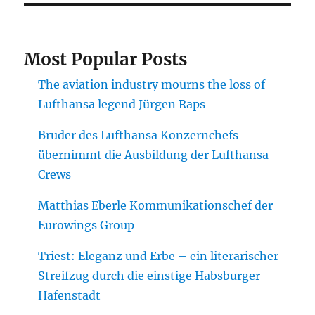
Most Popular Posts
The aviation industry mourns the loss of
Lufthansa legend Jürgen Raps
Bruder des Lufthansa Konzernchefs
übernimmt die Ausbildung der Lufthansa
Crews
Matthias Eberle Kommunikationschef der
Eurowings Group
Triest: Eleganz und Erbe – ein literarischer
Streifzug durch die einstige Habsburger
Hafenstadt