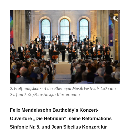
2. Eröffnungskonzert des Rheingau Musik Festivals 2021 am
27. Juni 2021/Foto: Ansgar Klostermann
Felix Mendelssohn Bartholdy´s Konzert-
Ouvertüre „Die Hebriden“, seine Reformations-
Sinfonie Nr. 5, und Jean Sibelius Konzert für