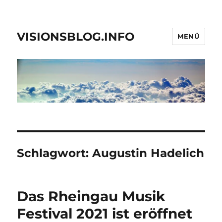
VISIONSBLOG.INFO
MENÜ
Schlagwort:
Augustin Hadelich
Das Rheingau Musik
Festival 2021 ist eröffnet