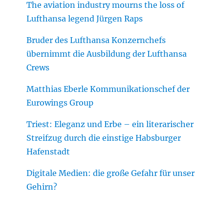
The aviation industry mourns the loss of
Lufthansa legend Jürgen Raps
Bruder des Lufthansa Konzernchefs
übernimmt die Ausbildung der Lufthansa
Crews
Matthias Eberle Kommunikationschef der
Eurowings Group
Triest: Eleganz und Erbe – ein literarischer
Streifzug durch die einstige Habsburger
Hafenstadt
Digitale Medien: die große Gefahr für unser
Gehirn?