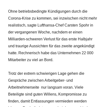
Ohne betriebsbedingte Kündigungen durch die
Corona-Krise zu kommen, sei inzwischen nicht mehr
realistisch, sagte Lufthansa-Chef Carsten Spohr in
der vergangenen Woche, nachdem er einen
Milliarden-schweren Verlust für das erste Halbjahr
und traurige Aussichten für das zweite angekündigt
hatte. Rechnerisch habe das Unternehmen 22 000
Mitarbeiter zu viel an Bord.
Trotz der
extrem schwierigen Lage gehen die
Gespräche zwischen Arbeitgeber- und
Arbeitnehmerseite nur langsam voran. Viele
Beteiligte sind guten Willens, Kompromisse zu
finden, damit Entlassungen vermieden werden