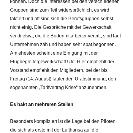
können. Doch die Interessen bei den verschiedenen
Gruppen sind zum Teil widersprüchlich, es wird
taktiert und oft sind sich die Berufsgruppen selbst
nicht einig. Die Gespräche mit der Gewerkschaft
ver.di etwa, die die Bodenmitarbeiter vertritt, sind laut
Unternehmen zäh und haben sehr spät begonnen.
Am ehesten scheint eine Einigung mit der
Flugbegleitergewerkschaft Ufo. Hier empfiehlt der
Vorstand empfiehlt den Mitgliedern, bei der bis
Freitag (14. August) laufenden Urabstimmung, den
sogenannten „Tarifvertrag Krise“ anzunehmen.
Es hakt an mehreren Stellen
Besonders kompliziert ist die Lage bei den Piloten,
die sich als erste mit der Lufthansa auf die