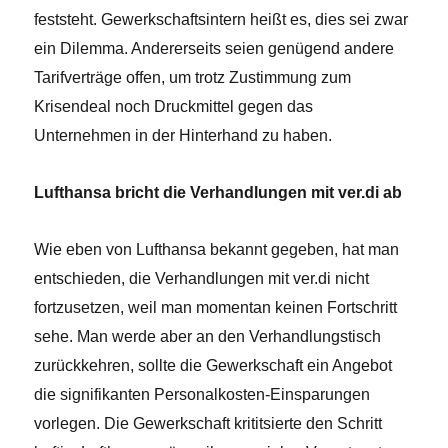
feststeht. Gewerkschaftsintern heißt es, dies sei zwar
ein Dilemma. Andererseits seien genügend andere
Tarifverträge offen, um trotz Zustimmung zum
Krisendeal noch Druckmittel gegen das
Unternehmen in der Hinterhand zu haben.
Lufthansa bricht die Verhandlungen mit ver.di ab
Wie eben von Lufthansa bekannt gegeben, hat man
entschieden, die Verhandlungen mit ver.di nicht
fortzusetzen, weil man momentan keinen Fortschritt
sehe. Man werde aber an den Verhandlungstisch
zurückkehren, sollte die Gewerkschaft ein Angebot
die signifikanten Personalkosten-Einsparungen
vorlegen. Die Gewerkschaft krititsierte den Schritt