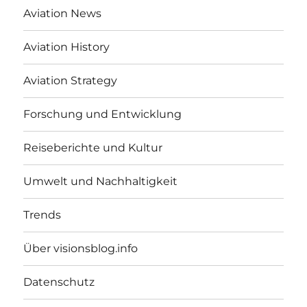
Aviation News
Aviation History
Aviation Strategy
Forschung und Entwicklung
Reiseberichte und Kultur
Umwelt und Nachhaltigkeit
Trends
Über visionsblog.info
Datenschutz