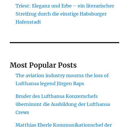
Triest: Eleganz und Erbe – ein literarischer
Streifzug durch die einstige Habsburger
Hafenstadt
Most Popular Posts
The aviation industry mourns the loss of
Lufthansa legend Jürgen Raps
Bruder des Lufthansa Konzernchefs
übernimmt die Ausbildung der Lufthansa
Crews
Matthias Eberle Kommunikationschef der