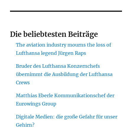
Die beliebtesten Beiträge
The aviation industry mourns the loss of
Lufthansa legend Jürgen Raps
Bruder des Lufthansa Konzernchefs
übernimmt die Ausbildung der Lufthansa
Crews
Matthias Eberle Kommunikationschef der
Eurowings Group
Digitale Medien: die große Gefahr für unser
Gehirn?