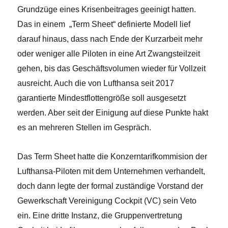
Grundzüge eines Krisenbeitrages geeinigt hatten.
Das in einem „Term Sheet“ definierte Modell lief
darauf hinaus, dass nach Ende der Kurzarbeit mehr
oder weniger alle Piloten in eine Art Zwangsteilzeit
gehen, bis das Geschäftsvolumen wieder für Vollzeit
ausreicht. Auch die von Lufthansa seit 2017
garantierte Mindestflottengröße soll ausgesetzt
werden. Aber seit der Einigung auf diese Punkte hakt
es an mehreren Stellen im Gespräch.
Das Term Sheet hatte die Konzerntarifkommision der
Lufthansa-Piloten mit dem Unternehmen verhandelt,
doch dann legte der formal zuständige Vorstand der
Gewerkschaft Vereinigung Cockpit (VC) sein Veto
ein. Eine dritte Instanz, die Gruppenvertretung