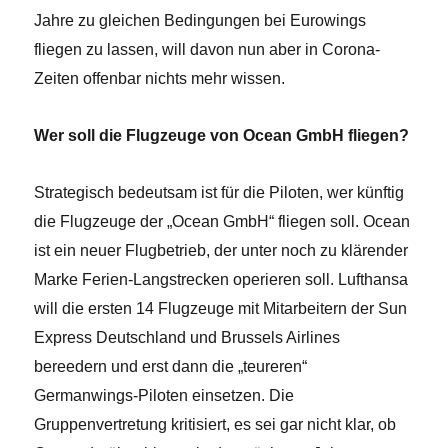
Jahre zu gleichen Bedingungen bei Eurowings
fliegen zu lassen, will davon nun aber in Corona-
Zeiten offenbar nichts mehr wissen.
Wer soll die Flugzeuge von Ocean GmbH fliegen?
Strategisch bedeutsam ist für die Piloten, wer künftig
die Flugzeuge der „Ocean GmbH“ fliegen soll. Ocean
ist ein neuer Flugbetrieb, der unter noch zu klärender
Marke Ferien-Langstrecken operieren soll. Lufthansa
will die
ersten 14 Flugzeuge mit Mitarbeitern der Sun
Express Deutschland und Brussels Airlines
bereedern und erst dann die „teureren“
Germanwings-Piloten einsetzen. Die
Gruppenvertretung kritisiert, es sei gar nicht klar, ob