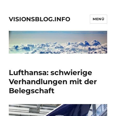
VISIONSBLOG.INFO
MENÜ
Lufthansa: schwierige
Verhandlungen mit der
Belegschaft