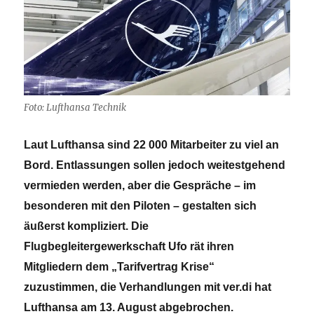
Foto: Lufthansa Technik
Laut Lufthansa sind 22 000 Mitarbeiter zu viel an
Bord. Entlassungen sollen jedoch weitestgehend
vermieden werden, aber die Gespräche – im
besonderen mit den Piloten – gestalten sich
äußerst kompliziert. Die
Flugbegleitergewerkschaft Ufo rät ihren
Mitgliedern dem „Tarifvertrag Krise“
zuzustimmen, die Verhandlungen mit ver.di hat
Lufthansa am 13. August abgebrochen.