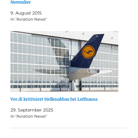
November
9. August 2015
In "Aviation News"
Ver.di krititsiert Stellenabbau bei Lufthansa
29. September 2025
In "Aviation News"