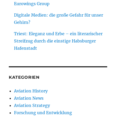
Eurowings Group
Digitale Medien: die große Gefahr für unser
Gehirn?
Triest: Eleganz und Erbe – ein literarischer
Streifzug durch die einstige Habsburger
Hafenstadt
KATEGORIEN
Aviation History
Aviation News
Aviation Strategy
Forschung und Entwicklung