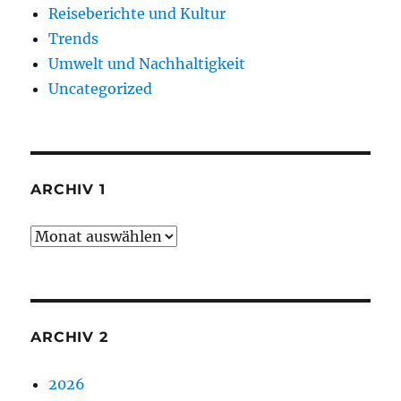
Reiseberichte und Kultur
Trends
Umwelt und Nachhaltigkeit
Uncategorized
ARCHIV 1
Archiv
1
ARCHIV 2
2026