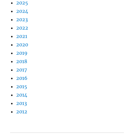
2025
2024
2023
2022
2021
2020
2019
2018
2017
2016
2015
2014
2013
2012