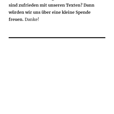
sind zufrieden mit unseren Texten? Dann
würden wir uns über eine kleine Spende
freuen.
Danke!