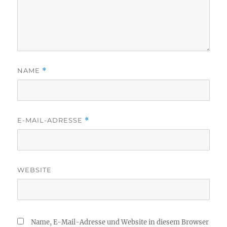
NAME
*
E-MAIL-ADRESSE
*
WEBSITE
Name, E-Mail-Adresse und Website in diesem Browser