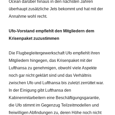
Ocean darüber hinaus in den nächsten Jahren
überhaupt zusätzliche Jets bekommt und hat mit der
Annahme wohl recht.
Ufo-Vorstand empfiehlt den Mitgliedern dem
Krisenpaket zuzustimmen
Die Flugbegleitergewerkschaft Ufo empfiehlt ihren
Mitgliedern hingegen, das Krisenpaket mit der
Lufthansa zu genehmigen, obwohl viele Aspekte
noch gar nicht geklärt sind und das Verhältnis
zwischen Ufo und Lufthansa bis zuletzt zerrüttet war.
In der Einigung gibt Lufthansa den
Kabinenmitarbeitern eine Beschäftigungsgarantie,
die Ufo stimmt im Gegenzug Teilzeitmodellen und
freiwilligen Abfindungen zu, deren Höhe noch nicht