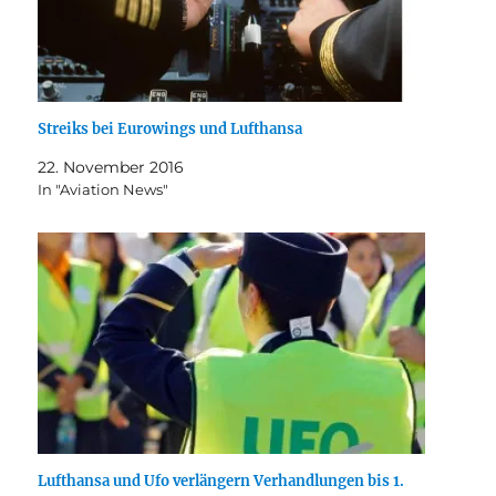
Streiks bei Eurowings und Lufthansa
22. November 2016
In "Aviation News"
Lufthansa und Ufo verlängern Verhandlungen bis 1.