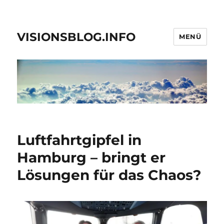
VISIONSBLOG.INFO
MENÜ
Luftfahrtgipfel in
Hamburg – bringt er
Lösungen für das Chaos?