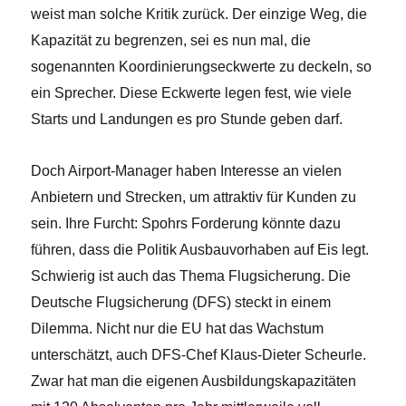
weist man solche Kritik zurück. Der einzige Weg, die
Kapazität zu begrenzen, sei es nun mal, die
sogenannten Koordinierungseckwerte zu deckeln, so
ein Sprecher. Diese Eckwerte legen fest, wie viele
Starts und Landungen es pro Stunde geben darf.
Doch Airport-Manager haben Interesse an vielen
Anbietern und Strecken, um attraktiv für Kunden zu
sein. Ihre Furcht: Spohrs Forderung könnte dazu
führen, dass die Politik Ausbauvorhaben auf Eis legt.
Schwierig ist auch das Thema Flugsicherung. Die
Deutsche Flugsicherung (DFS) steckt in einem
Dilemma. Nicht nur die EU hat das Wachstum
unterschätzt, auch DFS-Chef Klaus-Dieter Scheurle.
Zwar hat man die eigenen Ausbildungskapazitäten