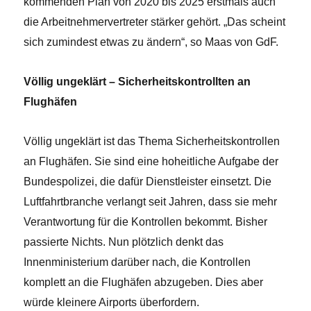
kommenden Plan von 2020 bis 2025 erstmals auch
die Arbeitnehmervertreter stärker gehört. „Das scheint
sich zumindest etwas zu ändern“, so Maas von GdF.
Völlig ungeklärt – Sicherheitskontrollten an
Flughäfen
Völlig ungeklärt ist das Thema Sicherheitskontrollen
an Flughäfen. Sie sind eine hoheitliche Aufgabe der
Bundespolizei, die dafür Dienstleister einsetzt. Die
Luftfahrtbranche verlangt seit Jahren, dass sie mehr
Verantwortung für die Kontrollen bekommt. Bisher
passierte Nichts. Nun plötzlich denkt das
Innenministerium darüber nach, die Kontrollen
komplett an die Flughäfen abzugeben. Dies aber
würde kleinere Airports überfordern.