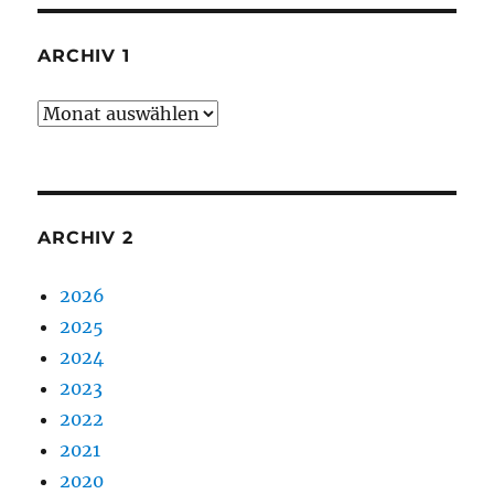
ARCHIV 1
Archiv
1
ARCHIV 2
2026
2025
2024
2023
2022
2021
2020