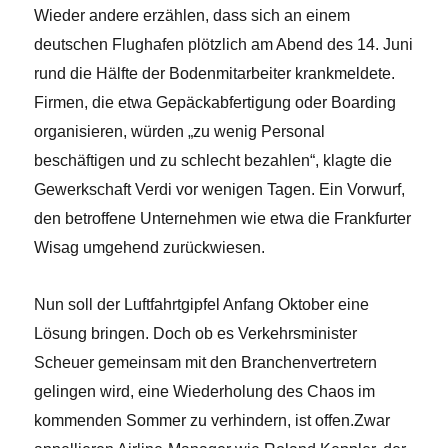
Wieder andere erzählen, dass sich an einem
deutschen Flughafen plötzlich am Abend des 14. Juni
rund die Hälfte der Bodenmitarbeiter krankmeldete.
Firmen, die etwa Gepäckabfertigung oder Boarding
organisieren, würden „zu wenig Personal
beschäftigen und zu schlecht bezahlen“, klagte die
Gewerkschaft Verdi vor wenigen Tagen. Ein Vorwurf,
den betroffene Unternehmen wie etwa die Frankfurter
Wisag umgehend zurückwiesen.
Nun soll der Luftfahrtgipfel Anfang Oktober eine
Lösung bringen. Doch ob es Verkehrsminister
Scheuer gemeinsam mit den Branchenvertretern
gelingen wird, eine Wiederholung des Chaos im
kommenden Sommer zu verhindern, ist offen.Zwar