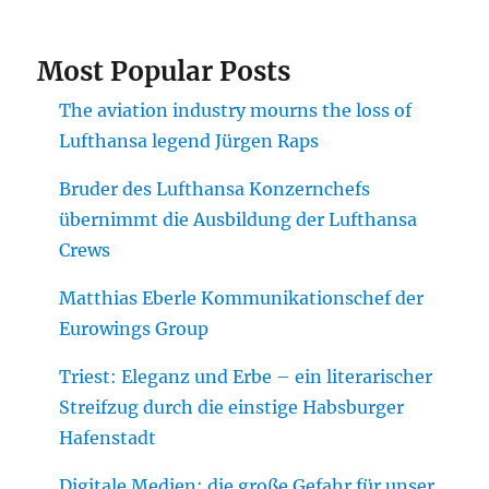
Most Popular Posts
The aviation industry mourns the loss of
Lufthansa legend Jürgen Raps
Bruder des Lufthansa Konzernchefs
übernimmt die Ausbildung der Lufthansa
Crews
Matthias Eberle Kommunikationschef der
Eurowings Group
Triest: Eleganz und Erbe – ein literarischer
Streifzug durch die einstige Habsburger
Hafenstadt
Digitale Medien: die große Gefahr für unser