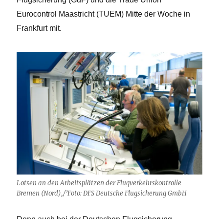
Eurocontrol Maastricht (TUEM) Mitte der Woche in
Frankfurt mit.
Lotsen an den Arbeitsplätzen der Flugverkehrskontrolle
Bremen (Nord),/’Foto: DFS Deutsche Flugsicherung GmbH