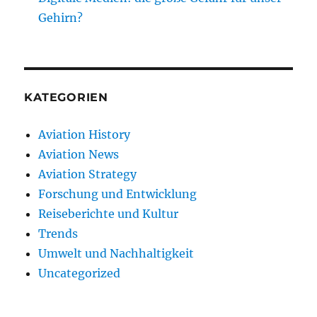
Gehirn?
KATEGORIEN
Aviation History
Aviation News
Aviation Strategy
Forschung und Entwicklung
Reiseberichte und Kultur
Trends
Umwelt und Nachhaltigkeit
Uncategorized