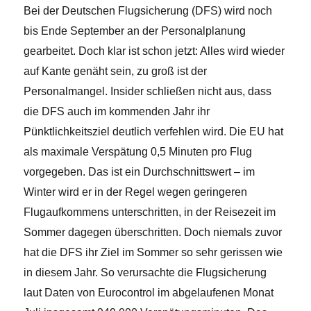
Bei der Deutschen Flugsicherung (DFS) wird noch
bis Ende September an der Personalplanung
gearbeitet. Doch klar ist schon jetzt: Alles wird wieder
auf Kante genäht sein, zu groß ist der
Personalmangel. Insider schließen nicht aus, dass
die DFS auch im kommenden Jahr ihr
Pünktlichkeitsziel deutlich verfehlen wird. Die EU hat
als maximale Verspätung 0,5 Minuten pro Flug
vorgegeben. Das ist ein Durchschnittswert – im
Winter wird er in der Regel wegen geringeren
Flugaufkommens unterschritten, in der Reisezeit im
Sommer dagegen überschritten. Doch niemals zuvor
hat die DFS ihr Ziel im Sommer so sehr gerissen wie
in diesem Jahr. So verursachte die Flugsicherung
laut Daten von Eurocontrol im abgelaufenen Monat