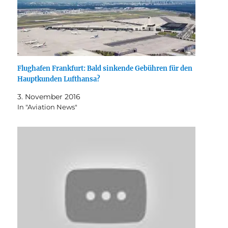
Flughafen Frankfurt: Bald sinkende Gebühren für den
Hauptkunden Lufthansa?
3. November 2016
In "Aviation News"