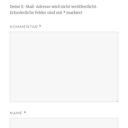
Deine E-Mail-Adresse wird nicht veröffentlicht.
Erforderliche Felder sind mit
*
markiert
KOMMENTAR
*
NAME
*