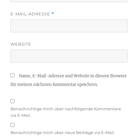
E-MAIL-ADRESSE
*
WEBSITE
Name, E-Mail-Adresse und Website in diesem Browser
für meinen nächsten Kommentar speichern.
Benachrichtige mich über nachfolgende Kommentare
via E-Mail.
Benachrichtige mich über neue Beiträge via E-Mail.