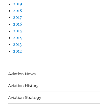
2019
2018
2017
2016
2015
2014
2013
2012
Aviation News
Aviation History
Aviation Strategy