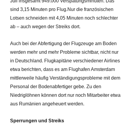
Juli insgesamt 949.000 Verspätungsminuten. Das
sind 3,15 Minuten pro Flug.Nur die französischen
Lotsen schneiden mit 4,05 Minuten noch schlechter
ab – auch wegen der Streiks dort.
Auch bei der Abfertigung der Flugzeuge am Boden
werden mehr und mehr Probleme sichtbar, nicht nur
in Deutschland. Flugkapitäne verschiedener Airlines
etwa berichten, dass es am Flughafen Amsterdam
mittlerweile häufig Verständigungsprobleme mit dem
Personal der Bodenabfertiger gebe. Zu den
Niedriglöhnen können dort nur noch Mitarbeiter etwa
aus Rumänien angeheuert werden.
Sperrungen und Streiks