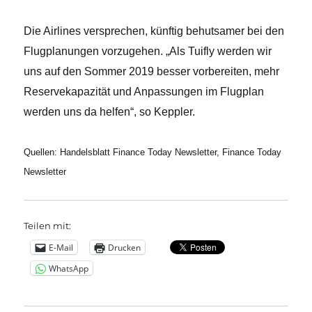
Die Airlines versprechen, künftig behutsamer bei den
Flugplanungen vorzugehen. „Als Tuifly werden wir
uns auf den Sommer 2019 besser vorbereiten, mehr
Reservekapazität und Anpassungen im Flugplan
werden uns da helfen“, so Keppler.
Quellen: Handelsblatt Finance Today Newsletter,
Finance Today
Newsletter
Teilen mit:
E-Mail
Drucken
WhatsApp