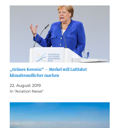
„Grünes Kerosin“ – Merkel will Luftfahrt
klimafreundlicher machen
22. August 2019
In "Aviation News"