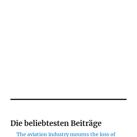
Die beliebtesten Beiträge
The aviation industry mourns the loss of