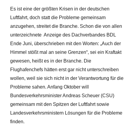
Es ist eine der größten Krisen in der deutschen
Luftfahrt, doch statt die Probleme gemeinsam
anzugehen, streitet die Branche. Schon die von allen
unterzeichnete Anzeige des Dachverbandes BDL
Ende Juni, überschrieben mit den Worten: „Auch der
Himmel stößt mal an seine Grenzen“, sei ein Kraftakt
gewesen, heißt es in der Branche. Die
Flughafenchefs hätten erst gar nicht unterschreiben
wollen, weil sie sich nicht in der Verantwortung für die
Probleme sahen. Anfang Oktober will
Bundesverkehrsminister Andreas Scheuer (CSU)
gemeinsam mit den Spitzen der Luftfahrt sowie
Landesverkehrsministern Lösungen für die Probleme
finden.