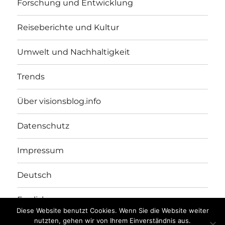
Forschung und Entwicklung
Reiseberichte und Kultur
Umwelt und Nachhaltigkeit
Trends
Über visionsblog.info
Datenschutz
Impressum
Deutsch
English
Diese Website benutzt Cookies. Wenn Sie die Website weiter
nutzten, gehen wir von Ihrem Einverständnis aus.