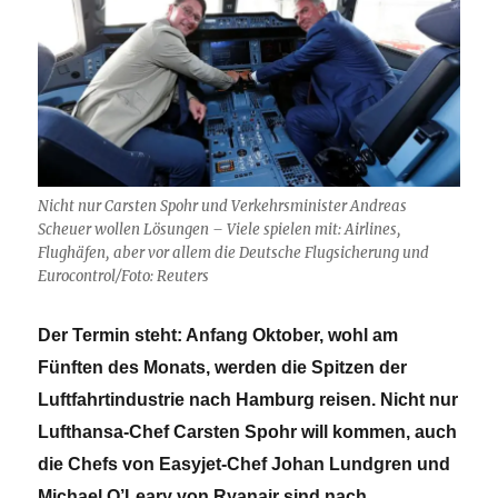
Nicht nur Carsten Spohr und Verkehrsminister Andreas
Scheuer wollen Lösungen – Viele spielen mit: Airlines,
Flughäfen, aber vor allem die Deutsche Flugsicherung und
Eurocontrol/Foto: Reuters
Der Termin steht: Anfang Oktober, wohl am
Fünften des Monats, werden die Spitzen der
Luftfahrtindustrie nach Hamburg reisen. Nicht nur
Lufthansa-Chef Carsten Spohr will kommen, auch
die Chefs von Easyjet-Chef Johan Lundgren und
Michael O’Leary von Ryanair sind nach