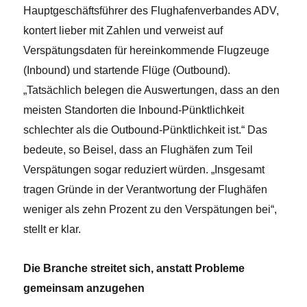
Hauptgeschäftsführer des Flughafenverbandes ADV,
kontert lieber mit Zahlen und verweist auf
Verspätungsdaten für hereinkommende Flugzeuge
(Inbound) und startende Flüge (Outbound).
„Tatsächlich belegen die Auswertungen, dass an den
meisten Standorten die Inbound-Pünktlichkeit
schlechter als die Outbound-Pünktlichkeit ist.“ Das
bedeute, so Beisel, dass an Flughäfen zum Teil
Verspätungen sogar reduziert würden. „Insgesamt
tragen Gründe in der Verantwortung der Flughäfen
weniger als zehn Prozent zu den Verspätungen bei“,
stellt er klar.
Die Branche streitet sich, anstatt Probleme
gemeinsam anzugehen