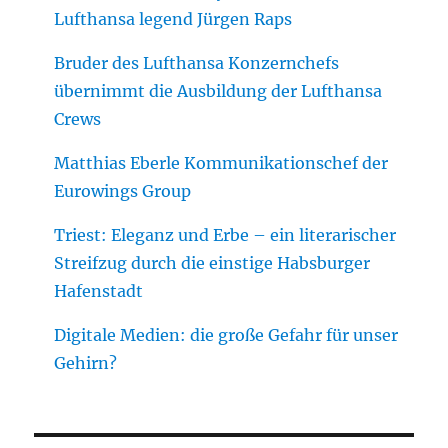
Lufthansa legend Jürgen Raps
Bruder des Lufthansa Konzernchefs
übernimmt die Ausbildung der Lufthansa
Crews
Matthias Eberle Kommunikationschef der
Eurowings Group
Triest: Eleganz und Erbe – ein literarischer
Streifzug durch die einstige Habsburger
Hafenstadt
Digitale Medien: die große Gefahr für unser
Gehirn?