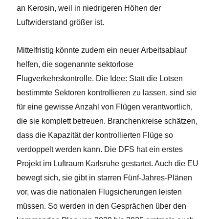
an Kerosin, weil in niedrigeren Höhen der
Luftwiderstand größer ist.
Mittelfristig könnte zudem ein neuer Arbeitsablauf
helfen, die sogenannte sektorlose
Flugverkehrskontrolle. Die Idee: Statt die Lotsen
bestimmte Sektoren kontrollieren zu lassen, sind sie
für eine gewisse Anzahl von Flügen verantwortlich,
die sie komplett betreuen. Branchenkreise schätzen,
dass die Kapazität der kontrollierten Flüge so
verdoppelt werden kann. Die DFS hat ein erstes
Projekt im Luftraum Karlsruhe gestartet. Auch die EU
bewegt sich, sie gibt in starren Fünf-Jahres-Plänen
vor, was die nationalen Flugsicherungen leisten
müssen. So werden in den Gesprächen über den