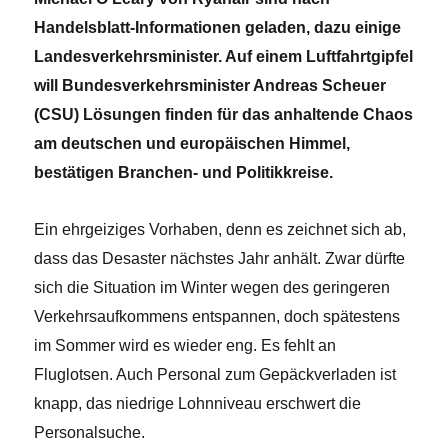
Handelsblatt-Informationen geladen, dazu einige
Landesverkehrsminister. Auf einem Luftfahrtgipfel
will Bundesverkehrsminister Andreas Scheuer
(CSU) Lösungen finden für das anhaltende Chaos
am deutschen und europäischen Himmel,
bestätigen Branchen- und Politikkreise.
Ein ehrgeiziges Vorhaben, denn es zeichnet sich ab,
dass das Desaster nächstes Jahr anhält. Zwar dürfte
sich die Situation im Winter wegen des geringeren
Verkehrsaufkommens entspannen, doch spätestens
im Sommer wird es wieder eng. Es fehlt an
Fluglotsen. Auch Personal zum Gepäckverladen ist
knapp, das niedrige Lohnniveau erschwert die
Personalsuche.