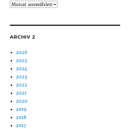
Archiv
1
ARCHIV 2
2026
2025
2024
2023
2022
2021
2020
2019
2018
2017