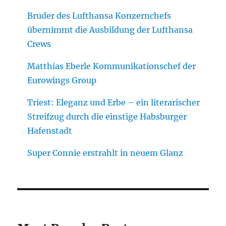
Bruder des Lufthansa Konzernchefs
übernimmt die Ausbildung der Lufthansa
Crews
Matthias Eberle Kommunikationschef der
Eurowings Group
Triest: Eleganz und Erbe – ein literarischer
Streifzug durch die einstige Habsburger
Hafenstadt
Super Connie erstrahlt in neuem Glanz