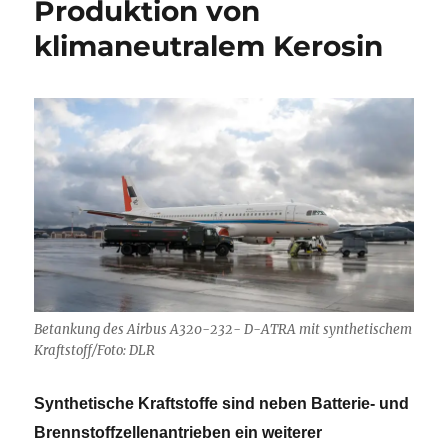
Produktion von
klimaneutralem Kerosin
Betankung des Airbus A320-232- D-ATRA mit synthetischem
Kraftstoff/Foto: DLR
Synthetische Kraftstoffe sind neben Batterie- und
Brennstoffzellenantrieben ein weiterer