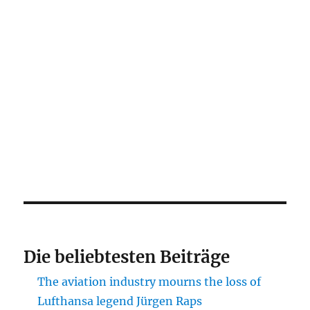
Die beliebtesten Beiträge
The aviation industry mourns the loss of
Lufthansa legend Jürgen Raps