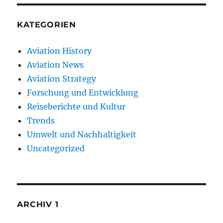
KATEGORIEN
Aviation History
Aviation News
Aviation Strategy
Forschung und Entwicklung
Reiseberichte und Kultur
Trends
Umwelt und Nachhaltigkeit
Uncategorized
ARCHIV 1