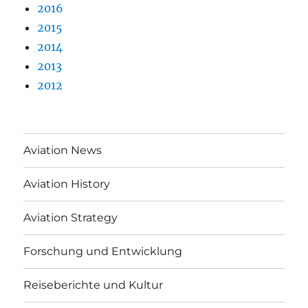
2016
2015
2014
2013
2012
Aviation News
Aviation History
Aviation Strategy
Forschung und Entwicklung
Reiseberichte und Kultur