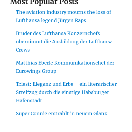
Most Popular Posts
The aviation industry mourns the loss of
Lufthansa legend Jürgen Raps
Bruder des Lufthansa Konzernchefs
übernimmt die Ausbildung der Lufthansa
Crews
Matthias Eberle Kommunikationschef der
Eurowings Group
Triest: Eleganz und Erbe – ein literarischer
Streifzug durch die einstige Habsburger
Hafenstadt
Super Connie erstrahlt in neuem Glanz