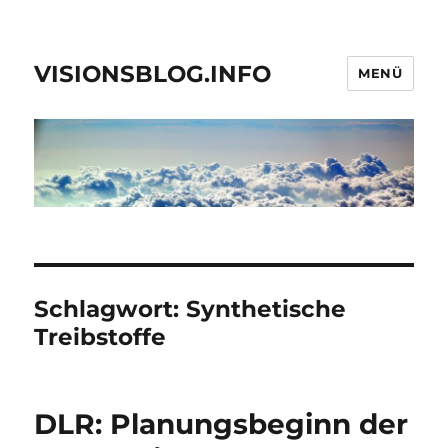
VISIONSBLOG.INFO
MENÜ
Schlagwort:
Synthetische
Treibstoffe
DLR: Planungsbeginn der