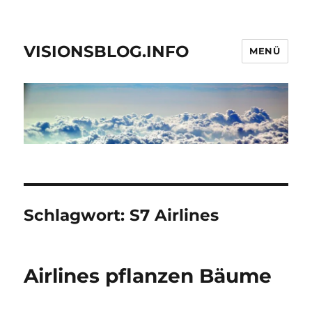
VISIONSBLOG.INFO
MENÜ
Schlagwort:
S7 Airlines
Airlines pflanzen Bäume