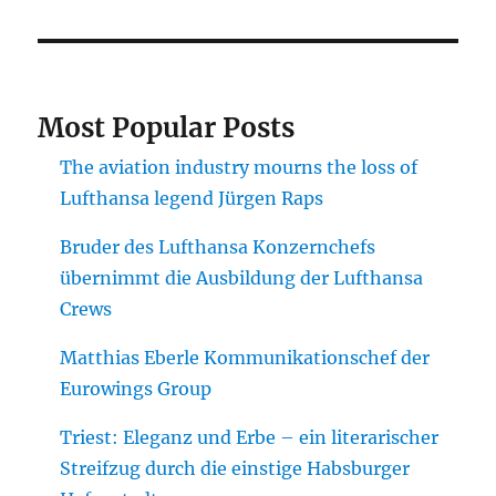
Most Popular Posts
The aviation industry mourns the loss of
Lufthansa legend Jürgen Raps
Bruder des Lufthansa Konzernchefs
übernimmt die Ausbildung der Lufthansa
Crews
Matthias Eberle Kommunikationschef der
Eurowings Group
Triest: Eleganz und Erbe – ein literarischer
Streifzug durch die einstige Habsburger