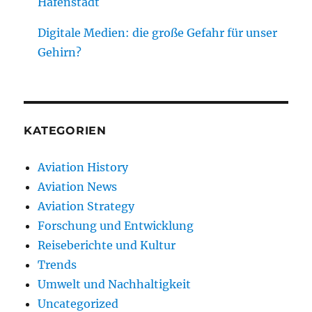
Hafenstadt
Digitale Medien: die große Gefahr für unser
Gehirn?
KATEGORIEN
Aviation History
Aviation News
Aviation Strategy
Forschung und Entwicklung
Reiseberichte und Kultur
Trends
Umwelt und Nachhaltigkeit
Uncategorized