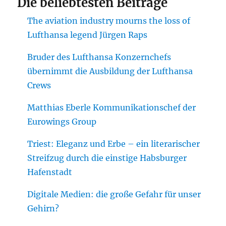
Die beliebtesten Beiträge
The aviation industry mourns the loss of
Lufthansa legend Jürgen Raps
Bruder des Lufthansa Konzernchefs
übernimmt die Ausbildung der Lufthansa
Crews
Matthias Eberle Kommunikationschef der
Eurowings Group
Triest: Eleganz und Erbe – ein literarischer
Streifzug durch die einstige Habsburger
Hafenstadt
Digitale Medien: die große Gefahr für unser
Gehirn?