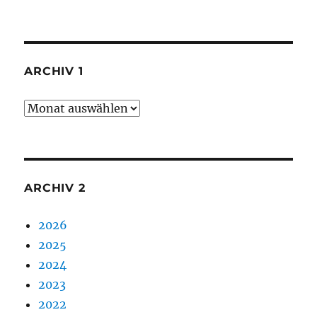
ARCHIV 1
Archiv
1
ARCHIV 2
2026
2025
2024
2023
2022