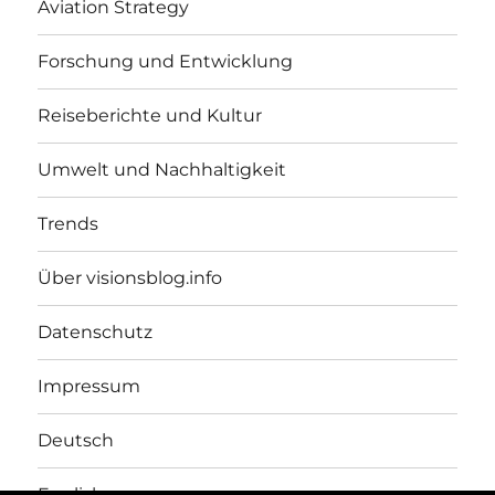
Aviation Strategy
Forschung und Entwicklung
Reiseberichte und Kultur
Umwelt und Nachhaltigkeit
Trends
Über visionsblog.info
Datenschutz
Impressum
Deutsch