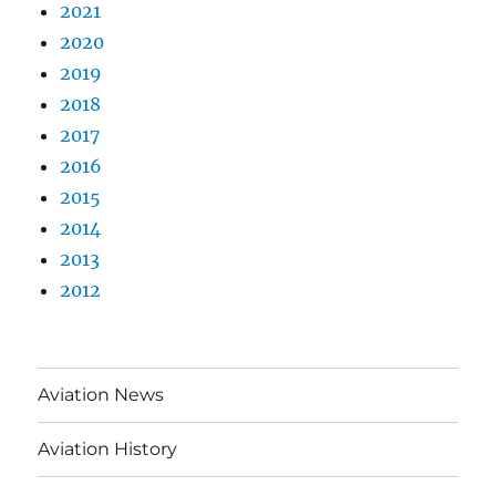
2021
2020
2019
2018
2017
2016
2015
2014
2013
2012
Aviation News
Aviation History