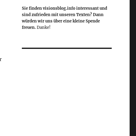
Sie finden visionsblog.info interessant und
sind zufrieden mit unseren Texten? Dann
würden wir uns über eine kleine Spende
freuen.
Danke!