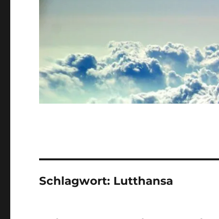
Schlagwort:
Lutthansa