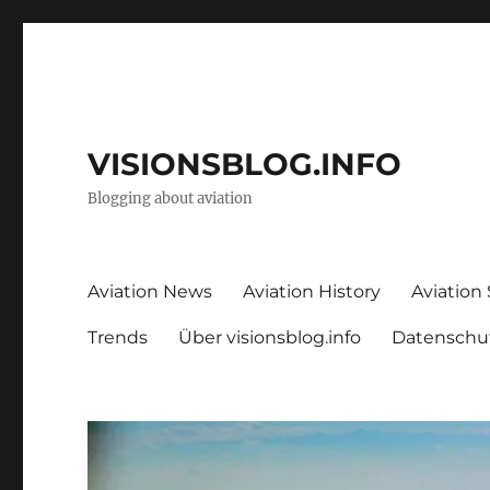
VISIONSBLOG.INFO
Blogging about aviation
Aviation News
Aviation History
Aviation
Trends
Über visionsblog.info
Datenschu