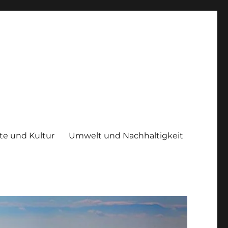
te und Kultur
Umwelt und Nachhaltigkeit