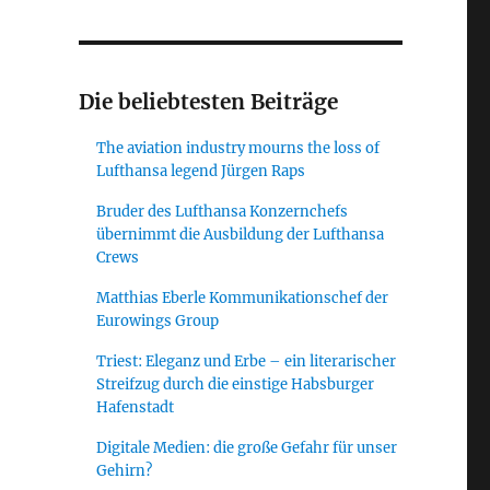
Die beliebtesten Beiträge
The aviation industry mourns the loss of
Lufthansa legend Jürgen Raps
Bruder des Lufthansa Konzernchefs
übernimmt die Ausbildung der Lufthansa
Crews
Matthias Eberle Kommunikationschef der
Eurowings Group
Triest: Eleganz und Erbe – ein literarischer
Streifzug durch die einstige Habsburger
Hafenstadt
Digitale Medien: die große Gefahr für unser
Gehirn?