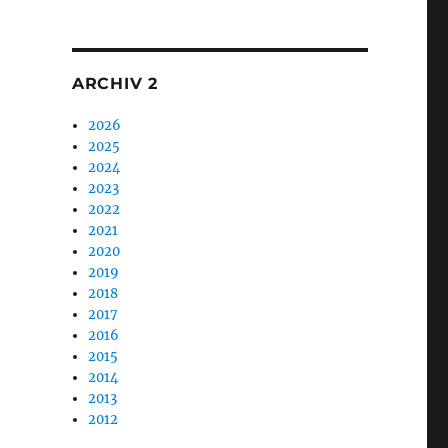
1
ARCHIV 2
2026
2025
2024
2023
2022
2021
2020
2019
2018
2017
2016
2015
2014
2013
2012