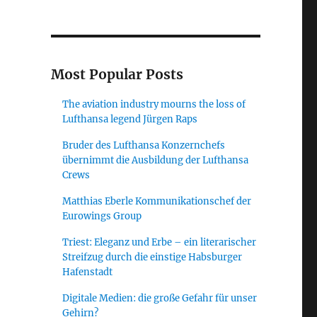
Most Popular Posts
The aviation industry mourns the loss of
Lufthansa legend Jürgen Raps
Bruder des Lufthansa Konzernchefs
übernimmt die Ausbildung der Lufthansa
Crews
Matthias Eberle Kommunikationschef der
Eurowings Group
Triest: Eleganz und Erbe – ein literarischer
Streifzug durch die einstige Habsburger
Hafenstadt
Digitale Medien: die große Gefahr für unser
Gehirn?