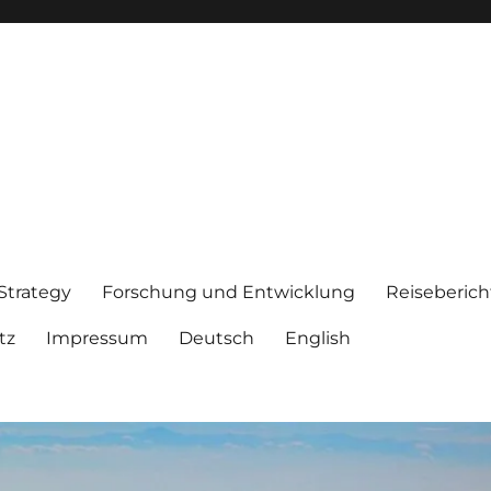
 Strategy
Forschung und Entwicklung
Reiseberich
tz
Impressum
Deutsch
English