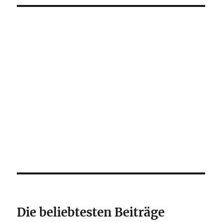
Die beliebtesten Beiträge