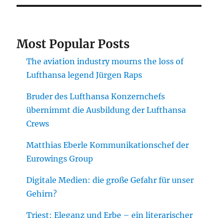
Most Popular Posts
The aviation industry mourns the loss of
Lufthansa legend Jürgen Raps
Bruder des Lufthansa Konzernchefs
übernimmt die Ausbildung der Lufthansa
Crews
Matthias Eberle Kommunikationschef der
Eurowings Group
Digitale Medien: die große Gefahr für unser
Gehirn?
Triest: Eleganz und Erbe – ein literarischer