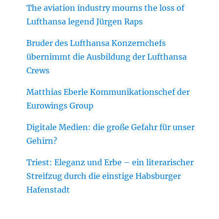
The aviation industry mourns the loss of
Lufthansa legend Jürgen Raps
Bruder des Lufthansa Konzernchefs
übernimmt die Ausbildung der Lufthansa
Crews
Matthias Eberle Kommunikationschef der
Eurowings Group
Digitale Medien: die große Gefahr für unser
Gehirn?
Triest: Eleganz und Erbe – ein literarischer
Streifzug durch die einstige Habsburger
Hafenstadt