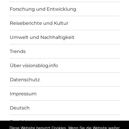
Forschung und Entwicklung
Reiseberichte und Kultur
Umwelt und Nachhaltigkeit
Trends
Über visionsblog.info
Datenschutz
Impressum
Deutsch
English
Diese Website benutzt Cookies. Wenn Sie die Website weiter