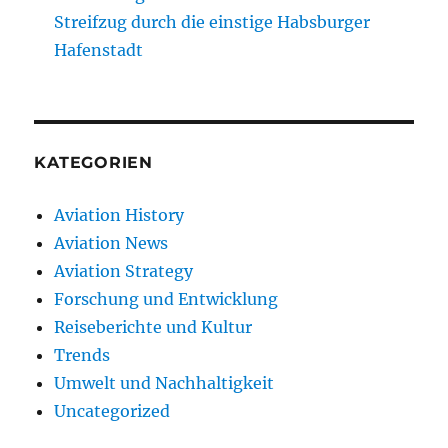
Streifzug durch die einstige Habsburger
Hafenstadt
KATEGORIEN
Aviation History
Aviation News
Aviation Strategy
Forschung und Entwicklung
Reiseberichte und Kultur
Trends
Umwelt und Nachhaltigkeit
Uncategorized