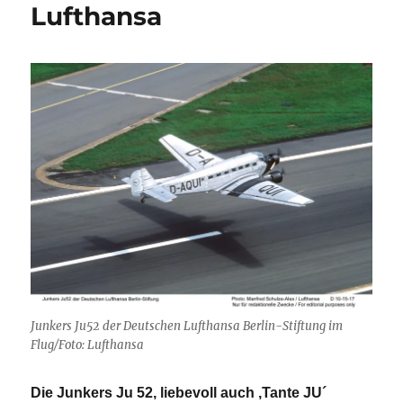
Lufthansa
Junkers Ju52 der Deutschen Lufthansa Berlin-Stiftung im
Flug/Foto: Lufthansa
Die Junkers Ju 52, liebevoll auch ,Tante JU´