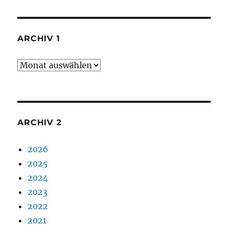
ARCHIV 1
Archiv
1
ARCHIV 2
2026
2025
2024
2023
2022
2021