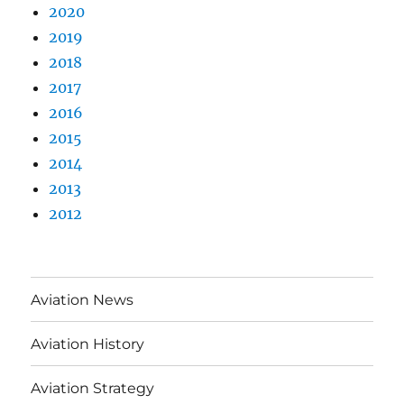
2020
2019
2018
2017
2016
2015
2014
2013
2012
Aviation News
Aviation History
Aviation Strategy