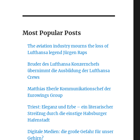
Most Popular Posts
The aviation industry mourns the loss of
Lufthansa legend Jürgen Raps
Bruder des Lufthansa Konzernchefs
übernimmt die Ausbildung der Lufthansa
Crews
Matthias Eberle Kommunikationschef der
Eurowings Group
Triest: Eleganz und Erbe – ein literarischer
Streifzug durch die einstige Habsburger
Hafenstadt
Digitale Medien: die große Gefahr für unser
Gehirn?