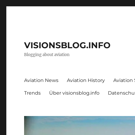
VISIONSBLOG.INFO
Blogging about aviation
Aviation News
Aviation History
Aviation
Trends
Über visionsblog.info
Datenschu