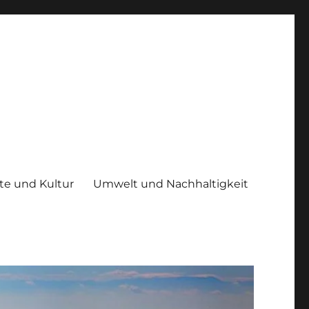
te und Kultur
Umwelt und Nachhaltigkeit