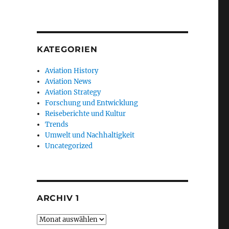
KATEGORIEN
Aviation History
Aviation News
Aviation Strategy
Forschung und Entwicklung
Reiseberichte und Kultur
Trends
Umwelt und Nachhaltigkeit
Uncategorized
ARCHIV 1
Archiv