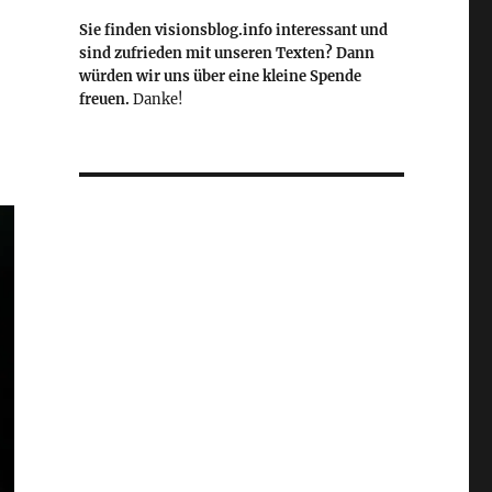
Sie finden visionsblog.info interessant und
sind zufrieden mit unseren Texten? Dann
würden wir uns über eine kleine Spende
freuen.
Danke!