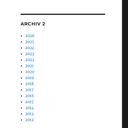
1
ARCHIV 2
2026
2025
2024
2023
2022
2021
2020
2019
2018
2017
2016
2015
2014
2013
2012