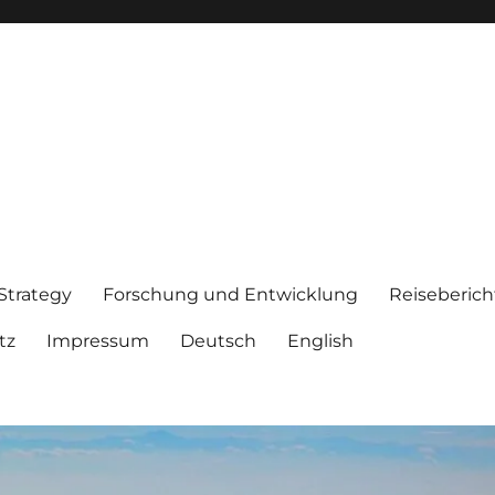
 Strategy
Forschung und Entwicklung
Reiseberich
tz
Impressum
Deutsch
English