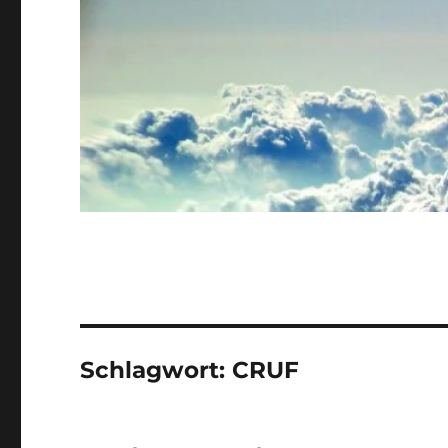
Schlagwort:
CRUF