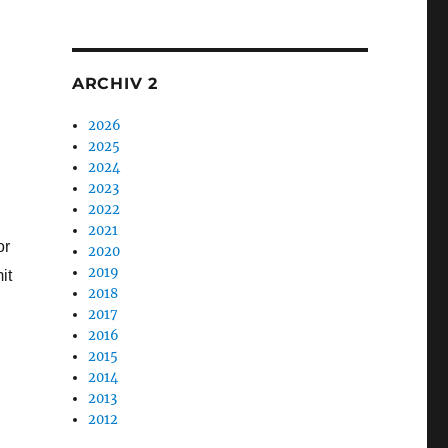
1
ARCHIV 2
2026
2025
2024
2023
2022
2021
or
2020
2019
it
2018
2017
2016
2015
2014
2013
2012