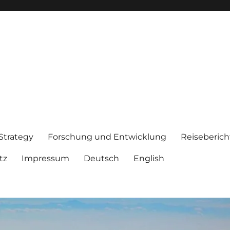
 Strategy
Forschung und Entwicklung
Reiseberich
tz
Impressum
Deutsch
English