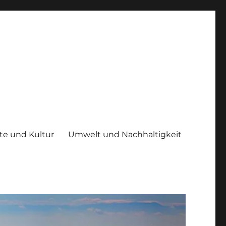
te und Kultur
Umwelt und Nachhaltigkeit