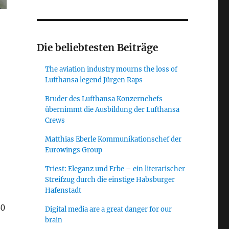
Die beliebtesten Beiträge
The aviation industry mourns the loss of
Lufthansa legend Jürgen Raps
Bruder des Lufthansa Konzernchefs
übernimmt die Ausbildung der Lufthansa
Crews
Matthias Eberle Kommunikationschef der
Eurowings Group
Triest: Eleganz und Erbe – ein literarischer
Streifzug durch die einstige Habsburger
Hafenstadt
60
Digital media are a great danger for our
brain