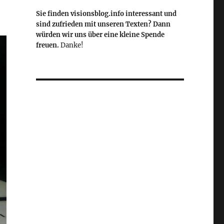
Sie finden visionsblog.info interessant und
sind zufrieden mit unseren Texten? Dann
würden wir uns über eine kleine Spende
freuen.
Danke!