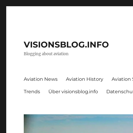
VISIONSBLOG.INFO
Blogging about aviation
Aviation News
Aviation History
Aviation
Trends
Über visionsblog.info
Datenschu