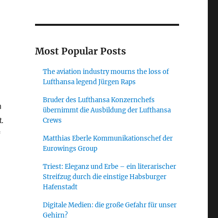
Most Popular Posts
The aviation industry mourns the loss of
Lufthansa legend Jürgen Raps
Bruder des Lufthansa Konzernchefs
n
übernimmt die Ausbildung der Lufthansa
Crews
.
Matthias Eberle Kommunikationschef der
Eurowings Group
Triest: Eleganz und Erbe – ein literarischer
Streifzug durch die einstige Habsburger
Hafenstadt
Digitale Medien: die große Gefahr für unser
Gehirn?