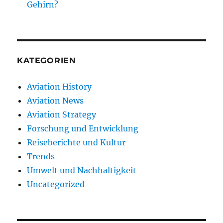
Gehirn?
KATEGORIEN
Aviation History
Aviation News
Aviation Strategy
Forschung und Entwicklung
Reiseberichte und Kultur
Trends
Umwelt und Nachhaltigkeit
Uncategorized