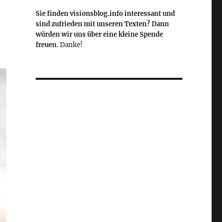
Sie finden visionsblog.info interessant und
sind zufrieden mit unseren Texten? Dann
würden wir uns über eine kleine Spende
freuen.
Danke!