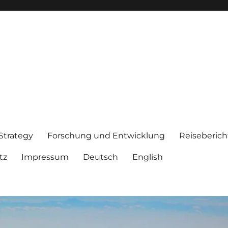
 Strategy
Forschung und Entwicklung
Reiseberich
tz
Impressum
Deutsch
English