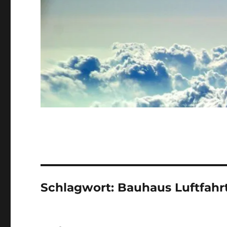
Schlagwort:
Bauhaus Luftfahr