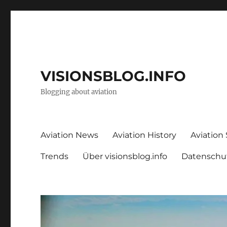
VISIONSBLOG.INFO
Blogging about aviation
Aviation News
Aviation History
Aviation
Trends
Über visionsblog.info
Datenschu