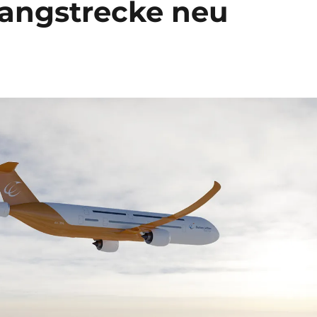
Langstrecke neu