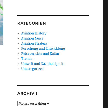
KATEGORIEN
Aviation History
Aviation News
Aviation Strategy
Forschung und Entwicklung
Reiseberichte und Kultur
Trends
Umwelt und Nachhaltigkeit
Uncategorized
ARCHIV 1
Archiv