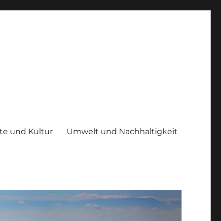
te und Kultur
Umwelt und Nachhaltigkeit