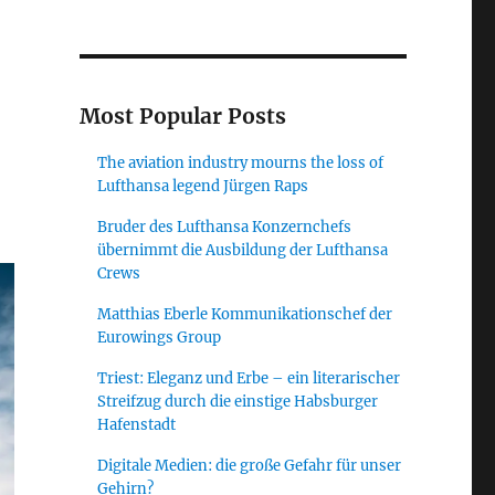
Most Popular Posts
The aviation industry mourns the loss of
Lufthansa legend Jürgen Raps
Bruder des Lufthansa Konzernchefs
übernimmt die Ausbildung der Lufthansa
Crews
Matthias Eberle Kommunikationschef der
Eurowings Group
Triest: Eleganz und Erbe – ein literarischer
Streifzug durch die einstige Habsburger
Hafenstadt
Digitale Medien: die große Gefahr für unser
Gehirn?