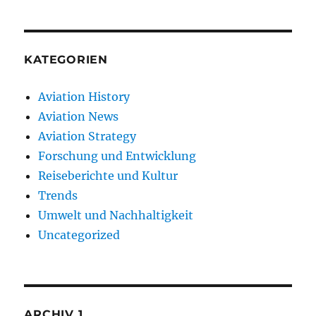
KATEGORIEN
Aviation History
Aviation News
Aviation Strategy
Forschung und Entwicklung
Reiseberichte und Kultur
Trends
Umwelt und Nachhaltigkeit
Uncategorized
ARCHIV 1