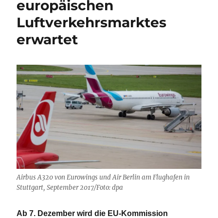
europäischen
Luftverkehrsmarktes
erwartet
Airbus A320 von Eurowings und Air Berlin am Flughafen in
Stuttgart, September 2017/Foto: dpa
Ab 7. Dezember wird die EU-Kommission