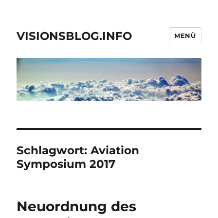
VISIONSBLOG.INFO
MENÜ
Schlagwort:
Aviation
Symposium 2017
Neuordnung des