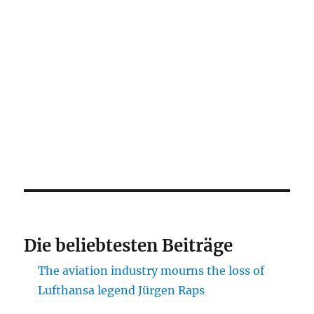
Die beliebtesten Beiträge
The aviation industry mourns the loss of
Lufthansa legend Jürgen Raps