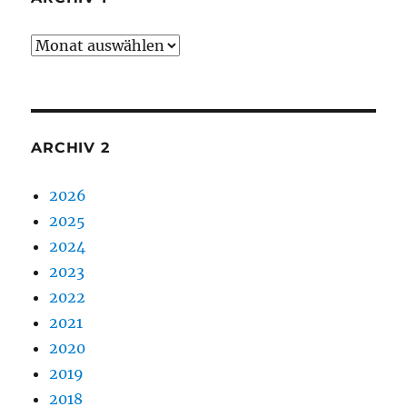
Archiv
1
ARCHIV 2
2026
2025
2024
2023
2022
2021
2020
2019
2018