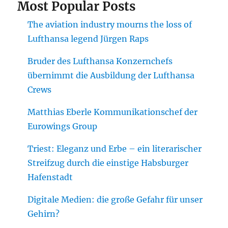
Most Popular Posts
The aviation industry mourns the loss of
Lufthansa legend Jürgen Raps
Bruder des Lufthansa Konzernchefs
übernimmt die Ausbildung der Lufthansa
Crews
Matthias Eberle Kommunikationschef der
Eurowings Group
Triest: Eleganz und Erbe – ein literarischer
Streifzug durch die einstige Habsburger
Hafenstadt
Digitale Medien: die große Gefahr für unser
Gehirn?