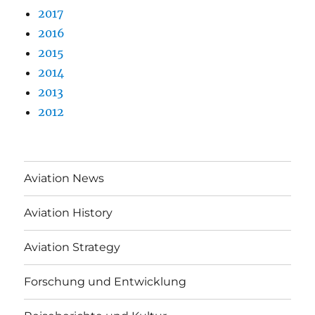
2017
2016
2015
2014
2013
2012
Aviation News
Aviation History
Aviation Strategy
Forschung und Entwicklung