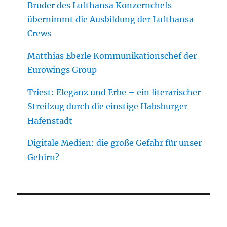
Bruder des Lufthansa Konzernchefs
übernimmt die Ausbildung der Lufthansa
Crews
Matthias Eberle Kommunikationschef der
Eurowings Group
Triest: Eleganz und Erbe – ein literarischer
Streifzug durch die einstige Habsburger
Hafenstadt
Digitale Medien: die große Gefahr für unser
Gehirn?