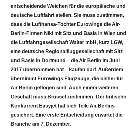
entscheidende Weichen für die europäische und
deutsche Luftfahrt stellen. Sie muss zustimmen,
dass die Lufthansa-Tochter Eurowings die Air-
Berlin-Firmen Niki mit Sitz und Basis in Wien und
die Luftfahrtgesellschaft Walter mbH, kurz LGW,
eine deutsche Regionalfluggesellschaft mit Sitz
und Basis in Dortmund – die Air Berlin im Juni
2017 übernommen hat – kaufen darf. Außerdem
übernimmt Eurowings Flugzeuge, die bisher für
Air Berlin geflogen sind. Auch einem weiteren
Geschäft muss Brüssel zustimmen: Der britische
Konkurrent Easyjet hat sich Teile Air Berlins
gesichert. Eine erste Entscheidung erwartet die
Branche am 7. Dezember.